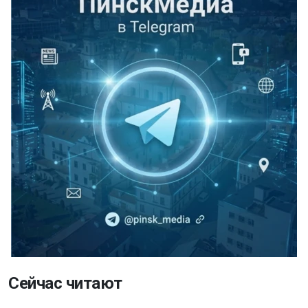
Сейчас читают