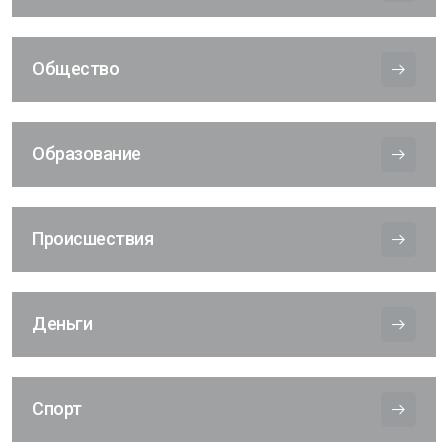
Общество
Образование
Происшествия
Деньги
Спорт