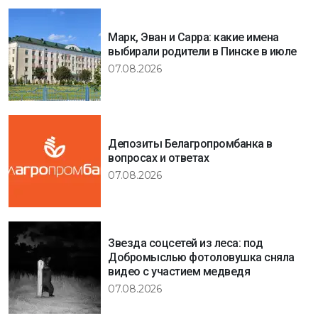
Марк, Эван и Сарра: какие имена
выбирали родители в Пинске в июле
07.08.2026
Депозиты Белагропромбанка в
вопросах и ответах
07.08.2026
Звезда соцсетей из леса: под
Добромыслью фотоловушка сняла
видео с участием медведя
07.08.2026