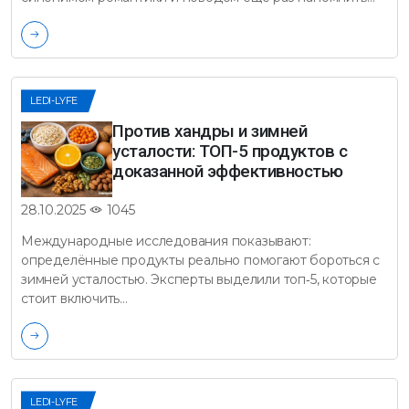
LEDI-LYFE
Против хандры и зимней
усталости: ТОП-5 продуктов с
доказанной эффективностью
1045
28.10.2025
Международные исследования показывают:
определённые продукты реально помогают бороться с
зимней усталостью. Эксперты выделили топ‑5, которые
стоит включить…
LEDI-LYFE