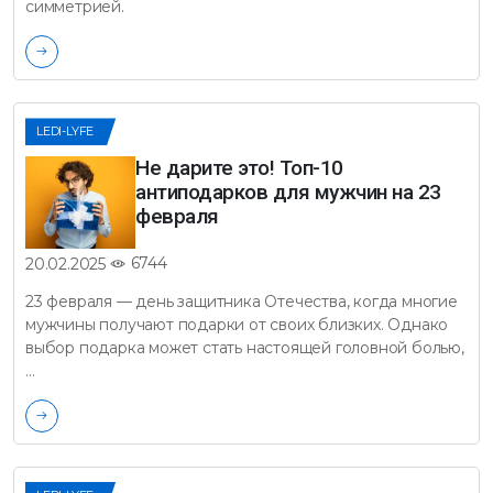
симметрией.
LEDI-LYFE
Не дарите это! Топ-10
антиподарков для мужчин на 23
февраля
6744
20.02.2025
23 февраля — день защитника Отечества, когда многие
мужчины получают подарки от своих близких. Однако
выбор подарка может стать настоящей головной болью,
…