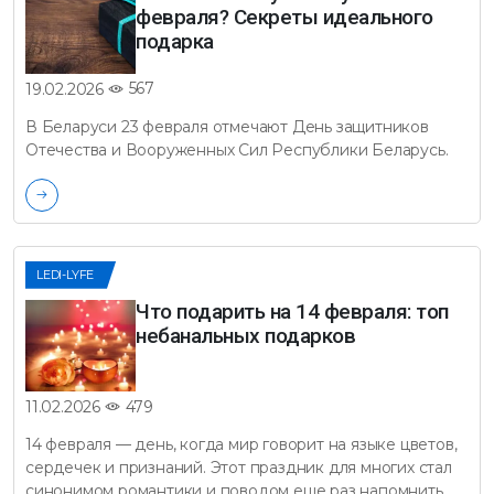
февраля? Секреты идеального
подарка
567
19.02.2026
В Беларуси 23 февраля отмечают День защитников
Отечества и Вооруженных Сил Республики Беларусь.
LEDI-LYFE
Что подарить на 14 февраля: топ
небанальных подарков
479
11.02.2026
14 февраля — день, когда мир говорит на языке цветов,
сердечек и признаний. Этот праздник для многих стал
синонимом романтики и поводом еще раз напомнить…