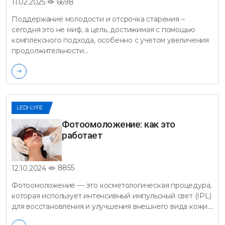
6698
11.02.2025
Поддержание молодости и отсрочка старения –
сегодня это не миф, а цель, достижимая с помощью
комплексного подхода, особенно с учетом увеличения
продолжительности…
LEDI-LYFE
Фотоомоложение: как это
работает
8855
12.10.2024
Фотоомоложение — это косметологическая процедура,
которая использует интенсивный импульсный свет (IPL)
для восстановления и улучшения внешнего вида кожи.…