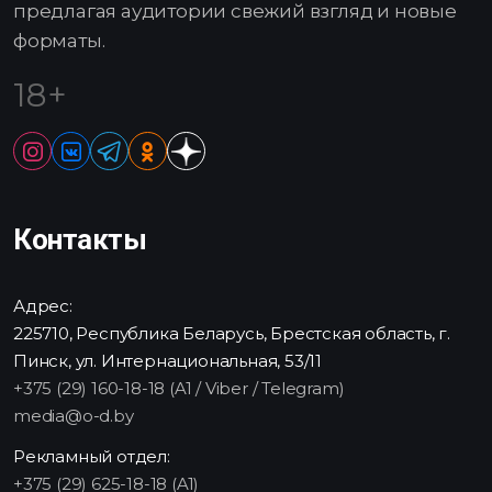
предлагая аудитории свежий взгляд и новые
форматы.
18+
Контакты
Адрес:
225710, Республика Беларусь, Брестская область, г.
Пинск, ул. Интернациональная, 53/11
+375 (29) 160-18-18 (A1 / Viber / Telegram)
media@o-d.by
Рекламный отдел:
+375 (29) 625-18-18 (A1)