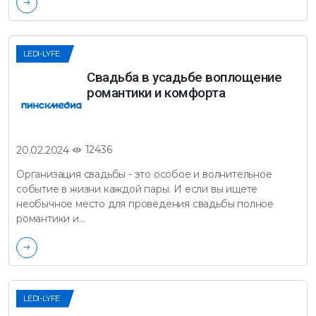
LEDI-LYFE
Свадьба в усадьбе воплощение
романтики и комфорта
12436
20.02.2024
Организация свадьбы - это особое и волнительное
событие в жизни каждой пары. И если вы ищете
необычное место для проведения свадьбы полное
романтики и…
LEDI-LYFE