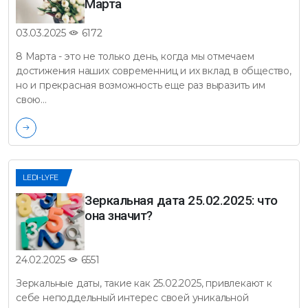
Марта
6172
03.03.2025
8 Марта - это не только день, когда мы отмечаем
достижения наших современниц и их вклад в общество,
но и прекрасная возможность еще раз выразить им
свою…
LEDI-LYFE
Зеркальная дата 25.02.2025: что
она значит?
6551
24.02.2025
Зеркальные даты, такие как 25.02.2025, привлекают к
себе неподдельный интерес своей уникальной