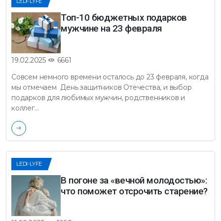
LEDI-LYFE
Топ-10 бюджетных подарков
мужчине на 23 февраля
6661
19.02.2025
Совсем немного времени осталось до 23 февраля, когда
мы отмечаем День защитников Отечества, и выбор
подарков для любимых мужчин, родственников и
коллег…
LEDI-LYFE
В погоне за «вечной молодостью»:
что поможет отсрочить старение?