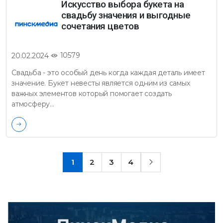
Искусство выбора букета на
свадьбу значения и выгодные
сочетания цветов
10579
20.02.2024
Свадьба - это особый день когда каждая деталь имеет
значение. Букет невесты является одним из самых
важных элементов который помогает создать
атмосферу…
1
2
3
4