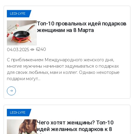
LEDI-LYFE
Топ-10 провальных идей подарков
женщинам на 8 Марта
6240
04.03.2025
С приближением Международного женского дня,
многие мужчины начинают задумываться о подарках
для своих любимых, мам и коллег. Однако некоторые
подарки могут…
LEDI-LYFE
Чего хотят женщины? Топ-10
идей желанных подарков к 8