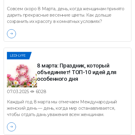
Совсем скоро 8 Марта, день, когда женщинам принято
дарить прекрасные весенние цветы. Как дольше
сохранить их красоту в комнатных условиях?
LEDI-LYFE
8 марта: Праздник, который
объединяет! ТОП-10 идей для
особенного дня
6028
07.03.2025
Каждый год 8 марта мы отмечаем Международный
женский день — день, когда мир останавливается,
чтобы отдать дань уважения всем женщинам.