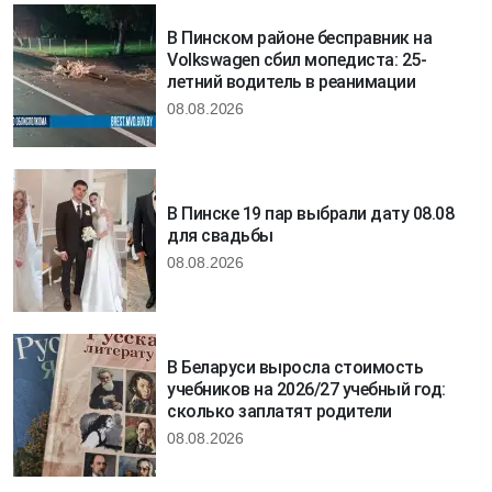
В Пинском районе бесправник на
Volkswagen сбил мопедиста: 25-
летний водитель в реанимации
08.08.2026
В Пинске 19 пар выбрали дату 08.08
для свадьбы
08.08.2026
В Беларуси выросла стоимость
учебников на 2026/27 учебный год:
сколько заплатят родители
08.08.2026