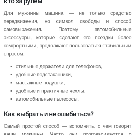
кто за рулем
Для мужчины машина — не только средство
передвижения, но символ свободы и способ
самовыражения. Поэтому автомобильные
аксессуары, которые сделают его поездки более
комфортными, продолжают пользоваться стабильным
спросом:
стильные держатели для телефонов,
удобные подстаканники,
массажные подушки,
удобные и практичные чехлы,
автомобильные пылесосы.
Как выбрать и не ошибиться?
Самый простой способ — вспомнить, о чем говорят
ваши мужчины. Часто они проговариваются о