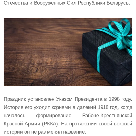
Отечества и Вооруженных Сил Республики Беларусь.
Праздник установлен Указом Президента в 1998 году.
История его уходит корнями в далекий 1918 год, когда
началось формирование Рабоче-Крестьянской
Красной Армии (РККА). На протяжении своей вековой
истории он не раз менял название.