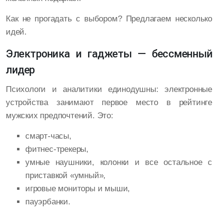
Как не прогадать с выбором? Предлагаем несколько
идей.
Электроника и гаджеты — бессменный
лидер
Психологи и аналитики единодушны: электронные
устройства занимают первое место в рейтинге
мужских предпочтений. Это:
смарт-часы,
фитнес-трекеры,
умные наушники, колонки и все остальное с
приставкой «умный»,
игровые мониторы и мыши,
пауэрбанки.