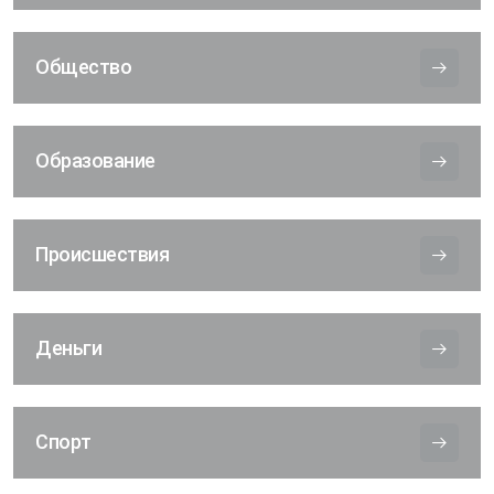
Общество
Образование
Происшествия
Деньги
Спорт