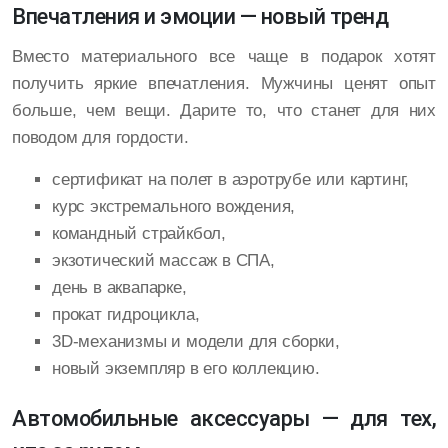
Впечатления и эмоции — новый тренд
Вместо материального все чаще в подарок хотят
получить яркие впечатления. Мужчины ценят опыт
больше, чем вещи. Дарите то, что станет для них
поводом для гордости.
сертификат на полет в аэротрубе или картинг,
курс экстремального вождения,
командный страйкбол,
экзотический массаж в СПА,
день в аквапарке,
прокат гидроцикла,
3D-механизмы и модели для сборки,
новый экземпляр в его коллекцию.
Автомобильные аксессуары — для тех,