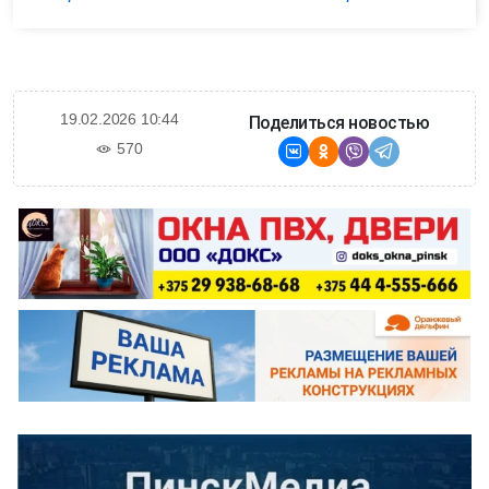
19.02.2026 10:44
Поделиться новостью
570