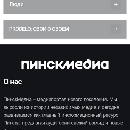
Люди
PRODELO: СВОИ О СВОЕМ
О нас
ПинскМедиа – медиапортал нового поколения. Мы
выросли из истории независимых медиа и сегодня
развиваемся как главный информационный ресурс
Пинска, предлагая аудитории свежий взгляд и новые