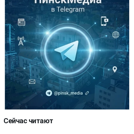
Сейчас читают