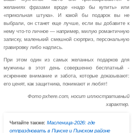
желаниях фразами вроде «надо бы купить» или
«прикольная штука». И какой бы подарок вы не
выбрали, он станет еще лучше, если вы добавите к
нему что-то личное — например, милую романтичную
записку, маленький смешной сюрприз, персональную
гравировку либо надпись.
При этом один из самых желанных подарков для
мужчины в этот день совершенно бесплатный -
искреннее внимание и забота, которые доказывают:
его ценят, как защитника, понимают и любят!
Фото pxhere.com, носит иллюстративный
характер.
Читайте также:
Масленица-2026: где
отпраздновать в Пинске и Пинском районе