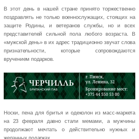
В этот день в нашей стране принято торжественно
поздравлять не только военнослужащих, стоящих на
защите Родины, и ветеранов службы, но и всех
представителей сильной пола любого возраста. В
«мужской день» в их адрес традиционно звучат слова
признательности, которые сопровождаются
вручением подарков.
Носки, пена для бритья и одеколон из масс-маркета
на 23 февраля давно стали мемами, а мужчины
продолжают мечтать о действительно нужных и
желанных подарках.