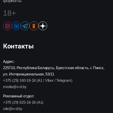
форматы.
18+
Контакты
Адрес:
225710, Республика Беларусь, Брестская область, г. Пинск,
ул. Интернациональная, 53/11
+375 (29) 160-18-18 (A1 / Viber / Telegram)
media@o-d.by
Рекламный отдел:
+375 (29) 625-18-18 (A1)
site@o-d.by