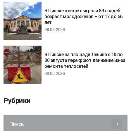
В Пинске в июле сыграли 89 свадеб:
возраст молодоженов – от 17 до 66
лет
08.08.2026
В Пинске на площади Ленина с 10 по
30 августа перекроют движение из-за
ремонта теплосетей
08.08.2026
Рубрики
Пинск