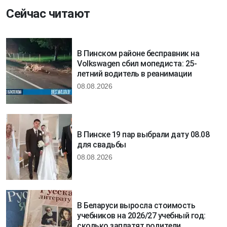
Сейчас читают
В Пинском районе бесправник на
Volkswagen сбил мопедиста: 25-
летний водитель в реанимации
08.08.2026
В Пинске 19 пар выбрали дату 08.08
для свадьбы
08.08.2026
В Беларуси выросла стоимость
учебников на 2026/27 учебный год:
сколько заплатят родители