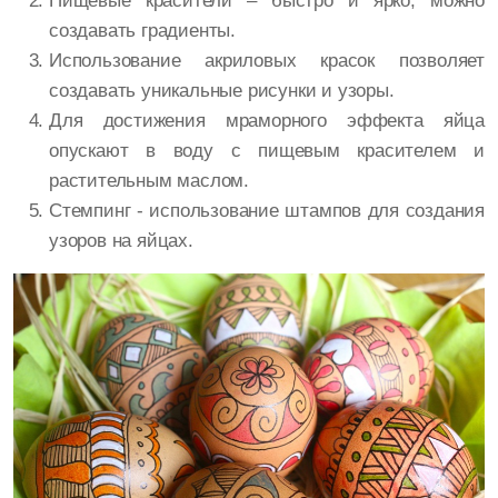
Пищевые красители – быстро и ярко, можно
создавать градиенты.
Использование акриловых красок позволяет
создавать уникальные рисунки и узоры.
Для достижения мраморного эффекта яйца
опускают в воду с пищевым красителем и
растительным маслом.
Стемпинг - использование штампов для создания
узоров на яйцах.