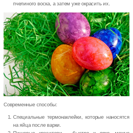
пчелиного воска, а затем уже окрасить их.
Современные способы:
Специальные термонаклейки, которые наносятся
на яйца после варки.