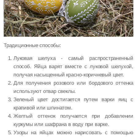
Традиционные способы:
Луковая шелуха - самый распространенный
способ. Яйца варят вместе с луковой шелухой,
получая насыщенный красно-коричневый цвет.
Для получения розового или бордового оттенка
используют отвар свеклы.
Зеленый цвет достигается путем варки яиц с
крапивой или шпинатом.
Желтый оттенок получается при добавлении
куркумы или шафрана в воду при варке.
Узоры на яйцах можно нарисовать с помощью