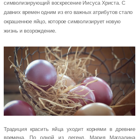
символизирующий воскресение Иисуса Христа. С
давних времен одним из его важных атрибутов стало
окрашенное яйцо, которое символизирует новую
жизнь и возрождение.
Традиция красить яйца уходит корнями в древние
времена. По одной из легенд, Мария Магдалина