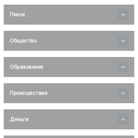
Пинск
Общество
Образование
Происшествия
Деньги