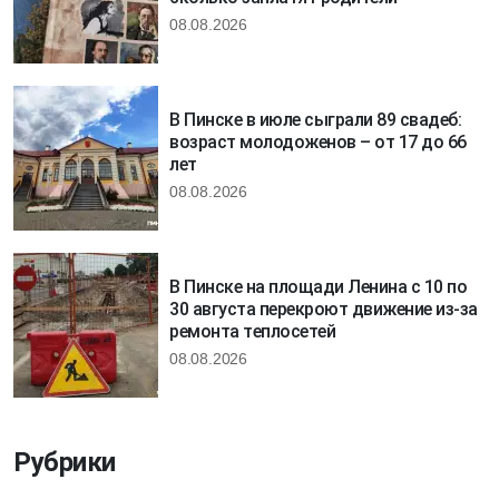
08.08.2026
В Пинске в июле сыграли 89 свадеб:
возраст молодоженов – от 17 до 66
лет
08.08.2026
В Пинске на площади Ленина с 10 по
30 августа перекроют движение из-за
ремонта теплосетей
08.08.2026
Рубрики