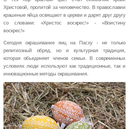
Христовой, пролитой за человечество. В православии
крашеные яйца освящают в церкви и дарят друг другу
со словами: «Христос воскрес!» - «Воистину
воскрес!»
Сегодня окрашивание яиц на Пасху - не только
религиозный обряд, но и культурная традиция,
которая объединяет членов семьи. В современных
условиях люди используют как традиционные, так и
инновационные методы окрашивания.