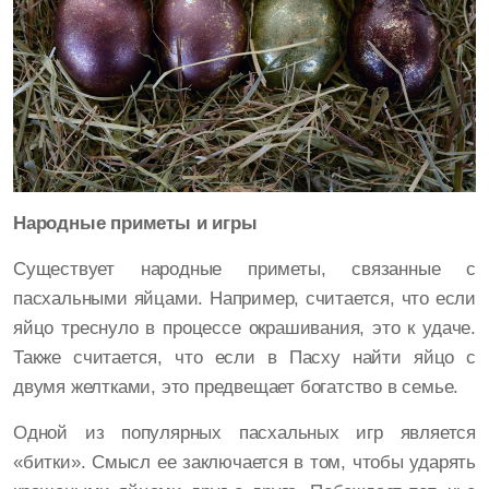
Народные приметы и игры
Существует народные приметы, связанные с
пасхальными яйцами. Например, считается, что если
яйцо треснуло в процессе окрашивания, это к удаче.
Также считается, что если в Пасху найти яйцо с
двумя желтками, это предвещает богатство в семье.
Одной из популярных пасхальных игр является
«битки». Смысл ее заключается в том, чтобы ударять