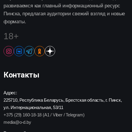
развиваемся как главный информационный ресурс
Пинска, предлагая аудитории свежий взгляд и новые
форматы.
18+
Контакты
Адрес:
225710, Республика Беларусь, Брестская область, г. Пинск,
ул. Интернациональная, 53/11
+375 (29) 160-18-18 (A1 / Viber / Telegram)
media@o-d.by