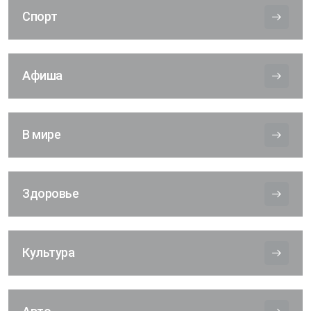
Спорт
Афиша
В мире
Здоровье
Культура