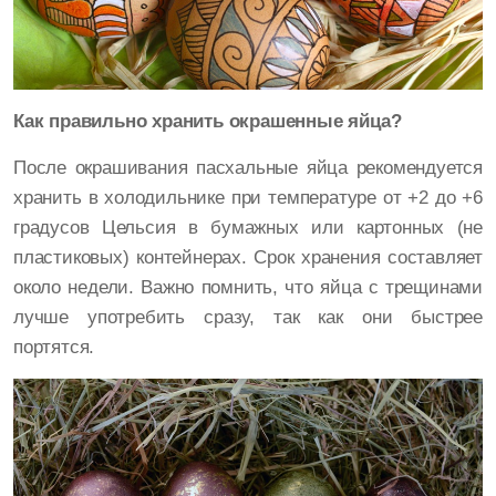
Как правильно хранить окрашенные яйца?
После окрашивания пасхальные яйца рекомендуется
хранить в холодильнике при температуре от +2 до +6
градусов Цельсия в бумажных или картонных (не
пластиковых) контейнерах. Срок хранения составляет
около недели. Важно помнить, что яйца с трещинами
лучше употребить сразу, так как они быстрее
портятся.