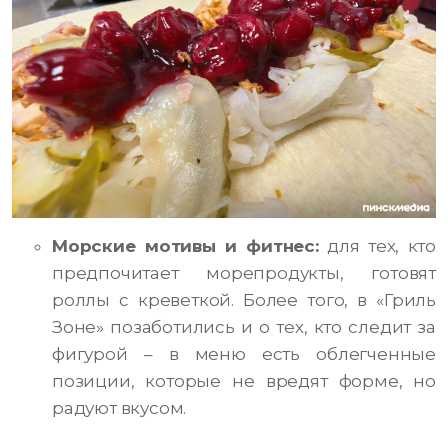
Морские мотивы и фитнес:
для тех, кто
предпочитает морепродукты, готовят
роллы с креветкой. Более того, в «Гриль
Зоне» позаботились и о тех, кто следит за
фигурой – в меню есть облегченные
позиции, которые не вредят форме, но
радуют вкусом.