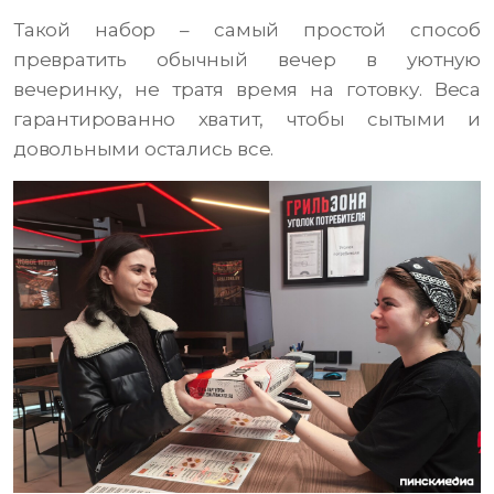
Такой набор – самый простой способ
превратить обычный вечер в уютную
вечеринку, не тратя время на готовку. Веса
гарантированно хватит, чтобы сытыми и
довольными остались все.