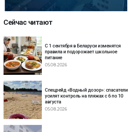
Сейчас читают
С 1 сентября в Беларуси изменятся
правила и подорожает школьное
питание
05.08.2026
Спецрейд «Водный дозор»: спасатели
усилят контроль на пляжах с 6 по 10
августа
05.08.2026