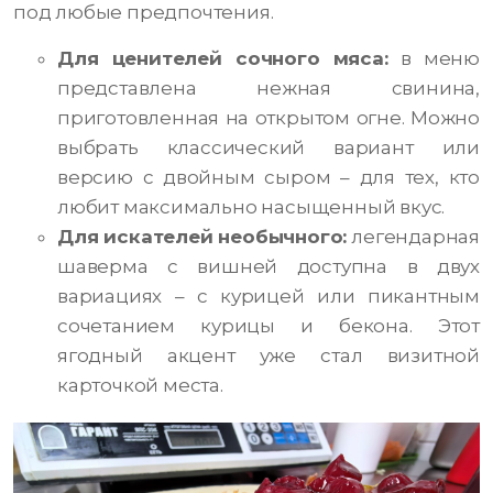
под любые предпочтения.
Для ценителей сочного мяса:
в меню
представлена нежная свинина,
приготовленная на открытом огне. Можно
выбрать классический вариант или
версию с двойным сыром – для тех, кто
любит максимально насыщенный вкус.
Для искателей необычного:
легендарная
шаверма с вишней доступна в двух
вариациях – с курицей или пикантным
сочетанием курицы и бекона. Этот
ягодный акцент уже стал визитной
карточкой места.