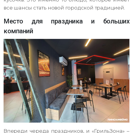
все шансы стать новой городской традицией.
Место для праздника и больших
компаний
Впереди череда праздников, и «ГрильЗона» –