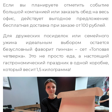
Если вы планируете отметить событие
большой компанией или заказать обед на весь
офис, действует выгодное предложение:
бесплатная доставка при заказе от 100 рублей.
Для дружеских посиделок или семейного
ужина идеальным выбором остается
безусловный фаворит пинчан – сет «Топовая
четверка». Это не просто еда, а настоящий
гастрономический праздник в одной коробке,
который весит 1,5 килограмма!