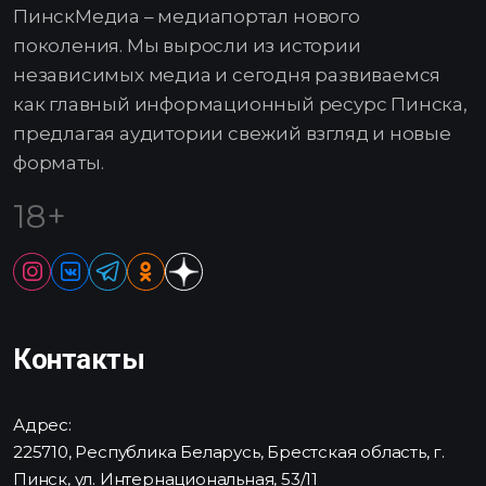
ПинскМедиа – медиапортал нового
поколения. Мы выросли из истории
независимых медиа и сегодня развиваемся
как главный информационный ресурс Пинска,
предлагая аудитории свежий взгляд и новые
форматы.
18+
Контакты
Адрес:
225710, Республика Беларусь, Брестская область, г.
Пинск, ул. Интернациональная, 53/11