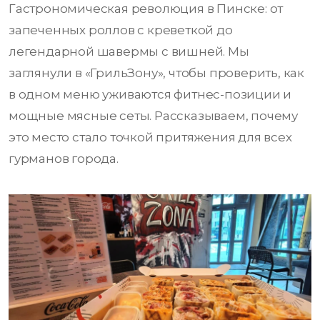
Гастрономическая революция в Пинске: от
запеченных роллов с креветкой до
легендарной шавермы с вишней. Мы
заглянули в «ГрильЗону», чтобы проверить, как
в одном меню уживаются фитнес-позиции и
мощные мясные сеты. Рассказываем, почему
это место стало точкой притяжения для всех
гурманов города.