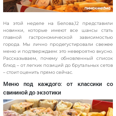
На этой неделе на Белова,12 представили
новинки, которые имеют все шансы стать
главной гастрономической зависимостью
города. Мы лично продегустировали свежее
меню и подтверждаем: это невероятно вкусно.
Рассказываем, почему обновленный список
блюд – от легких позиций до брутальных сетов
– стоит оценить прямо сейчас.
Меню под каждого: от классики со
свининой до экзотики