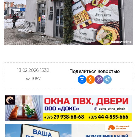
13.02.2026 15:32
Поделиться новостью
1057