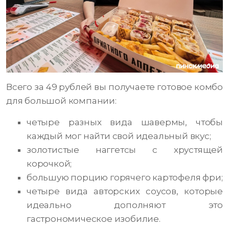
Всего за 49 рублей вы получаете готовое комбо
для большой компании:
четыре разных вида шавермы, чтобы
каждый мог найти свой идеальный вкус;
золотистые наггетсы с хрустящей
корочкой;
большую порцию горячего картофеля фри;
четыре вида авторских соусов, которые
идеально дополняют это
гастрономическое изобилие.