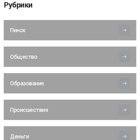
Рубрики
Пинск
Общество
Образование
Происшествия
Деньги