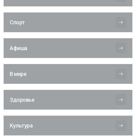
Спорт
Афиша
В мире
Здоровье
Культура