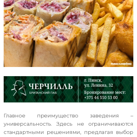
Главное преимущество заведения –
универсальность. Здесь не ограничиваются
стандартными решениями, предлагая выбор