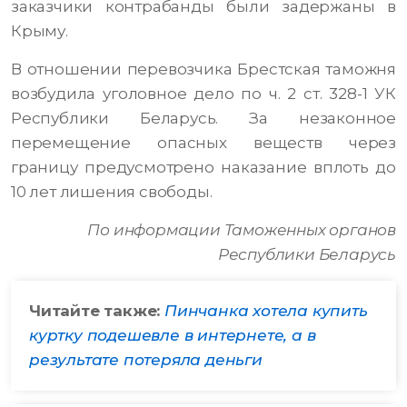
заказчики контрабанды были задержаны в
Крыму.
В отношении перевозчика Брестская таможня
возбудила уголовное дело по ч. 2 ст. 328-1 УК
Республики Беларусь. За незаконное
перемещение опасных веществ через
границу предусмотрено наказание вплоть до
10 лет лишения свободы.
По информации Таможенных органов
Республики Беларусь
Читайте также:
Пинчанка хотела купить
куртку подешевле в интернете, а в
результате потеряла деньги