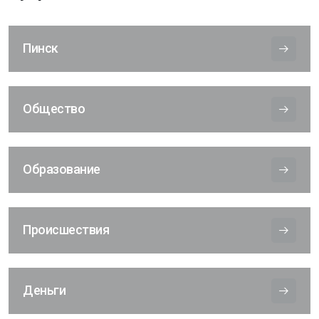
Пинск
Общество
Образование
Происшествия
Деньги