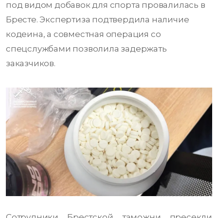
под видом добавок для спорта провалилась в
Бресте. Экспертиза подтвердила наличие
кодеина, а совместная операция со
спецслужбами позволила задержать
заказчиков.
Сотрудники Брестской таможни пресекли