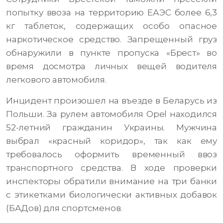
попытку ввоза на территорию ЕАЭС более 6,3
кг таблеток, содержащих особо опасное
наркотическое средство. Запрещенный груз
обнаружили в пункте пропуска «Брест» во
время досмотра личных вещей водителя
легкового автомобиля.
Инцидент произошел на въезде в Беларусь из
Польши. За рулем автомобиля Opel находился
52-летний гражданин Украины. Мужчина
выбрал «красный коридор», так как ему
требовалось оформить временный ввоз
транспортного средства. В ходе проверки
инспекторы обратили внимание на три банки
с этикетками биологически активных добавок
(БАДов) для спортсменов.