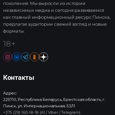
поколения. Мы выросли из истории
независимых медиа и сегодня развиваемся
как главный информационный ресурс Пинска,
предлагая аудитории свежий взгляд и новые
форматы.
18+
Контакты
Адрес:
225710, Республика Беларусь, Брестская область, г.
Пинск, ул. Интернациональная, 53/11
+375 (29) 160-18-18 (A1 / Viber / Telegram)