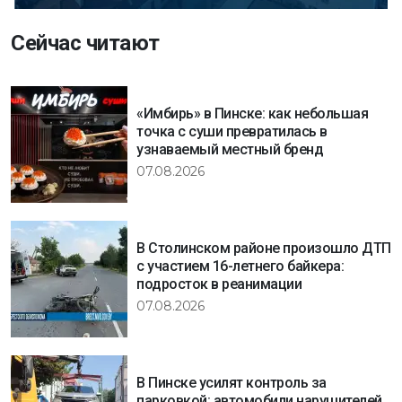
Сейчас читают
«Имбирь» в Пинске: как небольшая
точка с суши превратилась в
узнаваемый местный бренд
07.08.2026
В Столинском районе произошло ДТП
с участием 16-летнего байкера:
подросток в реанимации
07.08.2026
В Пинске усилят контроль за
парковкой: автомобили нарушителей