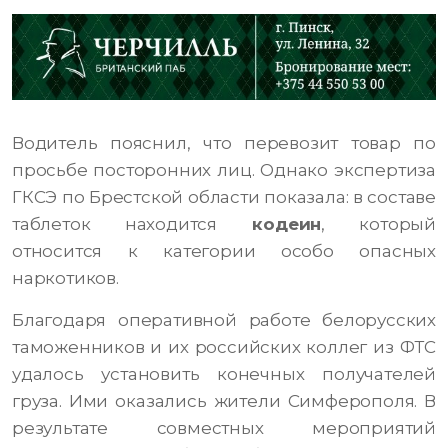
Водитель пояснил, что перевозит товар по
просьбе посторонних лиц. Однако экспертиза
ГКСЭ по Брестской области показала: в составе
таблеток находится
кодеин
, который
относится к категории особо опасных
наркотиков.
Благодаря оперативной работе белорусских
таможенников и их российских коллег из ФТС
удалось установить конечных получателей
груза. Ими оказались жители Симферополя. В
результате совместных мероприятий