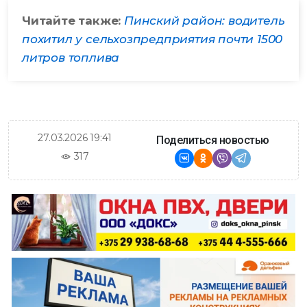
Читайте также:
Пинский район: водитель
похитил у сельхозпредприятия почти 1500
литров топлива
27.03.2026 19:41
Поделиться новостью
317