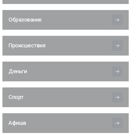
Образование
Происшествия
Деньги
Спорт
Афиша