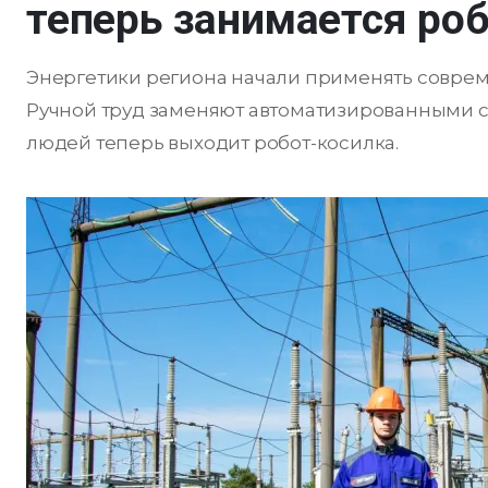
теперь занимается ро
Энергетики региона начали применять соврем
Ручной труд заменяют автоматизированными с
людей теперь выходит робот-косилка.