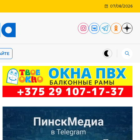
07/08/2026
АЙТЕ