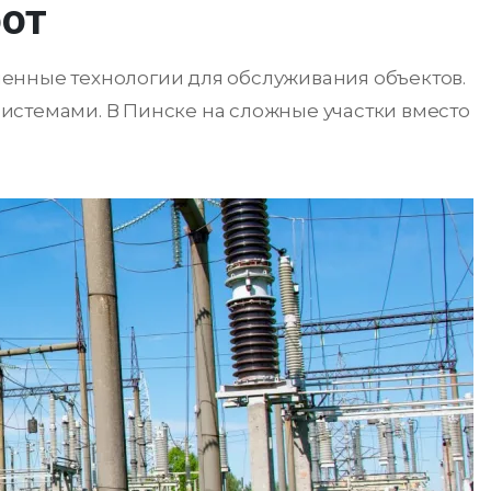
бот
енные технологии для обслуживания объектов.
истемами. В Пинске на сложные участки вместо