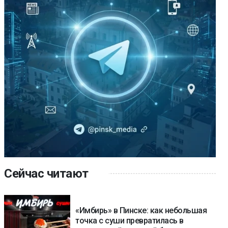
Сейчас читают
«Имбирь» в Пинске: как небольшая
точка с суши превратилась в