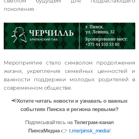
светлом будущем для подрастающего
поколения.
Мероприятие стало символом продолжения
жизни, укрепления семейных ценностей и
важности поддержки молодых родителей в
современном обществе.
📢
Хотите читать новости и узнавать о важных
событиях Пинска и региона первыми?
Подписывайтесь на
Телеграм-канал
ПинскМедиа
👉
t.me/pinsk_media
!