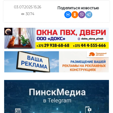
03.07.2025 15:26
Поделиться новостью
3074