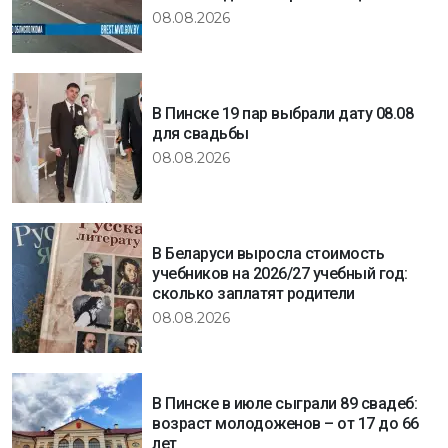
08.08.2026
В Пинске 19 пар выбрали дату 08.08
для свадьбы
08.08.2026
В Беларуси выросла стоимость
учебников на 2026/27 учебный год:
сколько заплатят родители
08.08.2026
В Пинске в июле сыграли 89 свадеб:
возраст молодоженов – от 17 до 66
лет