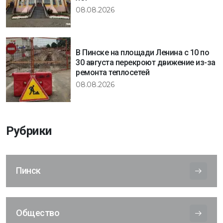
08.08.2026
В Пинске на площади Ленина с 10 по
30 августа перекроют движение из-за
ремонта теплосетей
08.08.2026
Рубрики
Пинск
Общество