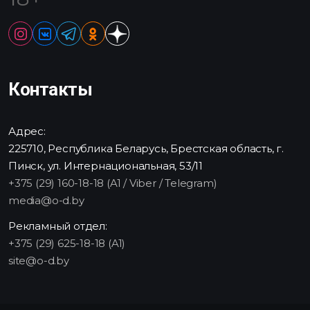
Контакты
Адрес:
225710, Республика Беларусь, Брестская область, г.
Пинск, ул. Интернациональная, 53/11
+375 (29) 160-18-18 (A1 / Viber / Telegram)
media@o-d.by
Рекламный отдел:
+375 (29) 625-18-18 (A1)
site@o-d.by