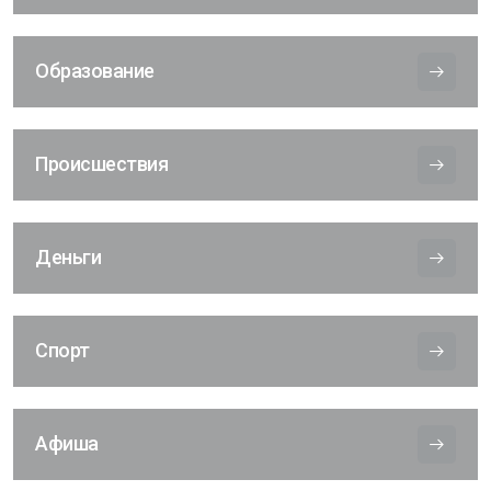
Образование
Происшествия
Деньги
Спорт
Афиша