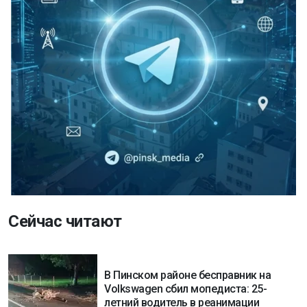
Сейчас читают
В Пинском районе бесправник на
Volkswagen сбил мопедиста: 25-
летний водитель в реанимации