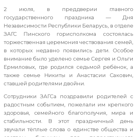
2 июля, в преддверии главного
государственного праздника — Дня
Независимости Республики Беларусь, в отделе
ЗАГС Пинского горисполкома состоялась
торжественная церемония чествования семей,
в которых недавно появились дети. Особое
внимание было уделено семье Сергея и Ольги
Ермиловых, где родился седьмой ребёнок, а
также семье Никиты и Анастасии Сакович,
ставшей родителями двойни.
Сотрудники ЗАГСа поздравили родителей с
радостным событием, пожелали им крепкого
здоровья, семейного благополучия, мира и
стабильности. В этот праздничный день
звучали тёплые слова о единстве общества и