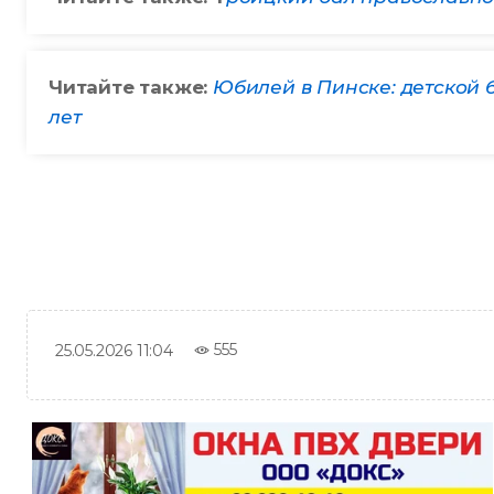
Читайте также:
Юбилей в Пинске: детской 
лет
555
25.05.2026 11:04