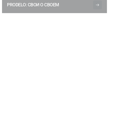
PRODELO: СВОИ О СВОЕМ