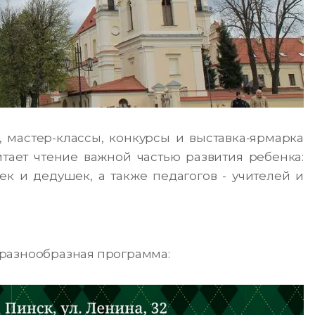
, мастер-классы, конкурсы и выставка-ярмарка
итает чтение важной частью развития ребенка:
к и дедушек, а также педагогов - учителей и
разнообразная программа: