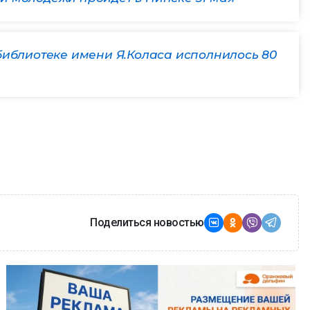
библиотеке имени Я.Коласа исполнилось 80
Поделиться новостью