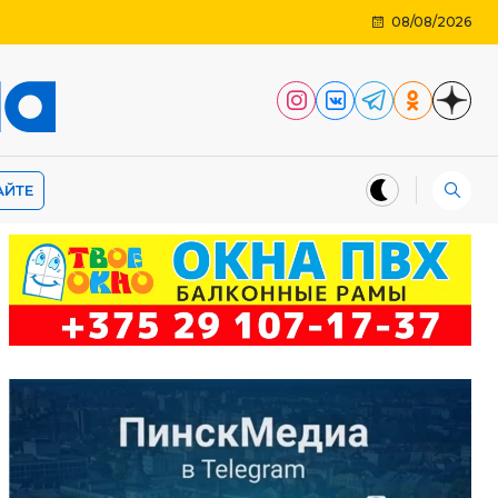
08/08/2026
АЙТЕ