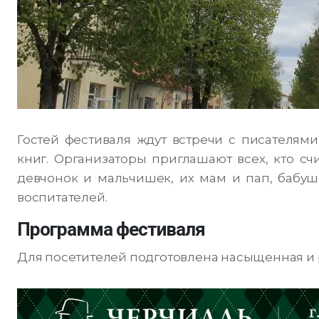
Гостей фестиваля ждут встречи с писателями
книг. Организаторы приглашают всех, кто сч
девчонок и мальчишек, их мам и пап, бабуше
воспитателей.
Программа фестиваля
Для посетителей подготовлена насыщенная и 