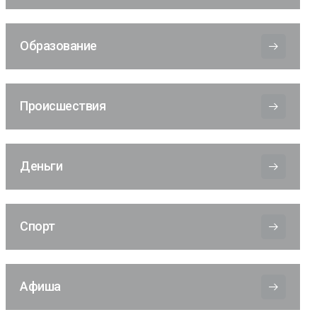
Образование
Происшествия
Деньги
Спорт
Афиша