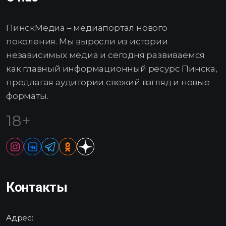
ПинскМедиа – медиапортал нового
поколения. Мы выросли из истории
независимых медиа и сегодня развиваемся
как главный информационный ресурс Пинска,
предлагая аудитории свежий взгляд и новые
форматы.
18+
Контакты
Адрес: