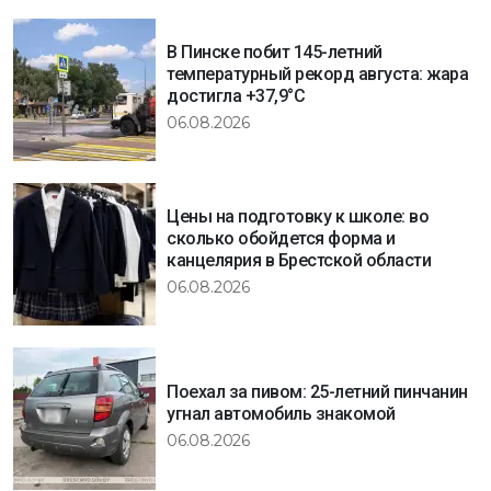
В Пинске побит 145-летний
температурный рекорд августа: жара
достигла +37,9°C
06.08.2026
Цены на подготовку к школе: во
сколько обойдется форма и
канцелярия в Брестской области
06.08.2026
Поехал за пивом: 25-летний пинчанин
угнал автомобиль знакомой
06.08.2026