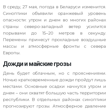
В среду, 27 мая, погода в Беларуси изменится.
Синоптики объявили оранжевый уровень
опасности: утром и днем во многих районах
страны северо-западный ветер усилится
порывами до 15–20 метров в секунду.
Перемены принесут прохладные воздушные
массы и атмосферные фронты с севера
Европы.
Дожди и майские грозы
День будет облачным, но с прояснениями.
Ночью кратковременные дожди пройдут лишь
местами. Основные осадки начнутся утром и
днем – они охватят большую часть территории
республики. В отдельных районах синоптики
прогнозируют грозы. Атмосферное давление