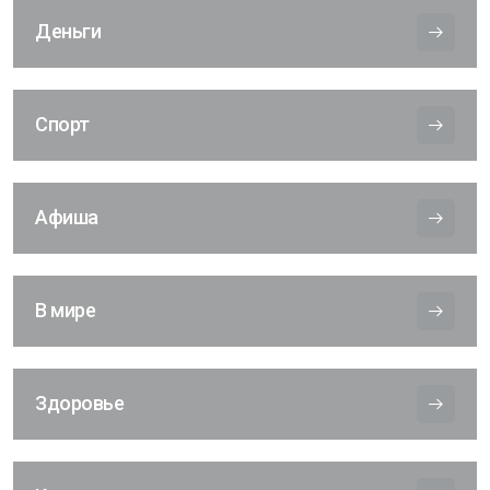
Деньги
Спорт
Афиша
В мире
Здоровье