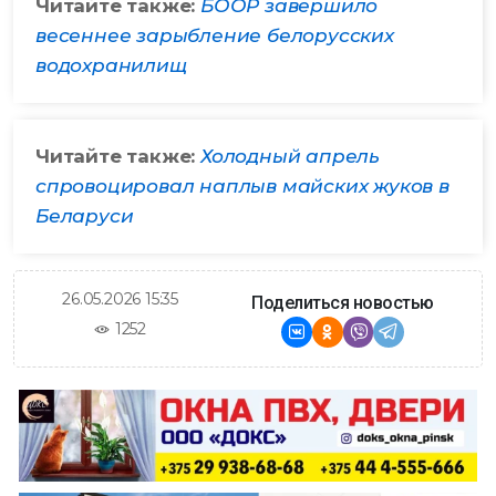
Читайте также:
БООР завершило
весеннее зарыбление белорусских
водохранилищ
Читайте также:
Холодный апрель
спровоцировал наплыв майских жуков в
Беларуси
26.05.2026 15:35
Поделиться новостью
1252