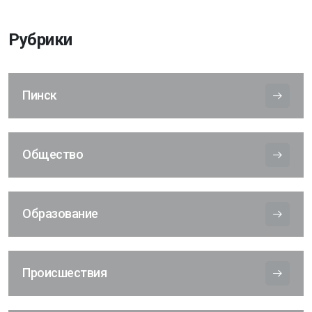
Рубрики
Пинск
Общество
Образование
Происшествия