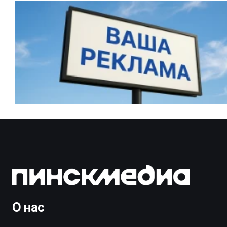
О нас