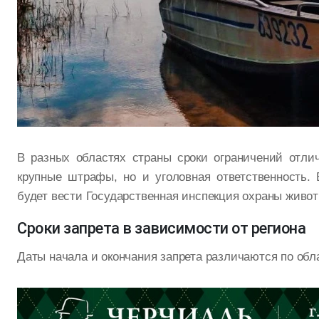
В разных областях страны сроки ограничений отли
крупные штрафы, но и уголовная ответственность.
будет вести Государственная инспекция охраны живот
Сроки запрета в зависимости от региона
Даты начала и окончания запрета различаются по обл