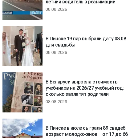
летний водитель в реанимации
08.08.2026
В Пинске 19 пар выбрали дату 08.08
для свадьбы
08.08.2026
В Беларуси выросла стоимость
учебников на 2026/27 учебный год:
сколько заплатят родители
08.08.2026
В Пинске в июле сыграли 89 свадеб:
возраст молодоженов – от 17 до 66