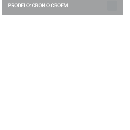
PRODELO: СВОИ О СВОЕМ