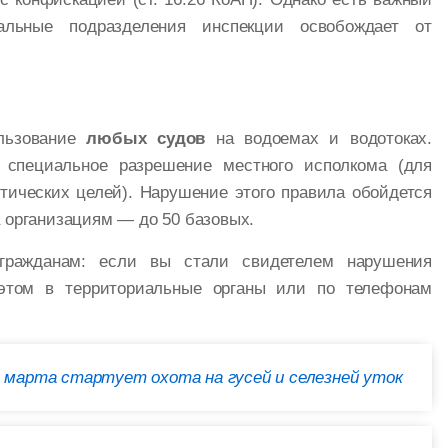
альные подразделения инспекции освобождает от
ользование
любых судов
на водоемах и водотоках.
 специальное разрешение местного исполкома (для
тических целей). Нарушение этого правила обойдется
 организациям — до 50 базовых.
 гражданам: если вы стали свидетелем нарушения
 этом в территориальные органы или по телефонам
4 марта стартует охота на гусей и селезней уток