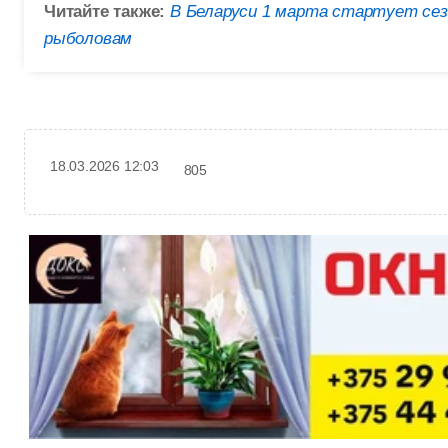
Читайте также:
В Беларуси 1 марта стартует сез
рыболовам
18.03.2026 12:03
805