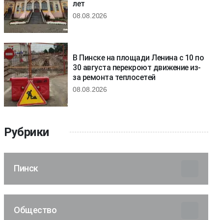
лет
08.08.2026
В Пинске на площади Ленина с 10 по
30 августа перекроют движение из-
за ремонта теплосетей
08.08.2026
Рубрики
Пинск
Общество