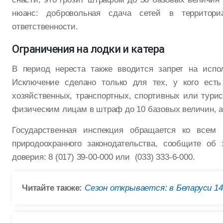
нюанс: добровольная сдача сетей в территори
ответственности.
Ограничения на лодки и катера
В период нереста также вводится запрет на исп
Исключение сделано только для тех, у кого есть
хозяйственных, транспортных, спортивных или турис
физическим лицам в штраф до 10 базовых величин, а
Государственная инспекция обращается ко всем
природоохранного законодательства, сообщите об
доверия: 8 (017) 39-00-000 или (033) 333-6-000.
Читайте также:
Сезон открывается: в Беларуси 1