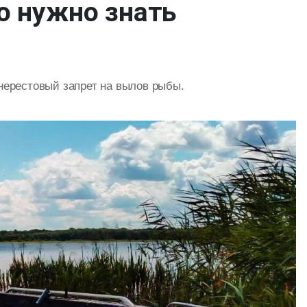
о нужно знать
нерестовый запрет на вылов рыбы.