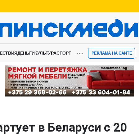
⋯
ЕСТВИЯ
ДЕНЬГИ
КУЛЬТУРА
СПОРТ
РЕКЛАМА НА САЙТЕ
ртует в Беларуси с 20