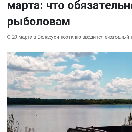
марта: что обязательн
рыболовам
С 20 марта в Беларуси поэтапно вводится ежегодный 