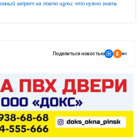
онный запрет на ловлю щуки: что нужно знать
Поделиться новостью