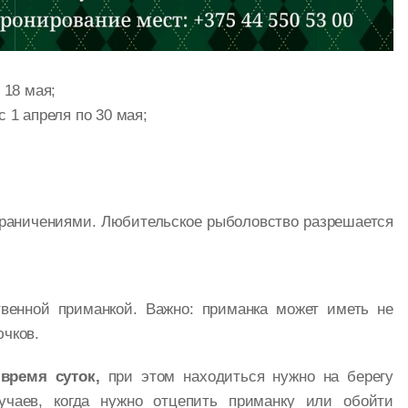
 18 мая;
 1 апреля по 30 мая;
граничениями. Любительское рыболовство разрешается
венной приманкой. Важно: приманка может иметь не
ючков.
время суток,
при этом находиться нужно на берегу
учаев, когда нужно отцепить приманку или обойти