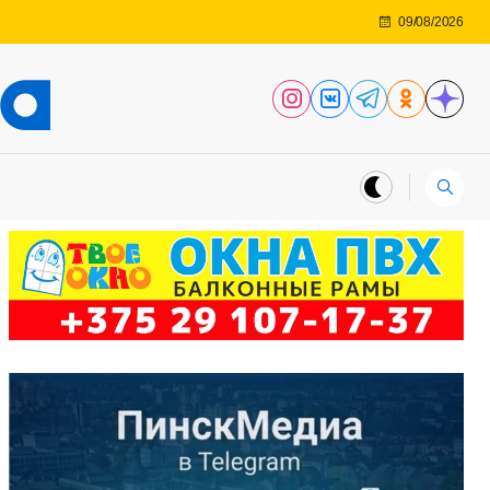
09/08/2026