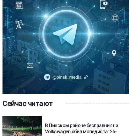
Сейчас читают
В Пинском районе бесправник на
Volkswagen сбил мопедиста: 25-