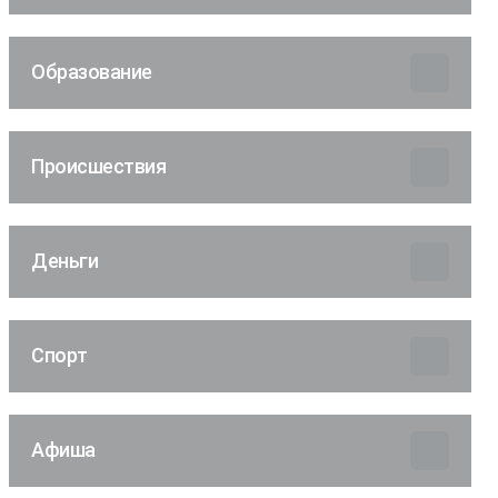
Образование
Происшествия
Деньги
Спорт
Афиша