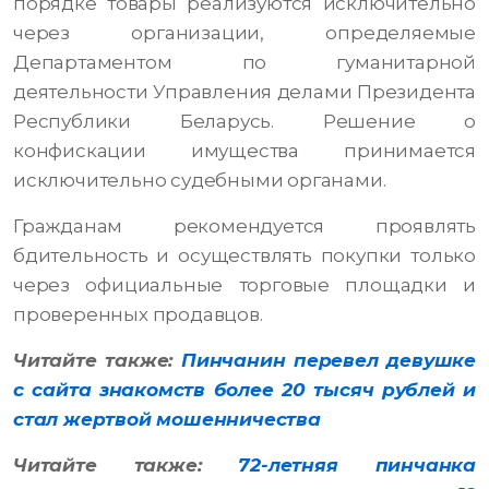
порядке товары реализуются исключительно
через организации, определяемые
Департаментом по гуманитарной
деятельности Управления делами Президента
Республики Беларусь. Решение о
конфискации имущества принимается
исключительно судебными органами.
Гражданам рекомендуется проявлять
бдительность и осуществлять покупки только
через официальные торговые площадки и
проверенных продавцов.
Читайте также:
Пинчанин перевел девушке
с сайта знакомств более 20 тысяч рублей и
стал жертвой мошенничества
Читайте также:
72-летняя пинчанка