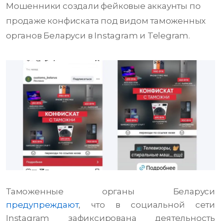
Мошенники создали фейковые аккаунты по
продаже конфиската под видом таможенных
органов Беларуси в Instagram и Telegram.
Таможенные органы Беларуси
предупреждают
, что в социальной сети
Instagram зафиксирована деятельность