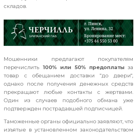
складов.
Мошенники предлагают покупателям
перечислить
100% или 50% предоплаты
за
товар с обещанием доставки "до двери",
однако после получения денежных средств
прекращают любые контакты с жертвами.
Один из случаев подобного обмана уже
подтвержден пострадавшей подписчицей.
Таможенные органы официально заявляют, что
изъятые в установленном законодательством