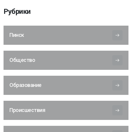
Рубрики
Пинск
Общество
Образование
Происшествия