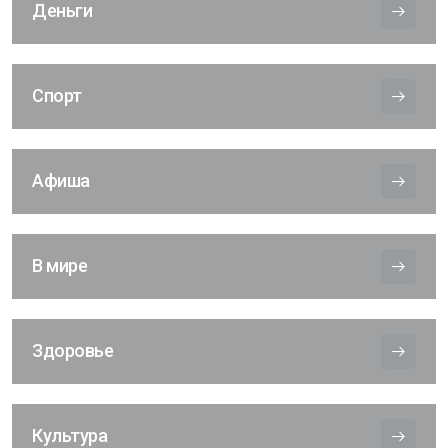
Деньги
Спорт
Афиша
В мире
Здоровье
Культура