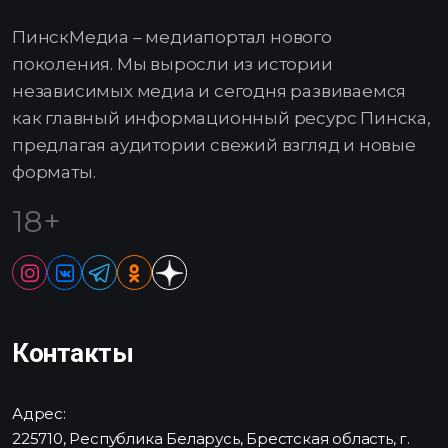
ПинскМедиа – медиапортал нового
поколения. Мы выросли из истории
независимых медиа и сегодня развиваемся
как главный информационный ресурс Пинска,
предлагая аудитории свежий взгляд и новые
форматы.
18+
Контакты
Адрес:
225710, Республика Беларусь, Брестская область, г.