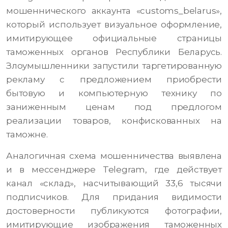
мошеннического аккаунта «customs_belarus»,
который использует визуальное оформление,
имитирующее официальные страницы
таможенных органов Республики Беларусь.
Злоумышленники запустили таргетированную
рекламу с предложением приобрести
бытовую и компьютерную технику по
заниженным ценам под предлогом
реализации товаров, конфискованных на
таможне.
Аналогичная схема мошенничества выявлена
и в мессенджере Telegram, где действует
канал «склад», насчитывающий 33,6 тысячи
подписчиков. Для придания видимости
достоверности публикуются фотографии,
имитирующие изображения таможенных