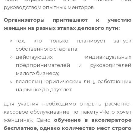
руководством опытных менторов.
Организаторы приглашают к участию
женщин на разных этапах делового пути:
тех, кто только планирует запуск
собственного стартапа;
действующих индивидуальных
предпринимателей и руководителей
малого бизнеса;
владелиц юридических лиц, работающих
на рынке до двух лет.
Для участия необходимо открыть расчетно-
кассовое обслуживание по пакету «Чего хочет
женщина». Само
обучение в акселераторе
бесплатное, однако количество мест строго