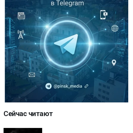
Сейчас читают