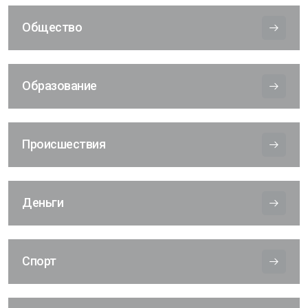
Общество
Образование
Происшествия
Деньги
Спорт