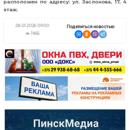
расположен по адресу: ул. Заслонова, 17, 4
этаж.
28.01.2026 09:00
Поделиться новостью
1965