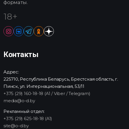
форматы.
18+
Контакты
Адрес:
225710, Республика Беларусь, Брестская область, г.
Пинск, ул. Интернациональная, 53/11
+375 (29) 160-18-18 (A1 / Viber / Telegram)
media@o-d.by
Рекламный отдел:
+375 (29) 625-18-18 (A1)
site@o-d.by