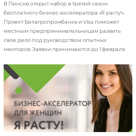
В Пинске открыт набор в третий сезон
бесплатного бизнес-акселератора «Я расту!».
Проект Белагропромбанка и Visa поможет
местным предпринимательницам развить
свое дело под руководством опытных
менторов. Заявки принимаются до 1 февраля.