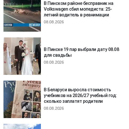
В Пинском районе бесправник на
Volkswagen сбил мопедиста: 25-
летний водитель в реанимации
08.08.2026
В Пинске 19 пар выбрали дату 08.08
для свадьбы
08.08.2026
В Беларуси выросла стоимость
учебников на 2026/27 учебный год:
сколько заплатят родители
08.08.2026