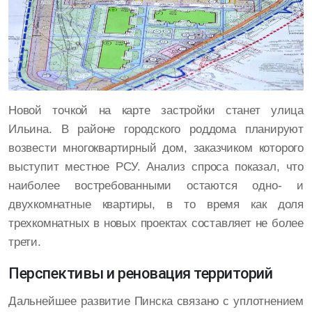
Новой точкой на карте застройки станет улица
Ильина. В районе городского роддома планируют
возвести многоквартирный дом, заказчиком которого
выступит местное РСУ. Анализ спроса показал, что
наиболее востребованными остаются одно- и
двухкомнатные квартиры, в то время как доля
трехкомнатных в новых проектах составляет не более
трети.
Перспективы и реновация территорий
Дальнейшее развитие Пинска связано с уплотнением