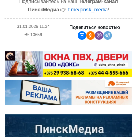
Подписывайтесь на наш
Телеграм-канал
ПинскМедиа
👉
t.me/pinsk_media
!
31.01.2026 11:34
Поделиться новостью
10659