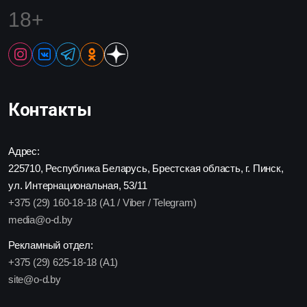
18+
Контакты
Адрес:
225710, Республика Беларусь, Брестская область, г. Пинск,
ул. Интернациональная, 53/11
+375 (29) 160-18-18 (A1 / Viber / Telegram)
media@o-d.by
Рекламный отдел:
+375 (29) 625-18-18 (A1)
site@o-d.by