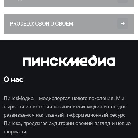
PRODELO: СВОИ О СВОЕМ
О нас
ПинскМедиа – медиапортал нового поколения. Мы
выросли из истории независимых медиа и сегодня
развиваемся как главный информационный ресурс
Пинска, предлагая аудитории свежий взгляд и новые
форматы.