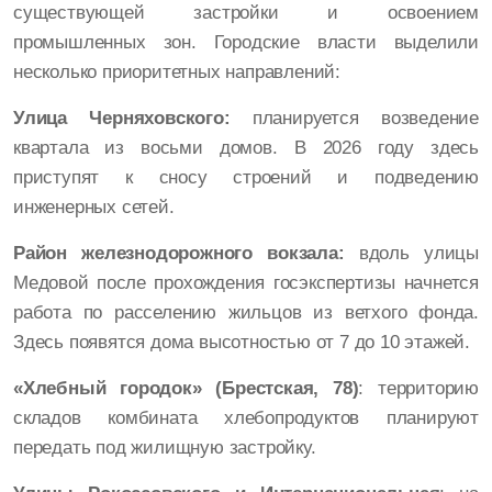
существующей застройки и освоением
промышленных зон. Городские власти выделили
несколько приоритетных направлений:
Улица Черняховского:
планируется возведение
квартала из восьми домов. В 2026 году здесь
приступят к сносу строений и подведению
инженерных сетей.
Район железнодорожного вокзала:
вдоль улицы
Медовой после прохождения госэкспертизы начнется
работа по расселению жильцов из ветхого фонда.
Здесь появятся дома высотностью от 7 до 10 этажей.
«Хлебный городок» (Брестская, 78)
: территорию
складов комбината хлебопродуктов планируют
передать под жилищную застройку.