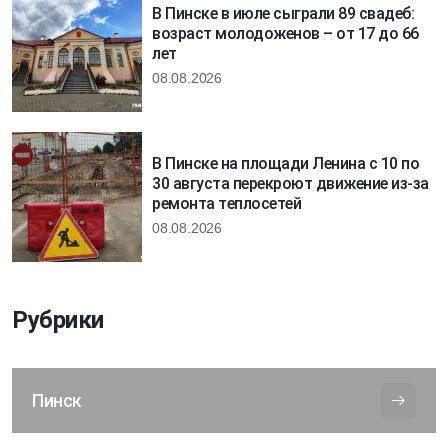
В Пинске в июле сыграли 89 свадеб:
возраст молодоженов – от 17 до 66
лет
08.08.2026
В Пинске на площади Ленина с 10 по
30 августа перекроют движение из-за
ремонта теплосетей
08.08.2026
Рубрики
Пинск