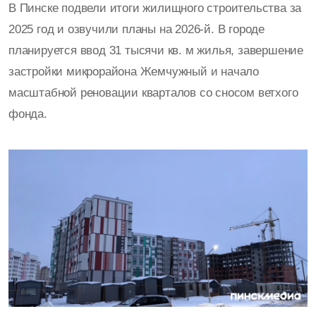
В Пинске подвели итоги жилищного строительства за
2025 год и озвучили планы на 2026-й. В городе
планируется ввод 31 тысячи кв. м жилья, завершение
застройки микрорайона Жемчужный и начало
масштабной реновации кварталов со сносом ветхого
фонда.