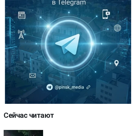
Сейчас читают