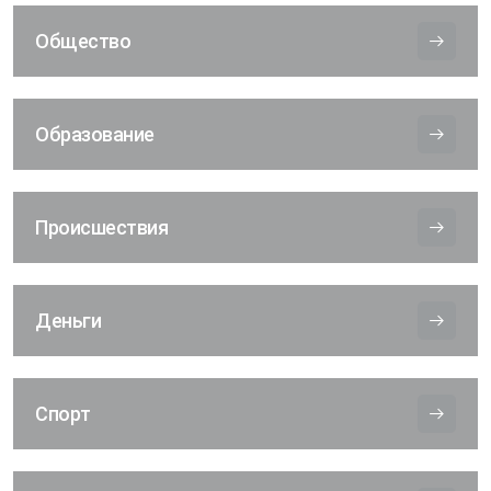
Общество
Образование
Происшествия
Деньги
Спорт