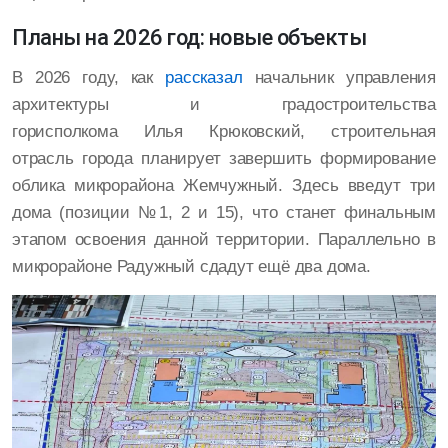
Планы на 2026 год: новые объекты
В 2026 году, как
рассказал
начальник управления
архитектуры и градостроительства
горисполкома Илья Крюковский, строительная
отрасль города планирует завершить формирование
облика микрорайона Жемчужный. Здесь введут три
дома (позиции №1, 2 и 15), что станет финальным
этапом освоения данной территории. Параллельно в
микрорайоне Радужный сдадут ещё два дома.