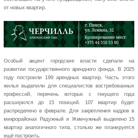
от новых квартир.
Особый акцент городские власти сделали на
развитии государственного арендного фонда. В 2025
году построили 199 арендных квартир. Часть этого
жилья выделили для специалистов востребованных
профессий, перечень которых с текущего года
расширился до 15 позиций. 107 квартир будет
распределено в феврале. Для закрепления кадров в
микрорайонах Радужный и Жемчужный выделено 15
квартир аналогичного типа, столько же планируется
ещё построить.