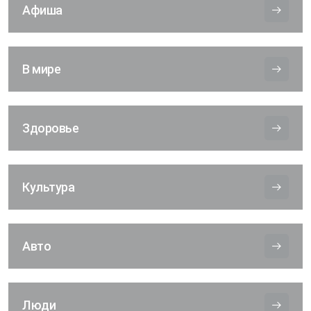
Афиша
В мире
Здоровье
Культура
Авто
Люди