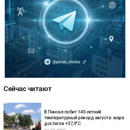
Сейчас читают
В Пинске побит 145-летний
температурный рекорд августа: жара
достигла +37,9°C