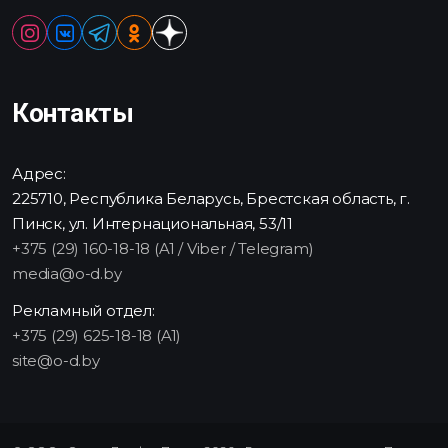
Контакты
Адрес:
225710, Республика Беларусь, Брестская область, г.
Пинск, ул. Интернациональная, 53/11
+375 (29) 160-18-18 (A1 / Viber / Telegram)
media@o-d.by
Рекламный отдел:
+375 (29) 625-18-18 (A1)
site@o-d.by