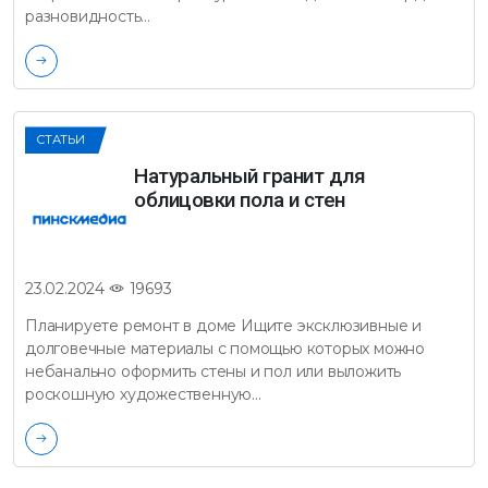
разновидность…
СТАТЬИ
Натуральный гранит для
облицовки пола и стен
19693
23.02.2024
Планируете ремонт в доме Ищите эксклюзивные и
долговечные материалы с помощью которых можно
небанально оформить стены и пол или выложить
роскошную художественную…