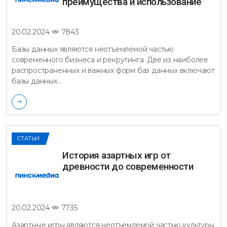
преимущества и использование
7843
20.02.2024
Базы данных являются неотъемлемой частью
современного бизнеса и рекрутинга. Две из наиболее
распространенных и важных форм баз данных включают
базы данных…
СТАТЬИ
История азартных игр от
древности до современности
7735
20.02.2024
Азартные игры являются неотъемлемой частью культуры