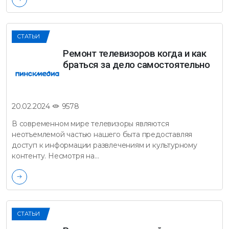
СТАТЬИ
Ремонт телевизоров когда и как
браться за дело самостоятельно
9578
20.02.2024
В современном мире телевизоры являются
неотъемлемой частью нашего быта предоставляя
доступ к информации развлечениям и культурному
контенту. Несмотря на…
СТАТЬИ