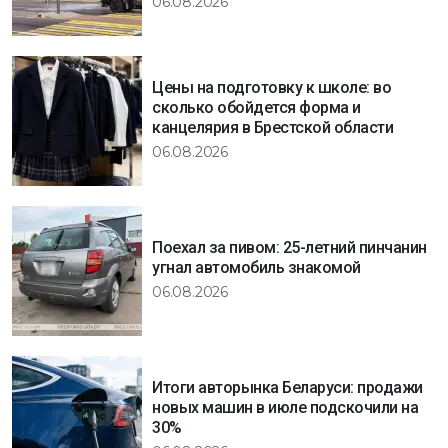
06.08.2026
Цены на подготовку к школе: во
сколько обойдется форма и
канцелярия в Брестской области
06.08.2026
Поехал за пивом: 25-летний пинчанин
угнал автомобиль знакомой
06.08.2026
Итоги авторынка Беларуси: продажи
новых машин в июле подскочили на
30%