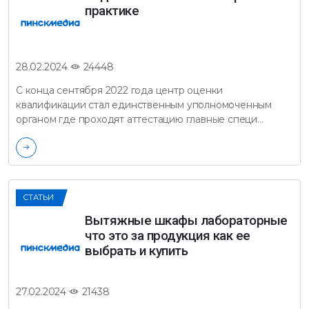
практике
24448
28.02.2024
С конца сентября 2022 года центр оценки
квалификации стал единственным уполномоченным
органом где проходят аттестацию главные специ...
СТАТЬИ
Вытяжные шкафы лабораторные
что это за продукция как ее
выбрать и купить
21438
27.02.2024