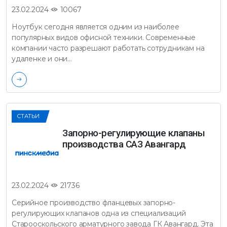
10067
23.02.2024
Ноутбук сегодня является одним из наиболее
популярных видов офисной техники. Современные
компании часто разрешают работать сотрудникам на
удаленке и они…
СТАТЬИ
Запорно-регулирующие клапаны
производства САЗ Авангард
21736
23.02.2024
Серийное производство фланцевых запорно-
регулирующих клапанов одна из специализаций
Старооскольского арматурного завода ГК Авангард. Эта