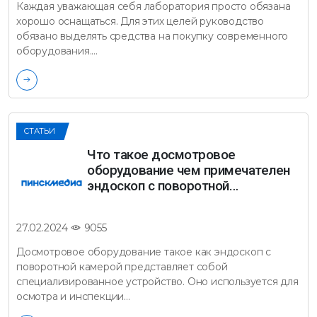
Каждая уважающая себя лаборатория просто обязана
хорошо оснащаться. Для этих целей руководство
обязано выделять средства на покупку современного
оборудования.…
СТАТЬИ
Что такое досмотровое
оборудование чем примечателен
эндоскоп с поворотной…
9055
27.02.2024
Досмотровое оборудование такое как эндоскоп с
поворотной камерой представляет собой
специализированное устройство. Оно используется для
осмотра и инспекции…