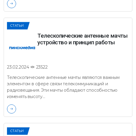
СТАТЬИ
Телескопические антенные мачты
устройство и принцип работы
23522
23.02.2024
Телескопические антенные мачты являются важным
элементом в сфере связи телекоммуникаций и
радиовещания. Эти мачты обладают способностью
изменять высоту…
СТАТЬИ