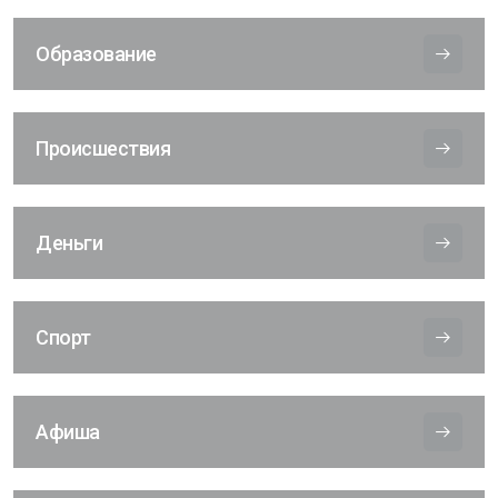
Образование
Происшествия
Деньги
Спорт
Афиша