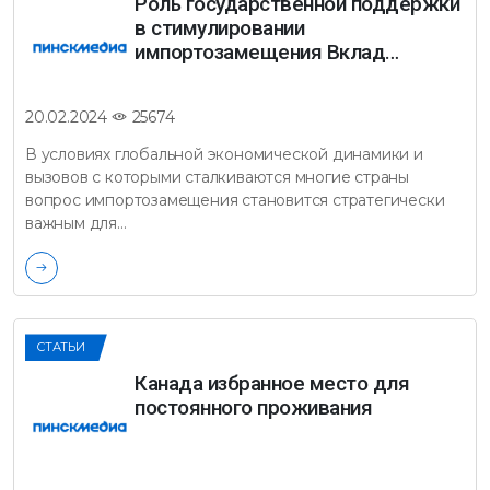
Роль государственной поддержки
в стимулировании
импортозамещения Вклад…
25674
20.02.2024
В условиях глобальной экономической динамики и
вызовов с которыми сталкиваются многие страны
вопрос импортозамещения становится стратегически
важным для…
СТАТЬИ
Канада избранное место для
постоянного проживания