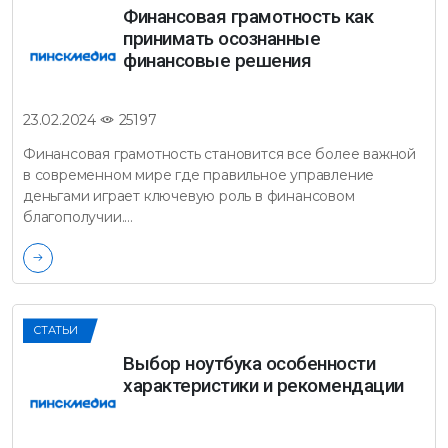
Финансовая грамотность как
принимать осознанные
финансовые решения
25197
23.02.2024
Финансовая грамотность становится все более важной
в современном мире где правильное управление
деньгами играет ключевую роль в финансовом
благополучии.…
СТАТЬИ
Выбор ноутбука особенности
характеристики и рекомендации