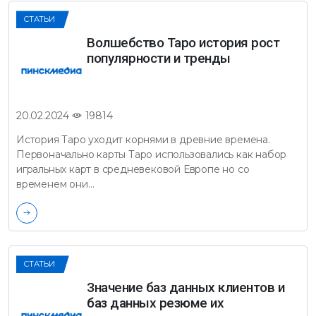
СТАТЬИ
Волшебство Таро история рост
популярности и тренды
19814
20.02.2024
История Таро уходит корнями в древние времена.
Первоначально карты Таро использовались как набор
игральных карт в средневековой Европе но со
временем они…
СТАТЬИ
Значение баз данных клиентов и
баз данных резюме их