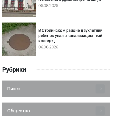
06.08.2026
В Столинском районе двухлетний
ребенок упал в канализационный
колодец
06.08.2026
Рубрики
Пинск
Общество