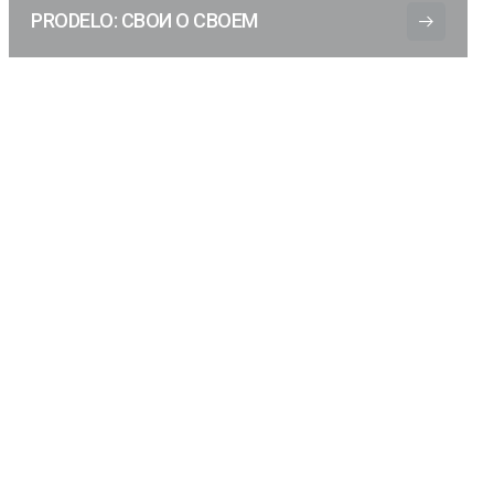
PRODELO: СВОИ О СВОЕМ