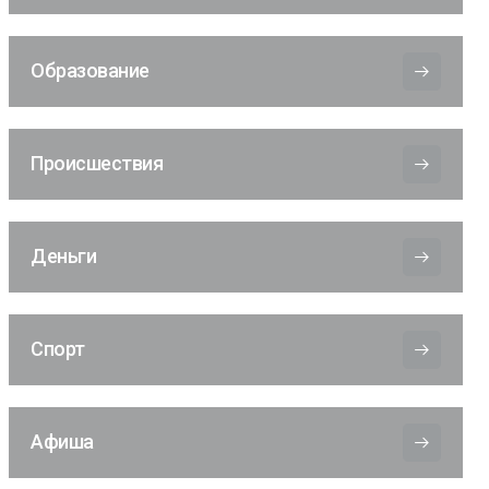
Образование
Происшествия
Деньги
Спорт
Афиша