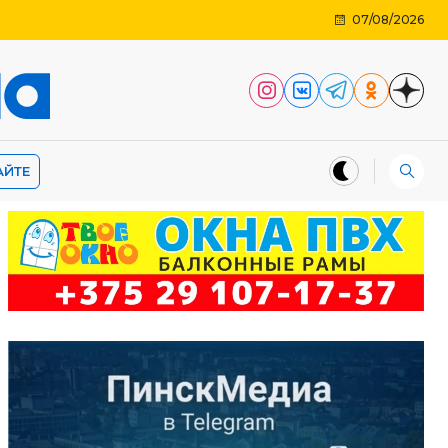
07/08/2026
АЙТЕ