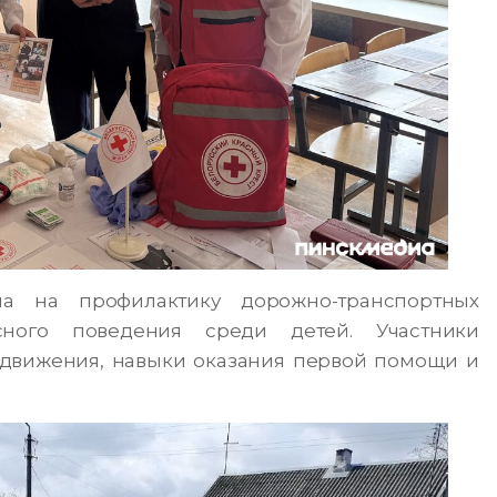
а на профилактику дорожно-транспортных
ного поведения среди детей. Участники
движения, навыки оказания первой помощи и