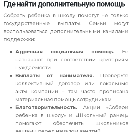
Где найти дополнительную помощь
Собрать ребенка в школу помогут не только
государственные выплаты. Семьи могут
воспользоваться дополнительными каналами
поддержки:
Адресная социальная помощь.
Ее
назначают при соответствии критериям
нуждаемости.
Выплаты от нанимателя.
Проверьте
коллективный договор или локальные
акты компании – там часто прописана
материальная помощь сотрудникам.
Благотворительность.
Акции «Собери
ребенка в школу» и «Школьный ранец»
помогают обеспечить школьников
вещами перед началом занятий.