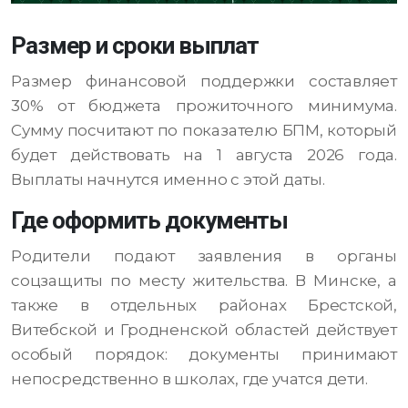
Размер и сроки выплат
Размер финансовой поддержки составляет
30% от бюджета прожиточного минимума.
Сумму посчитают по показателю БПМ, который
будет действовать на 1 августа 2026 года.
Выплаты начнутся именно с этой даты.
Где оформить документы
Родители подают заявления в органы
соцзащиты по месту жительства. В Минске, а
также в отдельных районах Брестской,
Витебской и Гродненской областей действует
особый порядок: документы принимают
непосредственно в школах, где учатся дети.