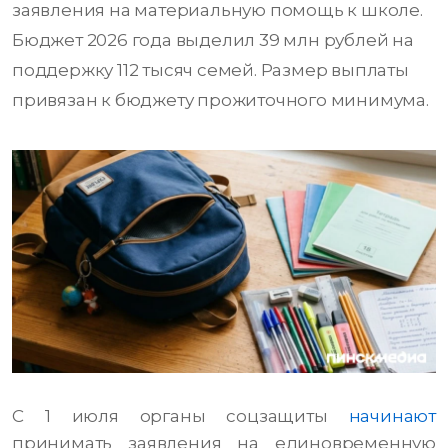
заявления на материальную помощь к школе.
Бюджет 2026 года выделил 39 млн рублей на
поддержку 112 тысяч семей. Размер выплаты
привязан к бюджету прожиточного минимума.
С 1 июля органы соцзащиты
начинают
принимать заявления на единовременную