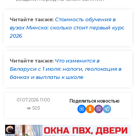
Читайте также:
Стоимость обучения в
вузах Минска: сколько стоит первый курс
2026
Читайте также:
Что изменится в
Беларуси с 1 июля: налоги, геолокация в
банках и выплаты к школе
01.07.2026 11:00
Поделиться новостью
503