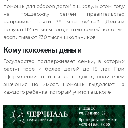
помощь для сборов детей в школу. В этом году
на поддержку семей правительство
направило почти 39 млн рублей. Деньги
получат 112 тысяч многодетных семей, которые
воспитывают 230 тысяч школьников.
Кому положены деньги
Государство поддерживает семьи, в которых
растут трое и более детей до 18 лет. При
оформлении этой выплаты доход родителей
значения не имеет. Помощь выделяют на
каждого ребенка, который учится в школе.