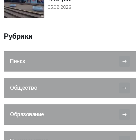
05.08.2026
Рубрики
Пинск
Общество
Образование