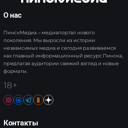
О нас
ПинскМедиа – медиапортал нового
поколения. Мы выросли из истории
независимых медиа и сегодня развиваемся
как главный информационный ресурс Пинска,
предлагая аудитории свежий взгляд и новые
форматы.
18+
Контакты