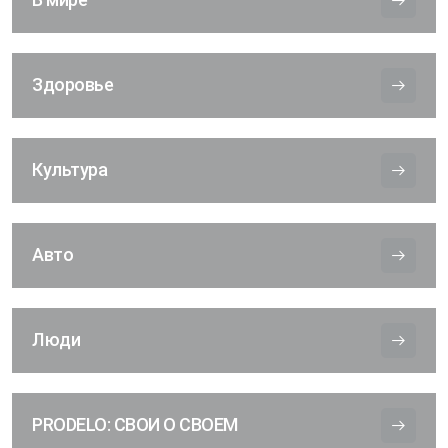
Здоровье
Культура
Авто
Люди
PRODELO: СВОИ О СВОЕМ