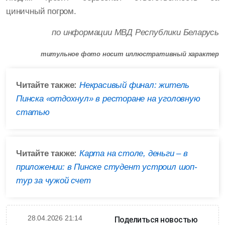
циничный погром.
по информации МВД Республики Беларусь
титульное фото носит иллюстративный характер
Читайте также:
Некрасивый финал: житель
Пинска «отдохнул» в ресторане на уголовную
статью
Читайте также:
Карта на столе, деньги – в
приложении: в Пинске студент устроил шоп-
тур за чужой счет
28.04.2026 21:14
Поделиться новостью