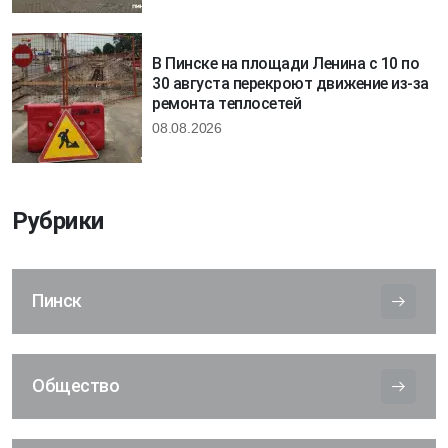
В Пинске на площади Ленина с 10 по
30 августа перекроют движение из-за
ремонта теплосетей
08.08.2026
Рубрики
Пинск
Общество