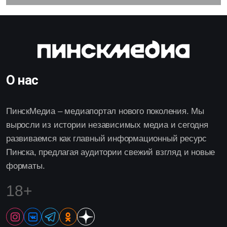
О нас
ПинскМедиа – медиапортал нового поколения. Мы
выросли из истории независимых медиа и сегодня
развиваемся как главный информационный ресурс
Пинска, предлагая аудитории свежий взгляд и новые
форматы.
18+