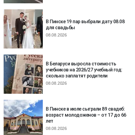
В Пинске 19 пар выбрали дату 08.08
для свадьбы
08.08.2026
В Беларуси выросла стоимость
учебников на 2026/27 учебный год:
сколько заплатят родители
08.08.2026
В Пинске в июле сыграли 89 свадеб:
возраст молодоженов – от 17 до 66
лет
08.08.2026