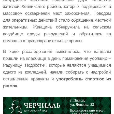
жителей Хойникского района, которых подозревают в
массовом осквернении мест захоронения. Поводом
для оперативных действий стало обращение местной
жительницы. Женщина обнаружила на сельском
кладбище следы разрушений и обратилась за
помощью в правоохранительные органы.
В ходе расследования выяснилось, что вандалы
пришли на кладбище в день поминовения усопших –
Радуницу. Подростки, которые являются учащимися
одного из колледжей, начали собирать с надгробий
оставленные продукты и
употреблять спиртное из
рюмок
.