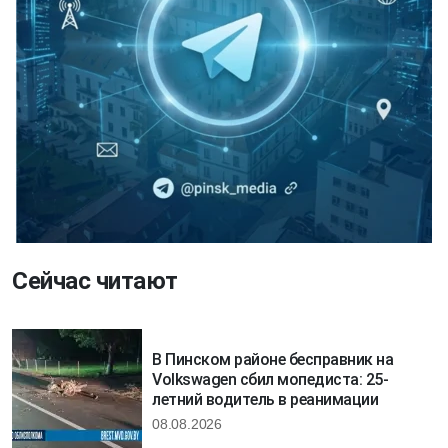
Сейчас читают
В Пинском районе бесправник на
Volkswagen сбил мопедиста: 25-
летний водитель в реанимации
08.08.2026