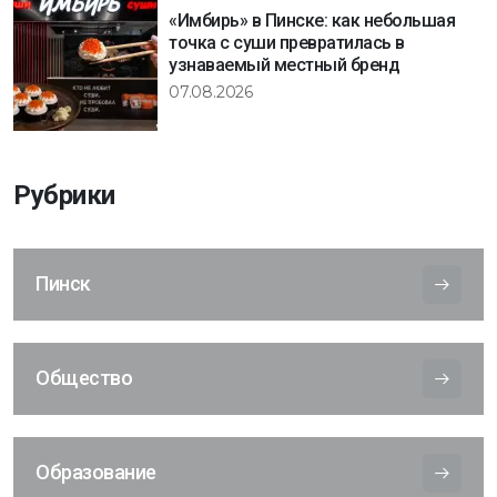
«Имбирь» в Пинске: как небольшая
точка с суши превратилась в
узнаваемый местный бренд
07.08.2026
Рубрики
Пинск
Общество
Образование