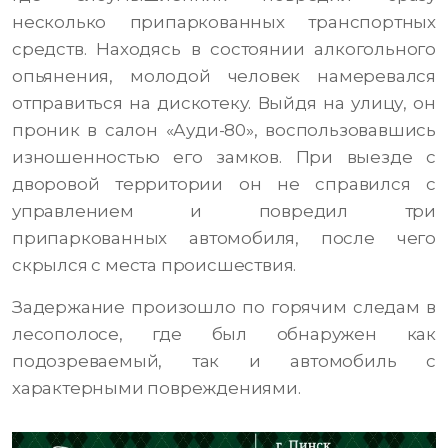
несколько припаркованных транспортных
средств. Находясь в состоянии алкогольного
опьянения, молодой человек намеревался
отправиться на дискотеку. Выйдя на улицу, он
проник в салон «Ауди-80», воспользовавшись
изношенностью его замков. При выезде с
дворовой территории он не справился с
управлением и повредил три
припаркованных автомобиля, после чего
скрылся с места происшествия.
Задержание произошло по горячим следам в
лесополосе, где был обнаружен как
подозреваемый, так и автомобиль с
характерными повреждениями.