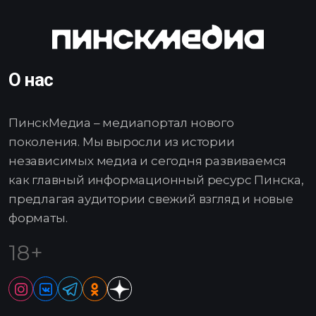
О нас
ПинскМедиа – медиапортал нового
поколения. Мы выросли из истории
независимых медиа и сегодня развиваемся
как главный информационный ресурс Пинска,
предлагая аудитории свежий взгляд и новые
форматы.
18+