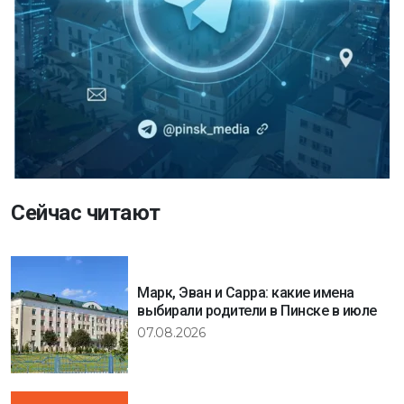
Сейчас читают
Марк, Эван и Сарра: какие имена
выбирали родители в Пинске в июле
07.08.2026