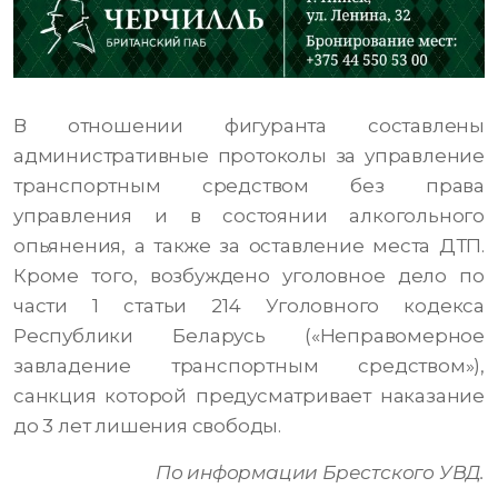
В отношении фигуранта составлены
административные протоколы за управление
транспортным средством без права
управления и в состоянии алкогольного
опьянения, а также за оставление места ДТП.
Кроме того, возбуждено уголовное дело по
части 1 статьи 214 Уголовного кодекса
Республики Беларусь («Неправомерное
завладение транспортным средством»),
санкция которой предусматривает наказание
до 3 лет лишения свободы.
По информации Брестского УВД.