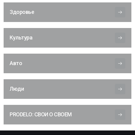
Здоровье
Культура
Авто
Люди
PRODELO: СВОИ О СВОЕМ