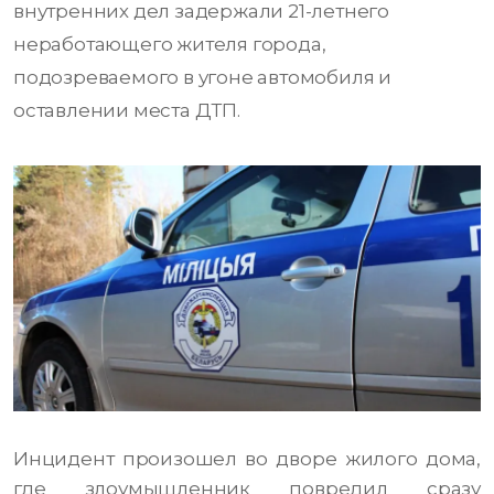
внутренних дел задержали 21-летнего
неработающего жителя города,
подозреваемого в угоне автомобиля и
оставлении места ДТП.
Инцидент произошел во дворе жилого дома,
где злоумышленник повредил сразу