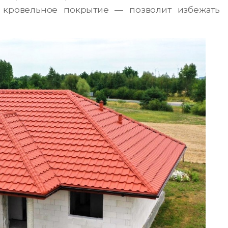
 кровельное покрытие — позволит избежать