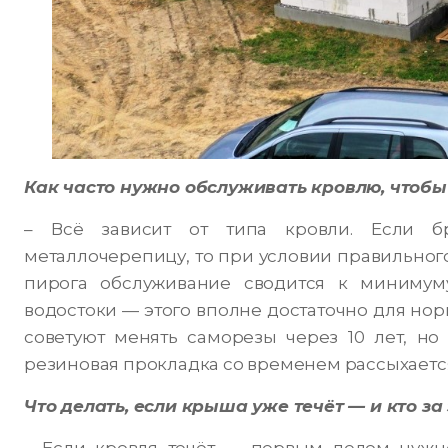
Как часто нужно обслуживать кровлю, чтобы
– Всё зависит от типа кровли. Если б
металлочерепицу, то при условии правильног
пирога обслуживание сводится к минимуму
водостоки — этого вполне достаточно для нор
советуют менять саморезы через 10 лет, но 
резиновая прокладка со временем рассыхается
Что делать, если крыша уже течёт — и кто за