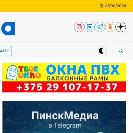
06/08/2026
АЙТЕ