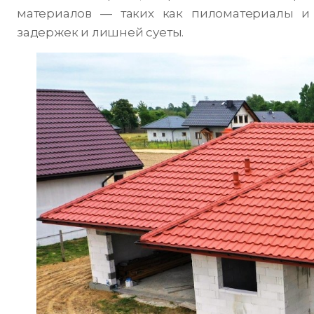
материалов — таких как пиломатериалы и
задержек и лишней суеты.