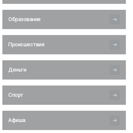
Образование
Происшествия
Деньги
Спорт
Афиша