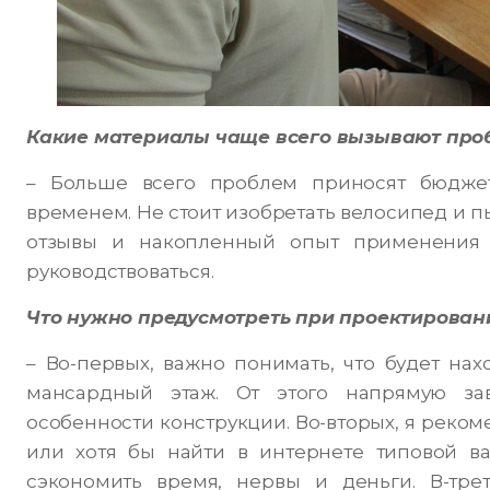
Какие материалы чаще всего вызывают про
– Больше всего проблем приносят бюдже
временем. Не стоит изобретать велосипед и пы
отзывы и накопленный опыт применения 
руководствоваться.
Что нужно предусмотреть при проектирован
– Во-первых, важно понимать, что будет н
мансардный этаж. От этого напрямую за
особенности конструкции. Во-вторых, я реком
или хотя бы найти в интернете типовой ва
сэкономить время, нервы и деньги. В-трет