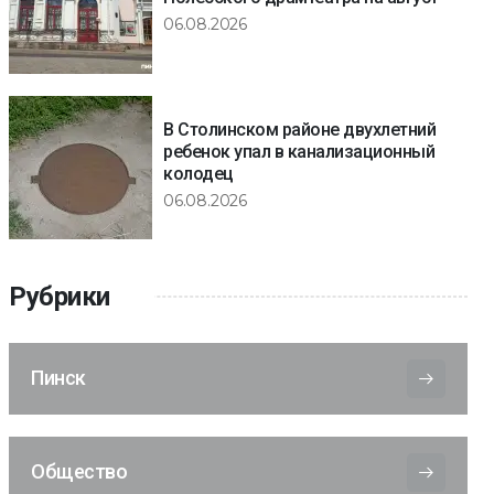
06.08.2026
В Столинском районе двухлетний
ребенок упал в канализационный
колодец
06.08.2026
Рубрики
Пинск
Общество