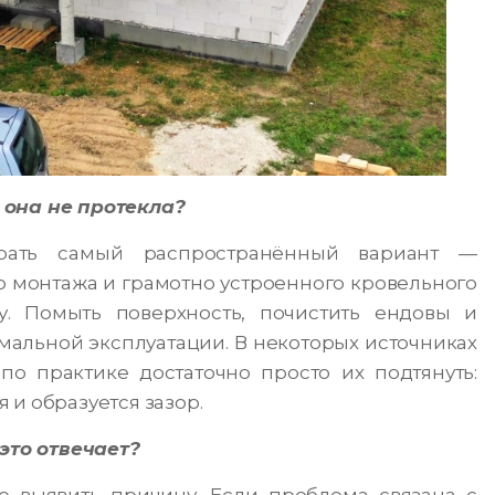
 она не протекла?
рать самый распространённый вариант —
о монтажа и грамотно устроенного кровельного
. Помыть поверхность, почистить ендовы и
мальной эксплуатации. В некоторых источниках
по практике достаточно просто их подтянуть:
 и образуется зазор.
 это отвечает?