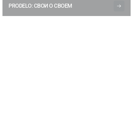
PRODELO: СВОИ О СВОЕМ