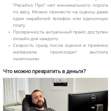
"Ресайкл Про" нет минимального порога
по весу. Можно принести на оценку даже
один нерабочий телефон или одиночную
плату.
Прозрачность: актуальный прайс доступен
онлайн для каждого.
Скорость: сразу после оценки и приёмки
материала происходит выплата
наличными.
Что можно превратить в деньги?