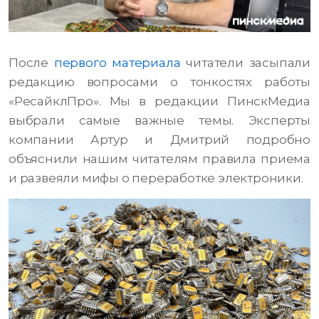
После
первого материала
читатели засыпали
редакцию вопросами о тонкостях работы
«РесайклПро». Мы в редакции ПинскМедиа
выбрали самые важные темы. Эксперты
компании Артур и Дмитрий подробно
объяснили нашим читателям правила приема
и развеяли мифы о переработке электроники.