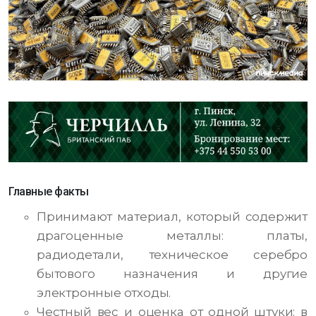
Главные факты
Принимают материал, который содержит
драгоценные металлы: платы,
радиодетали, техническое серебро
бытового назначения и другие
электронные отходы.
Честный вес и оценка от одной штуки: в