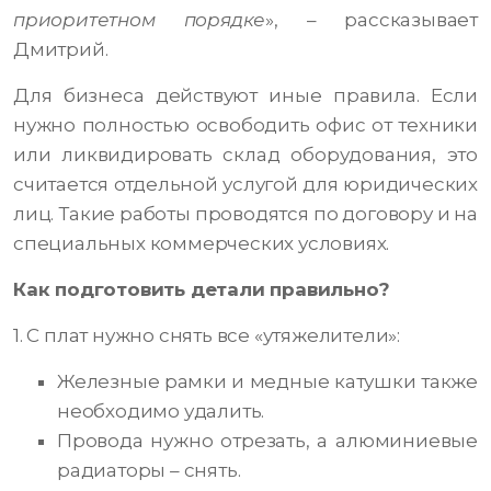
приоритетном порядке
», – рассказывает
Дмитрий.
Для бизнеса действуют иные правила. Если
нужно полностью освободить офис от техники
или ликвидировать склад оборудования, это
считается отдельной услугой для юридических
лиц. Такие работы проводятся по договору и на
специальных коммерческих условиях.
Как подготовить детали правильно?
1. С плат нужно снять все «утяжелители»:
Железные рамки и медные катушки также
необходимо удалить.
Провода нужно отрезать, а алюминиевые
радиаторы
–
снять.