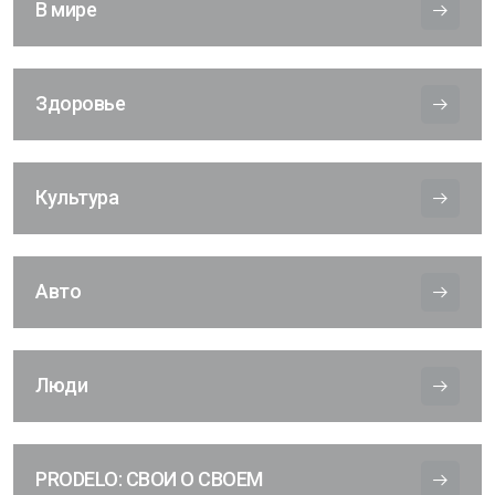
В мире
Здоровье
Культура
Авто
Люди
PRODELO: СВОИ О СВОЕМ