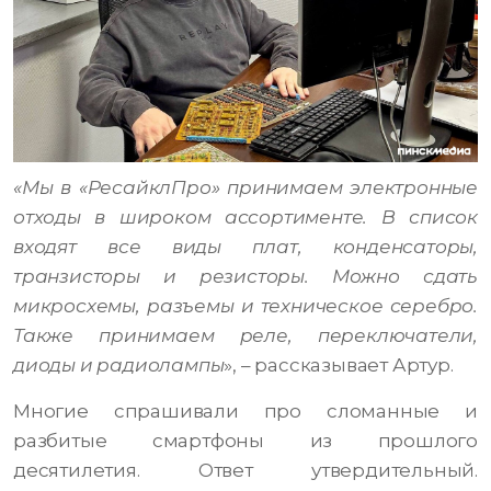
«Мы в «РесайклПро» принимаем электронные
отходы в широком ассортименте. В список
входят все виды плат, конденсаторы,
транзисторы и резисторы. Можно сдать
микросхемы, разъемы и техническое серебро.
Также принимаем реле, переключатели,
диоды и радиолампы
», – рассказывает Артур.
Многие спрашивали про сломанные и
разбитые смартфоны из прошлого
десятилетия. Ответ утвердительный.