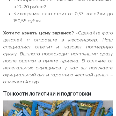
в 10–20 рублей.
Килограмм плат стоит от 0,53 копейки до
150,55 рубля.
Хотите узнать цену заранее?
«
Сделайте фото
деталей и отправьте в мессенджер. Наш
специалист ответит и назовет примерную
сумму. Выплата происходит наличными сразу
после оценки в пункте приема. В отличие от
нелегальных скупщиков, у нас вы получаете
официальный акт и гарантию честной цены
», –
отмечает Артур.
Тонкости логистики и подготовки