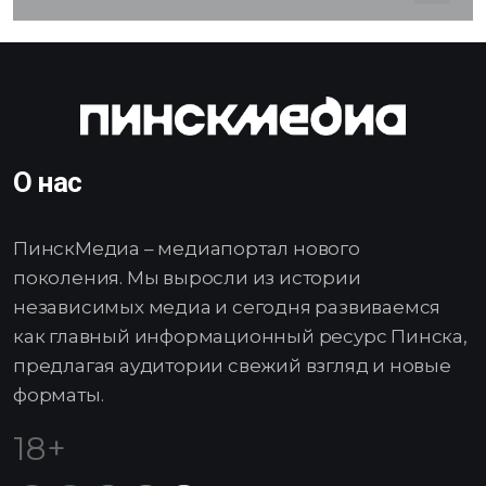
О нас
ПинскМедиа – медиапортал нового
поколения. Мы выросли из истории
независимых медиа и сегодня развиваемся
как главный информационный ресурс Пинска,
предлагая аудитории свежий взгляд и новые
форматы.
18+