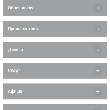
Образование
Происшествия
Деньги
Спорт
Афиша