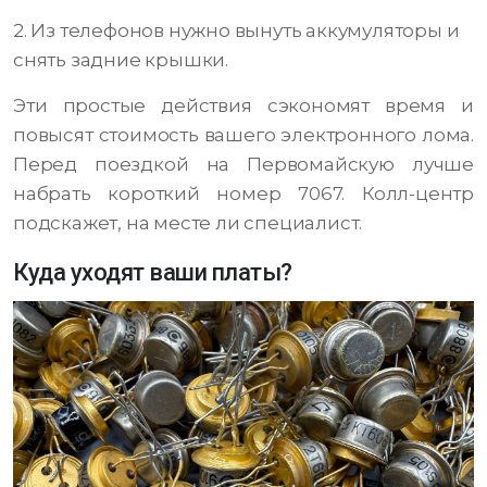
2. Из телефонов нужно вынуть аккумуляторы и
снять задние крышки.
Эти простые действия сэкономят время и
повысят стоимость вашего электронного лома.
Перед поездкой на Первомайскую лучше
набрать короткий номер 7067. Колл-центр
подскажет, на месте ли специалист.
Куда уходят ваши платы?