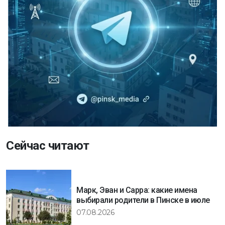
Сейчас читают
Марк, Эван и Сарра: какие имена
выбирали родители в Пинске в июле
07.08.2026