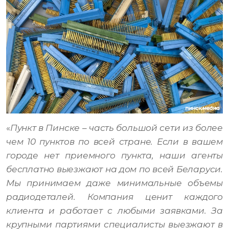
«
Пункт в Пинске – часть большой сети из более
чем 10 пунктов по всей стране. Если в вашем
городе нет приемного пункта, наши агенты
бесплатно выезжают на дом по всей Беларуси.
Мы принимаем даже минимальные объемы
радиодеталей. Компания ценит каждого
клиента и работает с любыми заявками. За
крупными партиями специалисты выезжают в