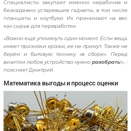
Специалисты закупают именно нерабочие и
безнадежно устаревшие гаджеты, в том числе
планшеты и ноутбуки. Их принимают на вес
как сырье для переработки.
«
Важно ещё упомянуть один момент. Если вещь
имеет признаки кражи, ее не примут. Также не
берём и бытовую технику «в сборе». Перед
визитом любое устройство нужно
разобрать
!
», -
поясняет Дмитрий.
Математика выгоды и процесс оценки