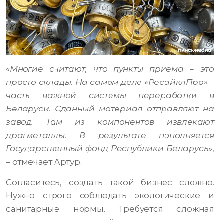
«
Многие считают, что пункты приема – это
просто склады. На самом деле «РесайклПро» –
часть важной системы переработки в
Беларуси. Сданный материал отправляют на
завод. Там из компонентов извлекают
драгметаллы. В результате пополняется
Государственный фонд Республики Беларусь
»,
– отмечает Артур.
Согласитесь, создать такой бизнес сложно.
Нужно строго соблюдать экологические и
санитарные нормы. Требуется сложная