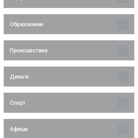
Образование
Происшествия
Деньги
Спорт
Афиша