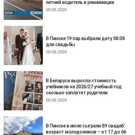
летний водитель в реанимации
08.08.2026
В Пинске 19 пар выбрали дату 08.08
для свадьбы
08.08.2026
В Беларуси выросла стоимость
учебников на 2026/27 учебный год:
сколько заплатят родители
08.08.2026
В Пинске в июле сыграли 89 свадеб:
возраст молодоженов – от 17 до 66