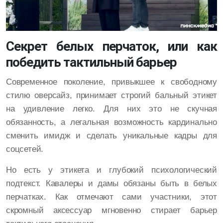
Секрет белых перчаток, или как
победить тактильный барьер
Современное поколение, привыкшее к свободному
стилю оверсайз, принимает строгий бальный этикет
на удивление легко. Для них это не скучная
обязанность, а легальная возможность кардинально
сменить имидж и сделать уникальные кадры для
соцсетей.
Но есть у этикета и глубокий психологический
подтекст. Кавалеры и дамы обязаны быть в белых
перчатках. Как отмечают сами участники, этот
скромный аксессуар мгновенно стирает барьер