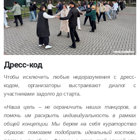
Дресс-код
Чтобы исключить любые недоразумения с дресс-
кодом, организаторы выстраивают диалог с
участниками задолго до старта.
«
Наша цель – не ограничить наших танцоров, а
помочь им раскрыть индивидуальность в рамках
общей концепции. Мы берем на себя кураторство
образов: помогаем подобрать идеальный костюм,