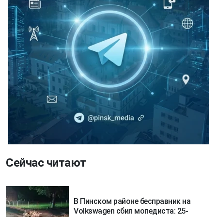
Сейчас читают
В Пинском районе бесправник на
Volkswagen сбил мопедиста: 25-