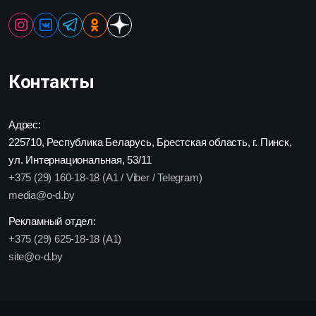
Контакты
Адрес:
225710, Республика Беларусь, Брестская область, г. Пинск,
ул. Интернациональная, 53/11
+375 (29) 160-18-18 (A1 / Viber / Telegram)
media@o-d.by
Рекламный отдел:
+375 (29) 625-18-18 (A1)
site@o-d.by