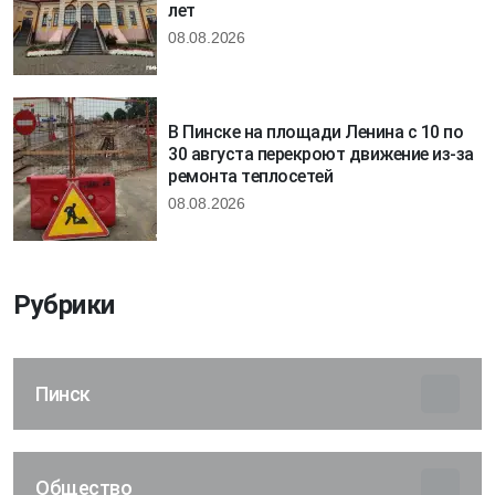
лет
08.08.2026
В Пинске на площади Ленина с 10 по
30 августа перекроют движение из-за
ремонта теплосетей
08.08.2026
Рубрики
Пинск
Общество