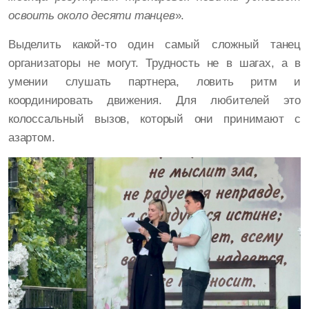
освоить около десяти танцев
».
Выделить какой-то один самый сложный танец
организаторы не могут. Трудность не в шагах, а в
умении слушать партнера, ловить ритм и
координировать движения. Для любителей это
колоссальный вызов, который они принимают с
азартом.