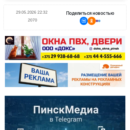
29.05.2026 22:32
Поделиться новостью
2070