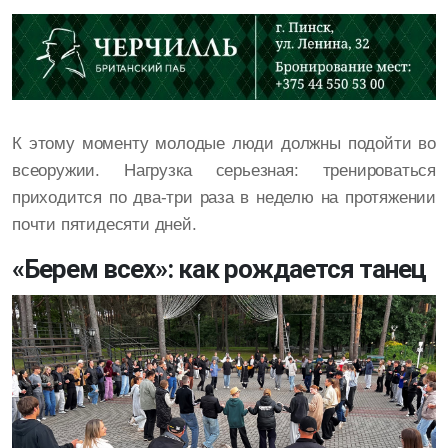
К этому моменту молодые люди должны подойти во
всеоружии. Нагрузка серьезная: тренироваться
приходится по два-три раза в неделю на протяжении
почти пятидесяти дней.
«Берем всех»: как рождается танец