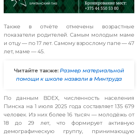
Также в отчёте отмечены возрастные
показатели родителей. Самым молодым маме
и отцу — по 17 лет. Самому взрослому папе — 47
лет, маме — 45.
Читайте также:
Размер материальной
помощи к школе назвали в Минтруда
По данным BDEX, численность населения
Пинска на 1 июля 2025 года составляет 135 679
человек. Из них более 16 тысяч — молодёжь от
18 до 29 лет, что формирует активную
демографическую группу, принимающую