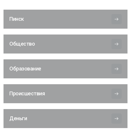
Пинск
Общество
Образование
Происшествия
Деньги