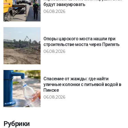
будут эвакуировать
06.08.2026
Опоры царского моста нашли при
строительстве моста через Припять
06.08.2026
Спасение от жажды: где найти
уличные колонки с питьевой водой в
Пинске
06.08.2026
Рубрики