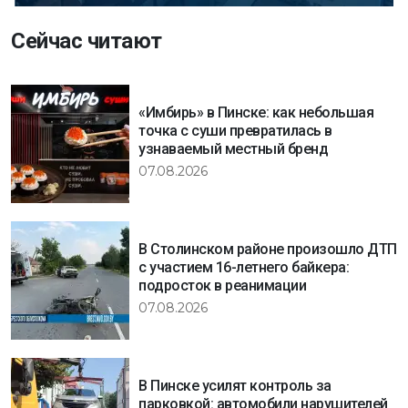
Сейчас читают
«Имбирь» в Пинске: как небольшая
точка с суши превратилась в
узнаваемый местный бренд
07.08.2026
В Столинском районе произошло ДТП
с участием 16-летнего байкера:
подросток в реанимации
07.08.2026
В Пинске усилят контроль за
парковкой: автомобили нарушителей