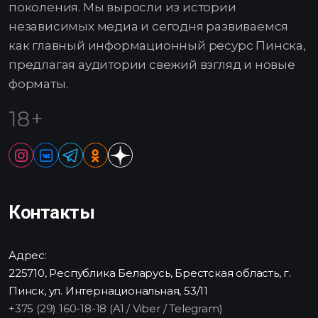
поколения. Мы выросли из истории
независимых медиа и сегодня развиваемся
как главный информационный ресурс Пинска,
предлагая аудитории свежий взгляд и новые
форматы.
18+
Контакты
Адрес:
225710, Республика Беларусь, Брестская область, г.
Пинск, ул. Интернациональная, 53/11
+375 (29) 160-18-18 (A1 / Viber / Telegram)