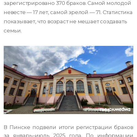
зарегистрировано 370 браков. Самой молодой
невесте — 17 лет, самой зрелой — 71. Статистика
показывает, что возраст не мешает создавать
семьи.
В Пинске подвели итоги регистрации браков
за январь–июль 2025 года. По информации