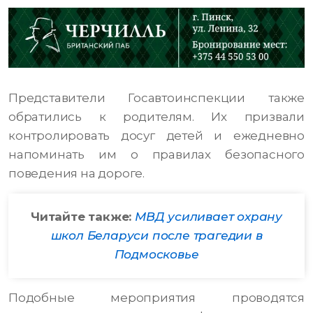
Представители Госавтоинспекции также
обратились к родителям. Их призвали
контролировать досуг детей и ежедневно
напоминать им о правилах безопасного
поведения на дороге.
Читайте также:
МВД усиливает охрану
школ Беларуси после трагедии в
Подмосковье
Подобные мероприятия проводятся