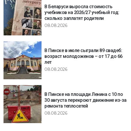
В Беларуси выросла стоимость
учебников на 2026/27 учебный год:
сколько заплатят родители
08.08.2026
В Пинске в июле сыграли 89 свадеб:
возраст молодоженов – от 17 до 66
лет
08.08.2026
В Пинске на площади Ленина с 10 по
30 августа перекроют движение из-за
ремонта теплосетей
08.08.2026