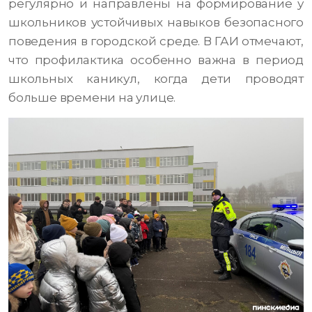
регулярно и направлены на формирование у
школьников устойчивых навыков безопасного
поведения в городской среде. В ГАИ отмечают,
что профилактика особенно важна в период
школьных каникул, когда дети проводят
больше времени на улице.