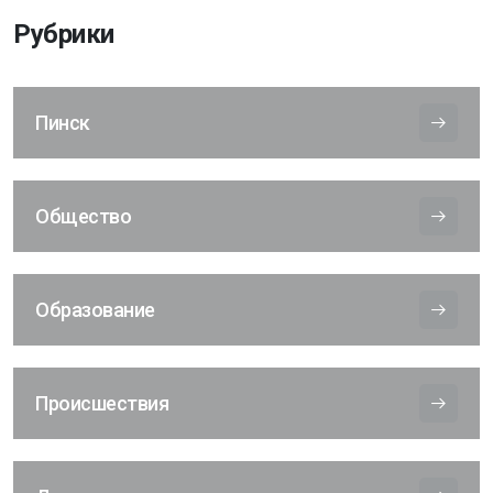
Рубрики
Пинск
Общество
Образование
Происшествия