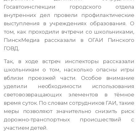
Госавтоинспекции городского отдела
внутренних дел провели профилактические
выступления в учреждениях образования. О
том, как проходили вчтречи со школьниками,
ПинскМедиа рассказали в ОГАИ Пинского
ГОВД.
Так, в ходе встреч инспекторы рассказали
школьникам о том, насколько опасны игры
вблизи проезжей части. Особое внимание
уделили необходимости использования
световозвращающих элементов в тёмное
время суток. По словам сотрудников ГАИ, такие
меры позволяют значительно снизить риск
дорожно-транспортных происшествий с
участием детей.