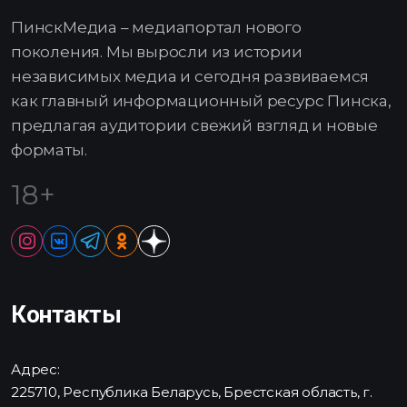
ПинскМедиа – медиапортал нового
поколения. Мы выросли из истории
независимых медиа и сегодня развиваемся
как главный информационный ресурс Пинска,
предлагая аудитории свежий взгляд и новые
форматы.
18+
Контакты
Адрес:
225710, Республика Беларусь, Брестская область, г.