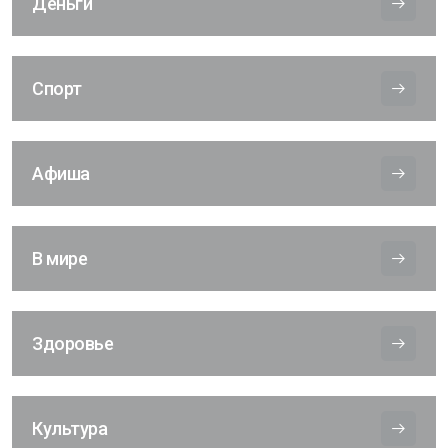
Деньги
Спорт
Афиша
В мире
Здоровье
Культура