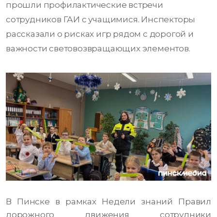
прошли профилактические встречи
сотрудников ГАИ с учащимися. Инспекторы
рассказали о рисках игр рядом с дорогой и
важности световозвращающих элементов.
В Пинске в рамках Недели знаний Правил
дорожного движения сотрудники