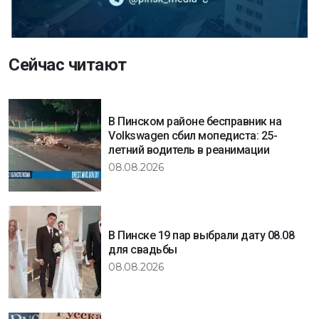
Сейчас читают
В Пинском районе бесправник на
Volkswagen сбил мопедиста: 25-
летний водитель в реанимации
08.08.2026
В Пинске 19 пар выбрали дату 08.08
для свадьбы
08.08.2026