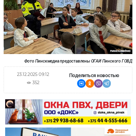
Фото Пинскмедиа предоставлены ОГАИ Пинского ГОВД
23.12.2025 09:12
Поделиться новостью
352