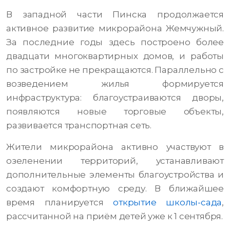
В западной части Пинска продолжается
активное развитие микрорайона Жемчужный.
За последние годы здесь построено более
двадцати многоквартирных домов, и работы
по застройке не прекращаются. Параллельно с
возведением жилья формируется
инфраструктура: благоустраиваются дворы,
появляются новые торговые объекты,
развивается транспортная сеть.
Жители микрорайона активно участвуют в
озеленении территорий, устанавливают
дополнительные элементы благоустройства и
создают комфортную среду. В ближайшее
время планируется
открытие школы-сада
,
рассчитанной на приём детей уже к 1 сентября.