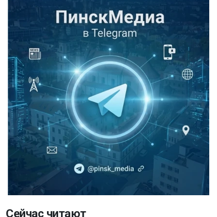
Сейчас читают