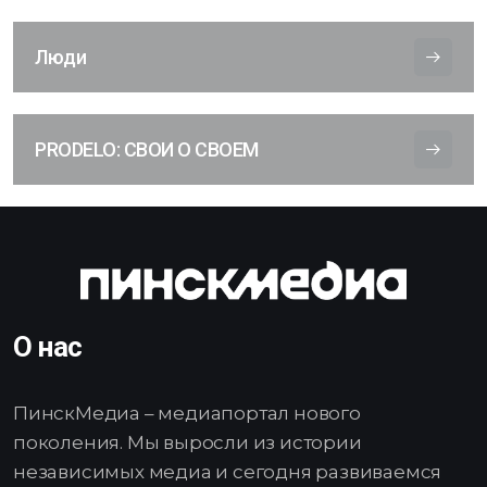
Люди
PRODELO: СВОИ О СВОЕМ
О нас
ПинскМедиа – медиапортал нового
поколения. Мы выросли из истории
независимых медиа и сегодня развиваемся