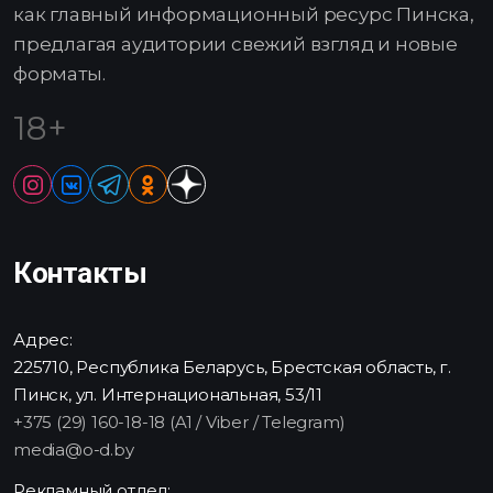
как главный информационный ресурс Пинска,
предлагая аудитории свежий взгляд и новые
форматы.
18+
Контакты
Адрес:
225710, Республика Беларусь, Брестская область, г.
Пинск, ул. Интернациональная, 53/11
+375 (29) 160-18-18 (A1 / Viber / Telegram)
media@o-d.by
Рекламный отдел: