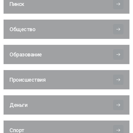
Пинск
Общество
Образование
Происшествия
Деньги
Спорт