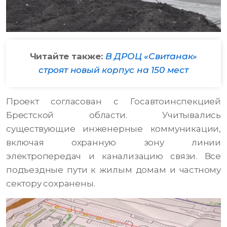
Читайте также:
В ДРОЦ «Свитанак»
строят новый корпус на 150 мест
Проект согласован с Госавтоинспекцией
Брестской области. Учитывались
существующие инженерные коммуникации,
включая охранную зону линии
электропередач и канализацию связи. Все
подъездные пути к жилым домам и частному
сектору сохранены.