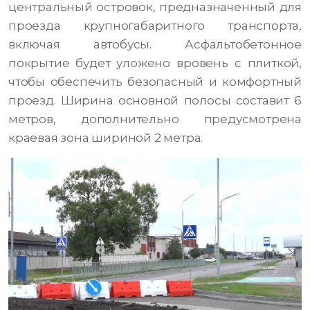
центральный островок, предназначенный для
проезда крупногабаритного транспорта,
включая автобусы. Асфальтобетонное
покрытие будет уложено вровень с плиткой,
чтобы обеспечить безопасный и комфортный
проезд. Ширина основной полосы составит 6
метров, дополнительно предусмотрена
краевая зона шириной 2 метра.