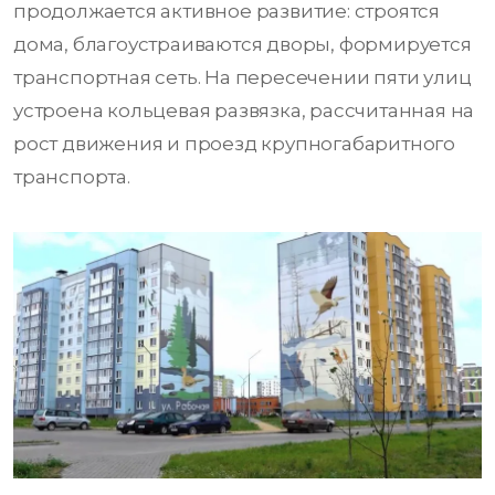
продолжается активное развитие: строятся
дома, благоустраиваются дворы, формируется
транспортная сеть. На пересечении пяти улиц
устроена кольцевая развязка, рассчитанная на
рост движения и проезд крупногабаритного
транспорта.