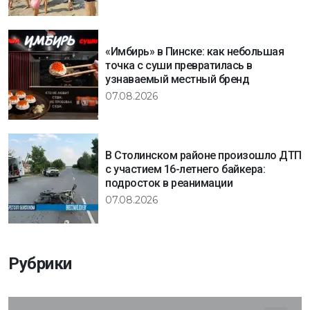
«Имбирь» в Пинске: как небольшая
точка с суши превратилась в
узнаваемый местный бренд
07.08.2026
В Столинском районе произошло ДТП
с участием 16-летнего байкера:
подросток в реанимации
07.08.2026
Рубрики