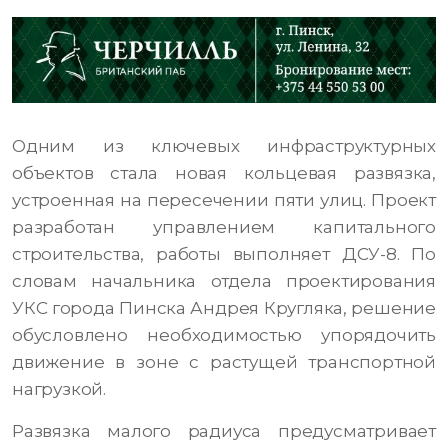
Одним из ключевых инфраструктурных
объектов стала новая кольцевая развязка,
устроенная на пересечении пяти улиц. Проект
разработан управлением капитального
строительства, работы выполняет ДСУ-8. По
словам начальника отдела проектирования
УКС города Пинска Андрея Кругляка, решение
обусловлено необходимостью упорядочить
движение в зоне с растущей транспортной
нагрузкой.
Развязка малого радиуса предусматривает