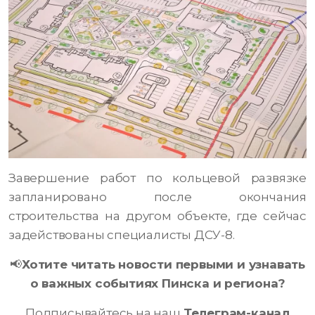
Завершение работ по кольцевой развязке
запланировано после окончания
строительства на другом объекте, где сейчас
задействованы специалисты ДСУ-8.
📢
Хотите читать новости первыми и узнавать
о важных событиях Пинска и региона?
Подписывайтесь на наш
Телеграм-канал