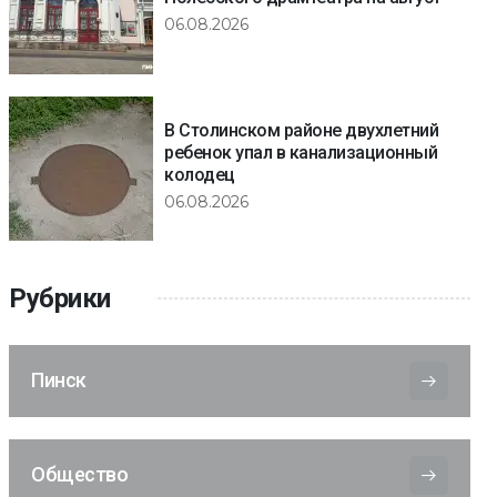
06.08.2026
В Столинском районе двухлетний
ребенок упал в канализационный
колодец
06.08.2026
Рубрики
Пинск
Общество