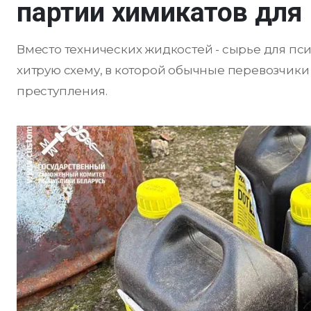
партии химикатов для
Вместо технических жидкостей - сырье для п
хитрую схему, в которой обычные перевозчик
преступления.