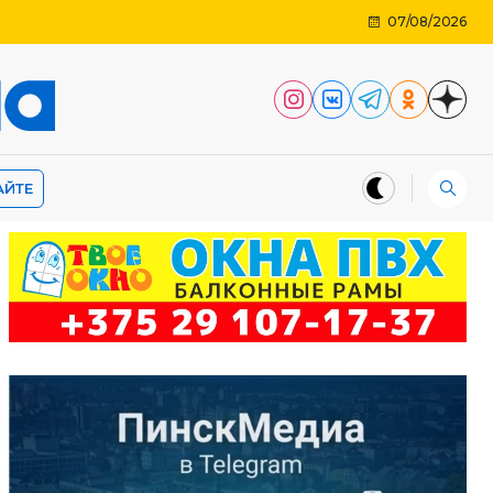
07/08/2026
АЙТЕ