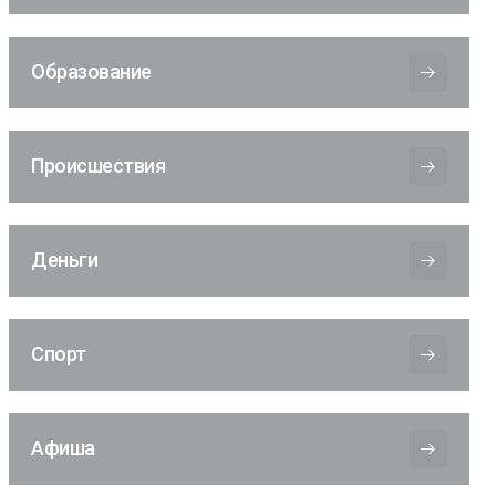
Образование
Происшествия
Деньги
Спорт
Афиша