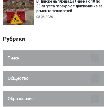
В Пинске на площади Ленина с 10 по
30 августа перекроют движение из-за
ремонта теплосетей
08.08.2026
Рубрики
Пинск
Общество
Образование