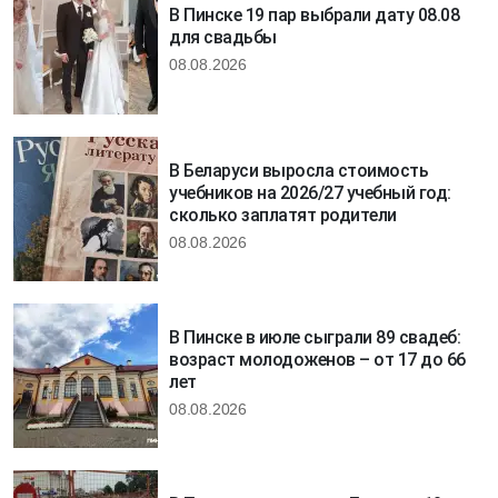
В Пинске 19 пар выбрали дату 08.08
для свадьбы
08.08.2026
В Беларуси выросла стоимость
учебников на 2026/27 учебный год:
сколько заплатят родители
08.08.2026
В Пинске в июле сыграли 89 свадеб:
возраст молодоженов – от 17 до 66
лет
08.08.2026