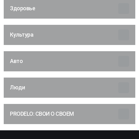
Здоровье
Культура
Авто
Люди
PRODELO: СВОИ О СВОЕМ