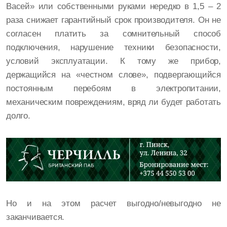
Васей» или собственными руками нередко в 1,5 – 2
раза снижает гарантийный срок производителя. Он не
согласен платить за сомнительный способ
подключения, нарушение техники безопасности,
условий эксплуатации. К тому же прибор,
держащийся на «честном слове», подвергающийся
постоянным перебоям в электропитании,
механическим повреждениям, вряд ли будет работать
долго.
Но и на этом расчет выгодно/невыгодно не
заканчивается.