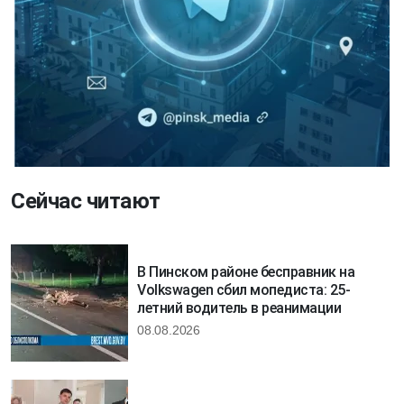
Сейчас читают
В Пинском районе бесправник на
Volkswagen сбил мопедиста: 25-
летний водитель в реанимации
08.08.2026