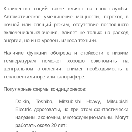
Количество опций также влияет на срок службы.
Автоматическое уменьшение мощности, переход в
ночной или спящий режим, отсутствие постоянного
включения/выключения, влияет не только на расход
энергии, но и на уровень износа техники.
Наличие функции обогрева и стойкости к низким
температурам поможет хорошо сэкономить на
центральном отоплении, снимет необходимость в
тепловентиляторе или калорифере.
Популярные фирмы кондиционеров:
Daikin, Toshiba, Mitsubishi Heavy, Mitsubishi
Electric дороговаты, но при этом фантастически
надежны, экономны, многофункциональны. Могут
работать около 20 лет;