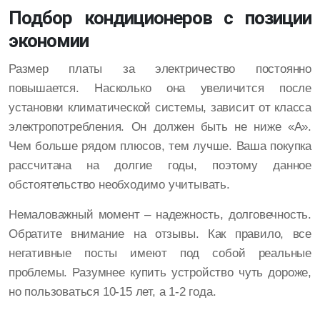
Подбор кондиционеров с позиции
экономии
Размер платы за электричество постоянно
повышается. Насколько она увеличится после
установки климатической системы, зависит от класса
электропотребления. Он должен быть не ниже «А».
Чем больше рядом плюсов, тем лучше. Ваша покупка
рассчитана на долгие годы, поэтому данное
обстоятельство необходимо учитывать.
Немаловажный момент – надежность, долговечность.
Обратите внимание на отзывы. Как правило, все
негативные посты имеют под собой реальные
проблемы. Разумнее купить устройство чуть дороже,
но пользоваться 10-15 лет, а 1-2 года.