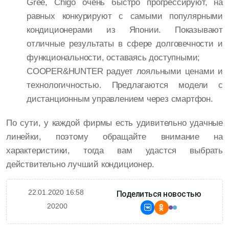
Gree, Chigo очень быстро прогрессируют, на
равных конкурируют с самыми популярными
кондиционерами из Японии. Показывают
отличные результаты в сфере долговечности и
функциональности, оставаясь доступными;
COOPER&HUNTER радует лояльными ценами и
технологичностью. Предлагаются модели с
дистанционным управлением через смартфон.
По сути, у каждой фирмы есть удивительно удачные
линейки, поэтому обращайте внимание на
характеристики, тогда вам удастся выбрать
действительно лучший кондиционер.
22.01.2020 16:58
Поделиться новостью
20200