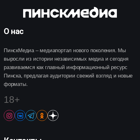
О нас
ПинскМедиа – медиапортал нового поколения. Мы
выросли из истории независимых медиа и сегодня
развиваемся как главный информационный ресурс
Пинска, предлагая аудитории свежий взгляд и новые
форматы.
18+