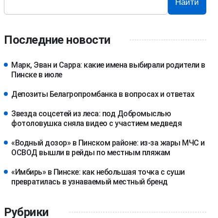
Найти
Последние новости
Марк, Эван и Сарра: какие имена выбирали родители в
Пинске в июле
Депозиты Белагропромбанка в вопросах и ответах
Звезда соцсетей из леса: под Добромыслью
фотоловушка сняла видео с участием медведя
«Водный дозор» в Пинском районе: из-за жары МЧС и
ОСВОД вышли в рейды по местным пляжам
«Имбирь» в Пинске: как небольшая точка с суши
превратилась в узнаваемый местный бренд
Рубрики