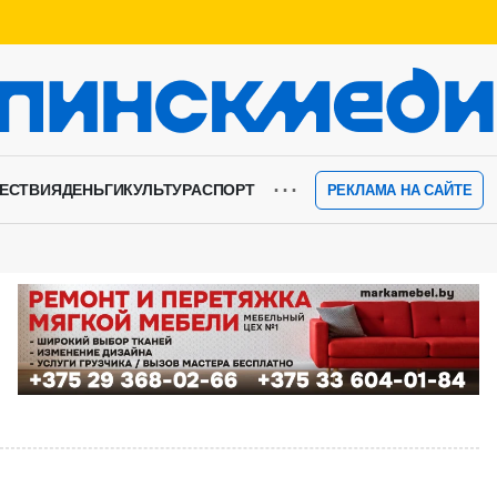
⋯
ЕСТВИЯ
ДЕНЬГИ
КУЛЬТУРА
СПОРТ
РЕКЛАМА НА САЙТЕ