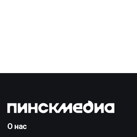
О нас