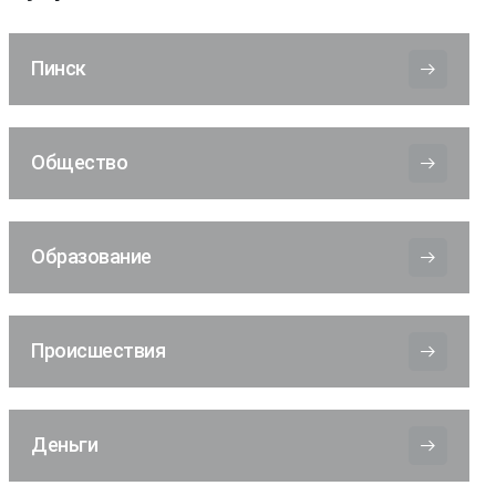
Пинск
Общество
Образование
Происшествия
Деньги