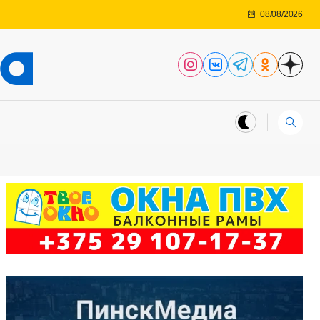
08/08/2026