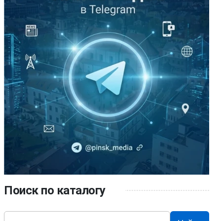
Поиск по каталогу