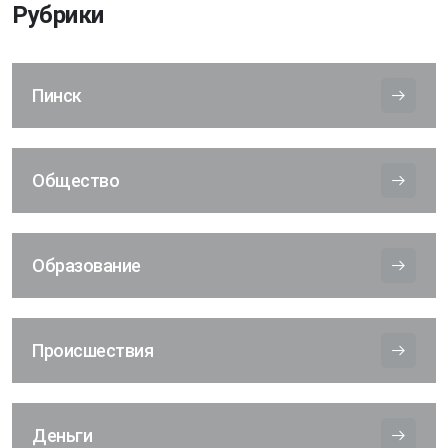
Рубрики
Пинск
Общество
Образование
Происшествия
Деньги