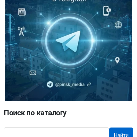
Поиск по каталогу
Найти