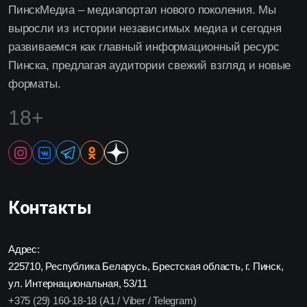
ПинскМедиа – медиапортал нового поколения. Мы
выросли из истории независимых медиа и сегодня
развиваемся как главный информационный ресурс
Пинска, предлагая аудитории свежий взгляд и новые
форматы.
18+
Контакты
Адрес:
225710, Республика Беларусь, Брестская область, г. Пинск,
ул. Интернациональная, 53/11
+375 (29) 160-18-18 (A1 / Viber / Telegram)