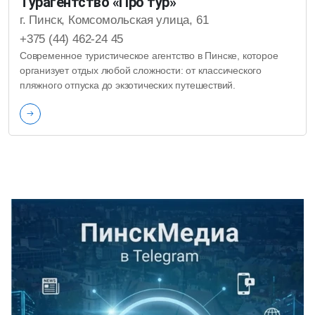
Турагентство «Про тур»
г. Пинск, Комсомольская улица, 61
+375 (44) 462-24 45
Современное туристическое агентство в Пинске, которое
организует отдых любой сложности: от классического
пляжного отпуска до экзотических путешествий.