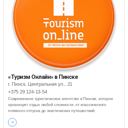
«Туризм Онлайн» в Пинске
г. Пинск, Центральная ул., 21
+375 29 124-13-54
Современное туристическое агентство в Пинске, которое
организует отдых любой сложности: от классического
пляжного отпуска до экзотических путешествий.