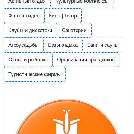
Активный отдых
Культурные комплексы
Фото и видео
Кино | Театр
Клубы и дискотеки
Санатории
Агроусадьбы
Базы отдыха
Бани и сауны
Охота и рыбалка
Организация праздников
Туристические фирмы