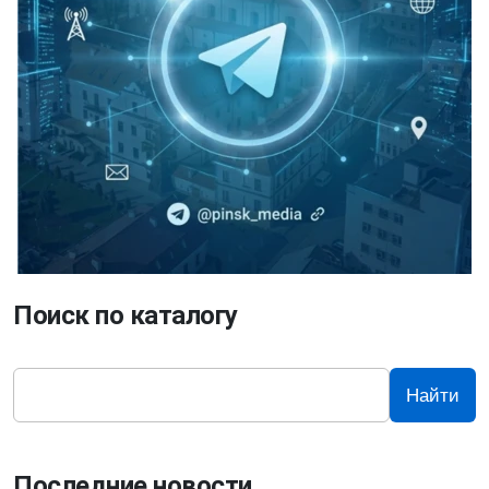
Поиск по каталогу
Найти
Последние новости