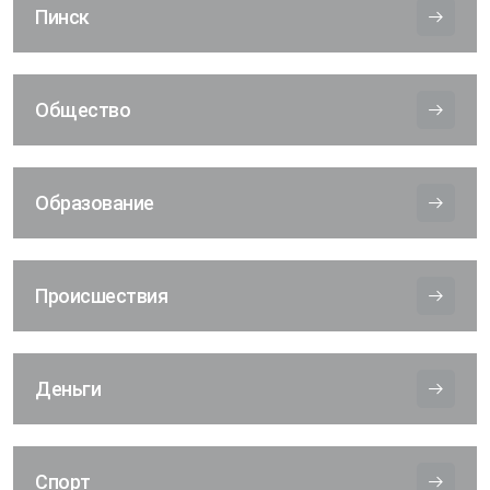
Пинск
Общество
Образование
Происшествия
Деньги
Спорт