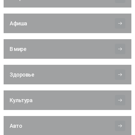
Афиша
В мире
Здоровье
Культура
Авто