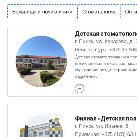
Больницы и поликлиники
Стоматология
Опти
Детская стоматологи
г. Пинск, ул. Карасёва, д. 
Регистратура: +375 16 56
Детская стоматологическая по
поликлиника» и оказывает ква
учреждения входят терапевтиче
отделения.
Филиал «Детская пол
г. Пинск, ул. Ильина, 6
Приёмная: +375 (165) 63-