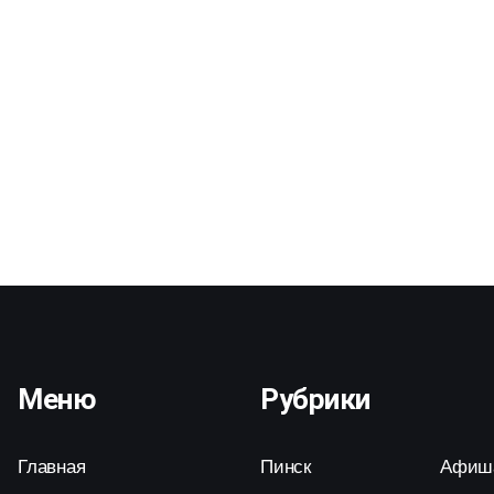
Меню
Рубрики
Главная
Пинск
Афиш