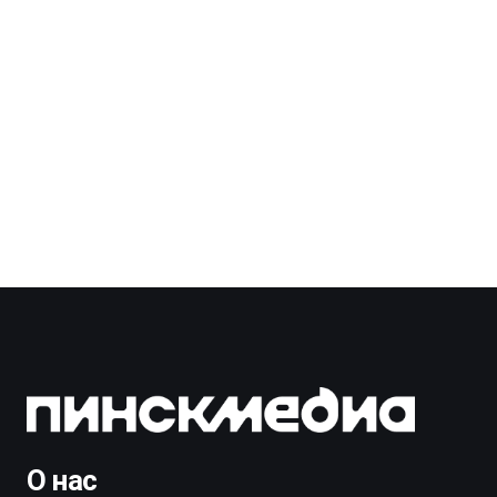
О нас