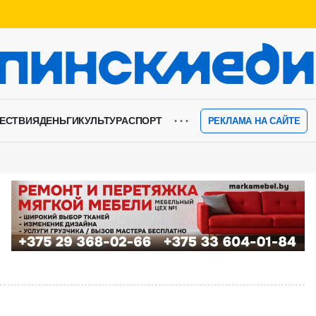
⋯
ЕСТВИЯ
ДЕНЬГИ
КУЛЬТУРА
СПОРТ
РЕКЛАМА НА САЙТЕ