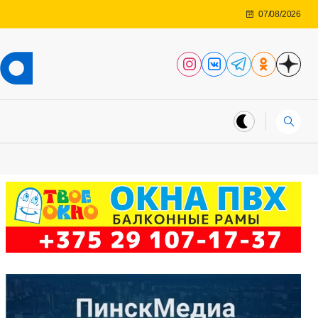
07/08/2026