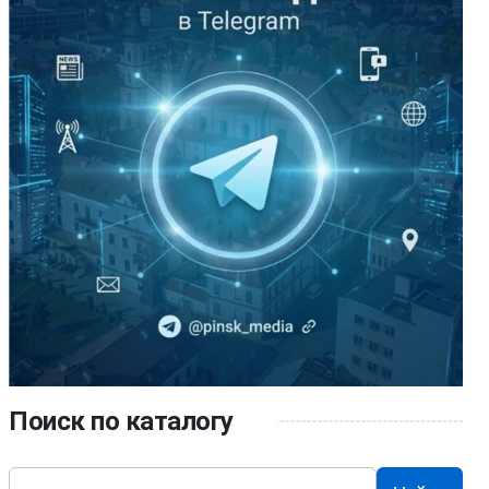
Поиск по каталогу