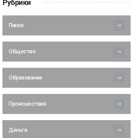
Рубрики
Пинск
Общество
Образование
Происшествия
Деньги