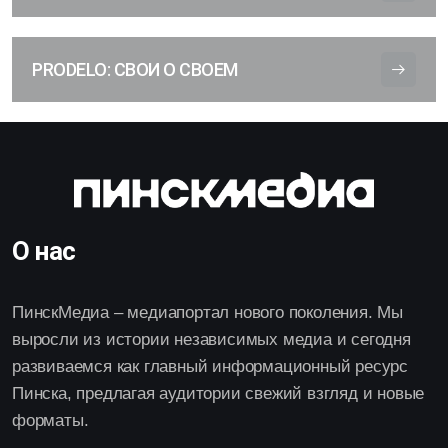
PRODELO: СВОИ О СВОЕМ
О нас
ПинскМедиа – медиапортал нового поколения. Мы
выросли из истории независимых медиа и сегодня
развиваемся как главный информационный ресурс
Пинска, предлагая аудитории свежий взгляд и новые
форматы.