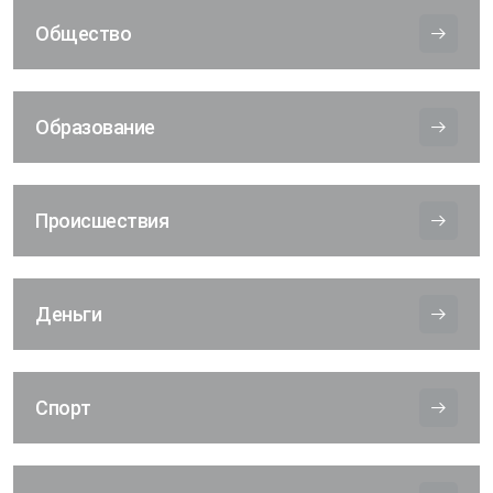
Общество
Образование
Происшествия
Деньги
Спорт