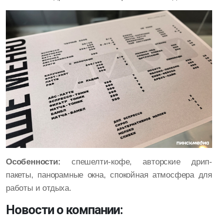
Особенности:
спешелти-кофе, авторские дрип-
пакеты, панорамные окна, спокойная атмосфера для
работы и отдыха.
Новости о компании: