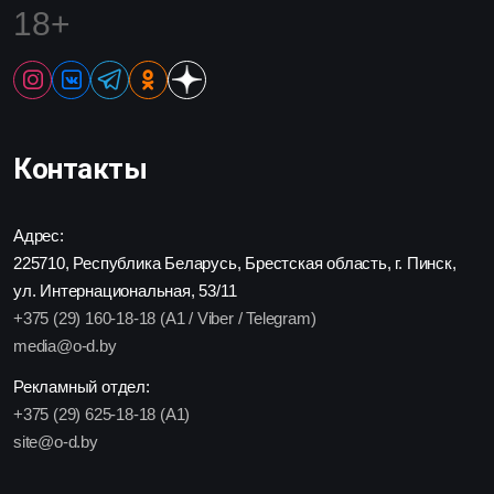
18+
Контакты
Адрес:
225710, Республика Беларусь, Брестская область, г. Пинск,
ул. Интернациональная, 53/11
+375 (29) 160-18-18 (A1 / Viber / Telegram)
media@o-d.by
Рекламный отдел:
+375 (29) 625-18-18 (A1)
site@o-d.by