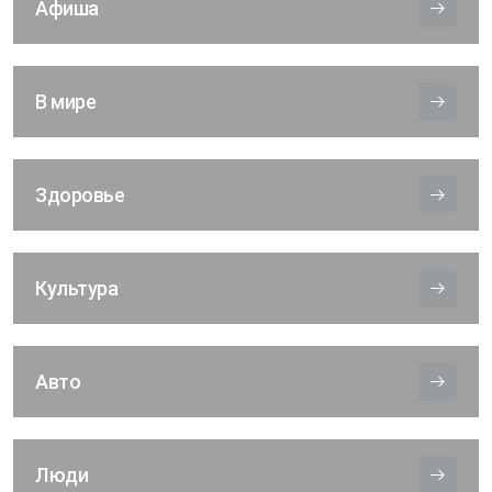
Афиша
В мире
Здоровье
Культура
Авто
Люди