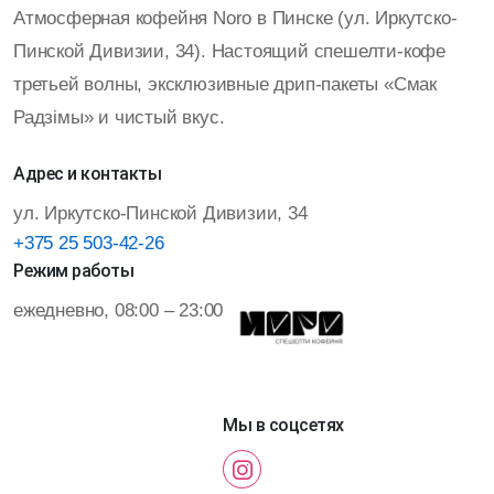
Атмосферная кофейня Noro в Пинске (ул. Иркутско-
Пинской Дивизии, 34). Настоящий спешелти-кофе
третьей волны, эксклюзивные дрип-пакеты «Смак
Радзiмы» и чистый вкус.
Адрес и контакты
ул. Иркутско-Пинской Дивизии, 34
+375 25 503-42-26
Режим работы
ежедневно, 08:00 – 23:00
Мы в соцсетях