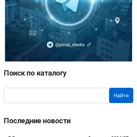
Поиск по каталогу
Найти
Последние новости