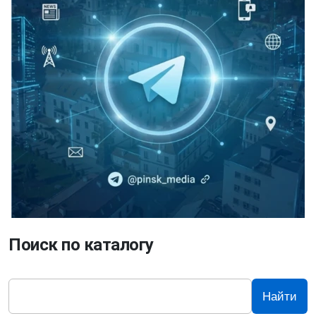
Поиск по каталогу
Найти