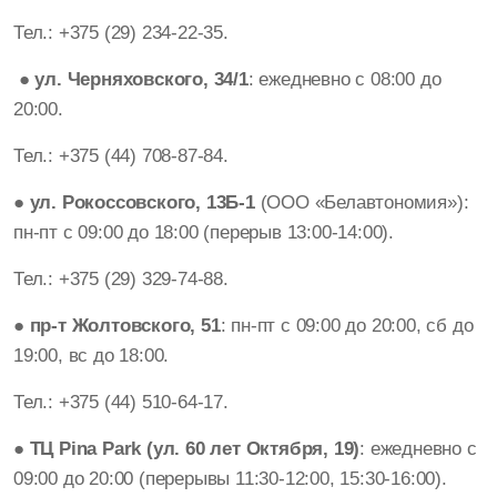
Тел.: +375 (29) 234-22-35.
● ул. Черняховского, 34/1
: ежедневно с 08:00 до
20:00.
Тел.: +375 (44) 708-87-84.
● ул. Рокоссовского, 13Б-1
(ООО «Белавтономия»):
пн-пт с 09:00 до 18:00 (перерыв 13:00-14:00).
Тел.: +375 (29) 329-74-88.
● пр-т Жолтовского, 51
: пн-пт с 09:00 до 20:00, сб до
19:00, вс до 18:00.
Тел.: +375 (44) 510-64-17.
● ТЦ Pina Park (ул. 60 лет Октября, 19)
: ежедневно с
09:00 до 20:00 (перерывы 11:30-12:00, 15:30-16:00).