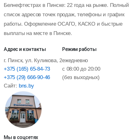
Белнефтестрах в Пинске: 22 года на рынке. Полный
список адресов точек продаж, телефоны и график
работы. Оформление ОСАГО, КАСКО и быстрые
выплаты на месте в Пинске.
Адрес и контакты
Режим работы
г. Пинск, ул. Куликова, 2
ежедневно
+375 (165) 65-84-73
с 08:00 до 20:00
+375 (29) 666-90-46
(без выходных)
Сайт:
bns.by
Мы в соцсетях