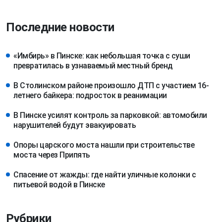
Последние новости
«Имбирь» в Пинске: как небольшая точка с суши
превратилась в узнаваемый местный бренд
В Столинском районе произошло ДТП с участием 16-
летнего байкера: подросток в реанимации
В Пинске усилят контроль за парковкой: автомобили
нарушителей будут эвакуировать
Опоры царского моста нашли при строительстве
моста через Припять
Спасение от жажды: где найти уличные колонки с
питьевой водой в Пинске
Рубрики