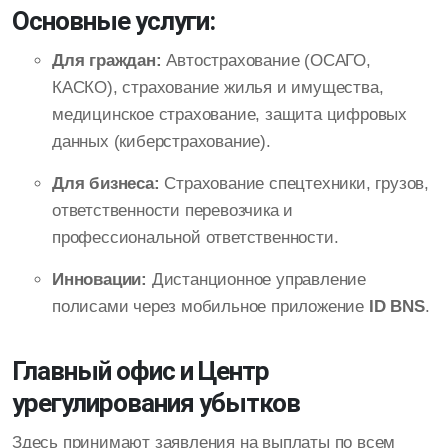
Основные услуги:
Для граждан:
Автострахование (ОСАГО,
КАСКО), страхование жилья и имущества,
медицинское страхование, защита цифровых
данных (киберстрахование).
Для бизнеса:
Страхование спецтехники, грузов,
ответственности перевозчика и
профессиональной ответственности.
Инновации:
Дистанционное управление
полисами через мобильное приложение
ID BNS
.
Главный офис и Центр
урегулирования убытков
Здесь принимают заявления на выплаты по всем