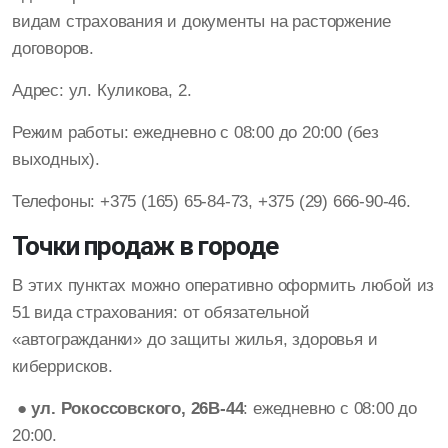
видам страхования и документы на расторжение
договоров.
Адрес: ул. Куликова, 2.
Режим работы: ежедневно с 08:00 до 20:00 (без
выходных).
Телефоны: +375 (165) 65-84-73, +375 (29) 666-90-46.
Точки продаж в городе
В этих пунктах можно оперативно оформить любой из
51 вида страхования: от обязательной
«автогражданки» до защиты жилья, здоровья и
киберрисков.
● ул. Рокоссовского, 26В-44
: ежедневно с 08:00 до
20:00.