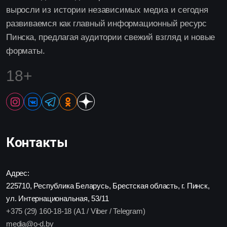
выросли из истории независимых медиа и сегодня
развиваемся как главный информационный ресурс
Пинска, предлагая аудитории свежий взгляд и новые
форматы.
18+
Контакты
Адрес:
225710, Республика Беларусь, Брестская область, г. Пинск,
ул. Интернациональная, 53/11
+375 (29) 160-18-18 (A1 / Viber / Telegram)
media@o-d.by