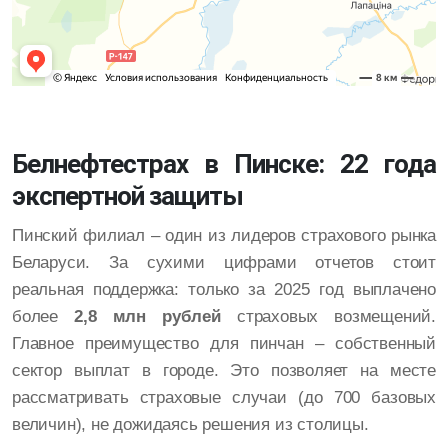
Белнефтестрах в Пинске: 22 года
экспертной защиты
Пинский филиал – один из лидеров страхового рынка
Беларуси. За сухими цифрами отчетов стоит
реальная поддержка: только за 2025 год выплачено
более
2,8 млн рублей
страховых возмещений.
Главное преимущество для пинчан – собственный
сектор выплат в городе. Это позволяет на месте
рассматривать страховые случаи (до 700 базовых
величин), не дожидаясь решения из столицы.