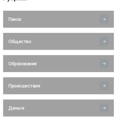
Пинск
Общество
Образование
Происшествия
Деньги