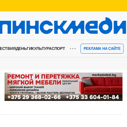
⋯
ЕСТВИЯ
ДЕНЬГИ
КУЛЬТУРА
СПОРТ
РЕКЛАМА НА САЙТЕ