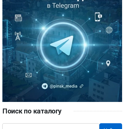
Поиск по каталогу