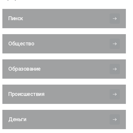
Пинск
Общество
Образование
Происшествия
Деньги