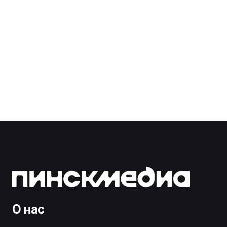
О нас