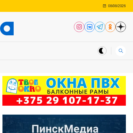
08/08/2026