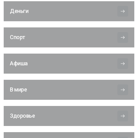
Деньги
Спорт
Афиша
В мире
Здоровье