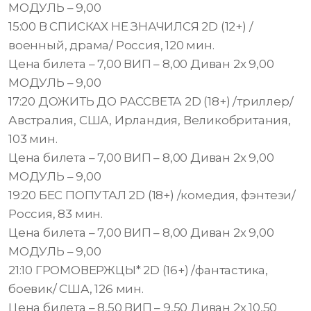
МОДУЛЬ – 9,00
15:00 В СПИСКАХ НЕ ЗНАЧИЛСЯ 2D (12+) /
военный, драма/ Россия, 120 мин.
Цена билета – 7,00 ВИП – 8,00 Диван 2х 9,00
МОДУЛЬ – 9,00
17:20 ДОЖИТЬ ДО РАССВЕТА 2D (18+) /триллер/
Австралия, США, Ирландия, Великобритания,
103 мин.
Цена билета – 7,00 ВИП – 8,00 Диван 2х 9,00
МОДУЛЬ – 9,00
19:20 БЕС ПОПУТАЛ 2D (18+) /комедия, фэнтези/
Россия, 83 мин.
Цена билета – 7,00 ВИП – 8,00 Диван 2х 9,00
МОДУЛЬ – 9,00
21:10 ГРОМОВЕРЖЦЫ* 2D (16+) /фантастика,
боевик/ США, 126 мин.
Цена билета – 8,50 ВИП – 9,50 Диван 2х 10,50