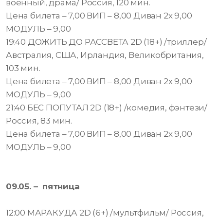
военный, драма/ Россия, 120 мин.
Цена билета – 7,00 ВИП – 8,00 Диван 2х 9,00
МОДУЛЬ – 9,00
19:40 ДОЖИТЬ ДО РАССВЕТА 2D (18+) /триллер/
Австралия, США, Ирландия, Великобритания,
103 мин.
Цена билета – 7,00 ВИП – 8,00 Диван 2х 9,00
МОДУЛЬ – 9,00
21:40 БЕС ПОПУТАЛ 2D (18+) /комедия, фэнтези/
Россия, 83 мин.
Цена билета – 7,00 ВИП – 8,00 Диван 2х 9,00
МОДУЛЬ – 9,00
09.05. – пятница
12:00 МАРАКУДА 2D (6+) /мультфильм/ Россия,