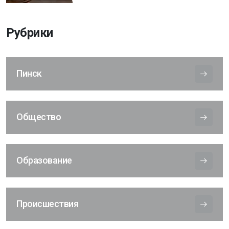
Рубрики
Пинск
Общество
Образование
Происшествия