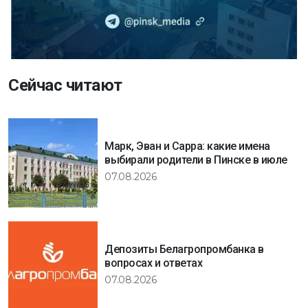
Сейчас читают
Марк, Эван и Сарра: какие имена
выбирали родители в Пинске в июле
07.08.2026
Депозиты Белагропромбанка в
вопросах и ответах
07.08.2026