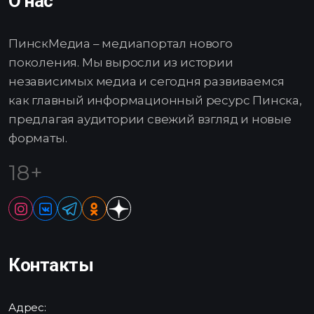
О нас
ПинскМедиа – медиапортал нового
поколения. Мы выросли из истории
независимых медиа и сегодня развиваемся
как главный информационный ресурс Пинска,
предлагая аудитории свежий взгляд и новые
форматы.
18+
Контакты
Адрес: