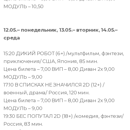
МОДУЛЬ – 10,50
12.05.– понедельник, 13.05.– вторник, 14.05.–
среда
15:20 ДИКИЙ РОБОТ (6+) /мультфильм, фэнтези,
приключения/ США, Япония, 85 мин.
Цена билета – 7,00 ВИП – 8,00 Диван 2х 9,00
МОДУЛЬ – 9,00
17:10 В СПИСКАХ НЕ ЗНАЧИЛСЯ 2D (12+) /
военный, драма/ Россия, 120 мин.
Цена билета – 7,00 ВИП – 8,00 Диван 2х 9,00
МОДУЛЬ – 9,00
19:30 БЕС ПОПУТАЛ 2D (18+) /комедия, фэнтези/
Россия, 83 мин.