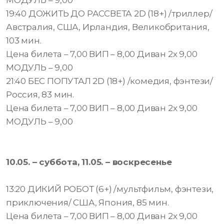
МОДУЛЬ – 9,00
19:40 ДОЖИТЬ ДО РАССВЕТА 2D (18+) /триллер/
Австралия, США, Ирландия, Великобритания,
103 мин.
Цена билета – 7,00 ВИП – 8,00 Диван 2х 9,00
МОДУЛЬ – 9,00
21:40 БЕС ПОПУТАЛ 2D (18+) /комедия, фэнтези/
Россия, 83 мин.
Цена билета – 7,00 ВИП – 8,00 Диван 2х 9,00
МОДУЛЬ – 9,00
10.05. – суббота, 11.05. – воскресенье
13:20 ДИКИЙ РОБОТ (6+) /мультфильм, фэнтези,
приключения/ США, Япония, 85 мин.
Цена билета – 7,00 ВИП – 8,00 Диван 2х 9,00