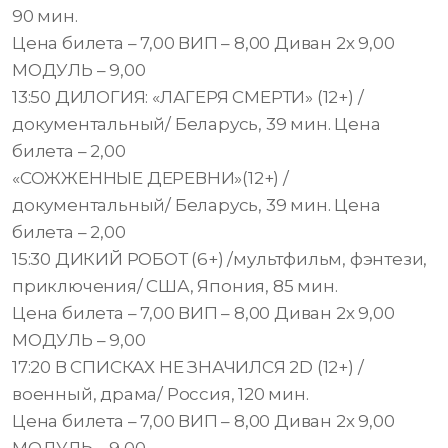
90 мин.
Цена билета – 7,00 ВИП – 8,00 Диван 2х 9,00
МОДУЛЬ – 9,00
13:50 ДИЛОГИЯ: «ЛАГЕРЯ СМЕРТИ» (12+) /
документальный/ Беларусь, 39 мин. Цена
билета – 2,00
«СОЖЖЕННЫЕ ДЕРЕВНИ»(12+) /
документальный/ Беларусь, 39 мин. Цена
билета – 2,00
15:30 ДИКИЙ РОБОТ (6+) /мультфильм, фэнтези,
приключения/ США, Япония, 85 мин.
Цена билета – 7,00 ВИП – 8,00 Диван 2х 9,00
МОДУЛЬ – 9,00
17:20 В СПИСКАХ НЕ ЗНАЧИЛСЯ 2D (12+) /
военный, драма/ Россия, 120 мин.
Цена билета – 7,00 ВИП – 8,00 Диван 2х 9,00