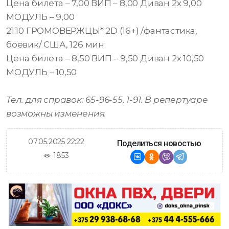
Цена билета – 7,00 ВИП – 8,00 Диван 2х 9,00
МОДУЛЬ – 9,00
21:10 ГРОМОВЕРЖЦЫ* 2D (16+) /фантастика,
боевик/ США, 126 мин.
Цена билета – 8,50 ВИП – 9,50 Диван 2х 10,50
МОДУЛЬ – 10,50
Тел. для справок: 65-96-55, 1-91. В репертуаре
возможны изменения.
07.05.2025 22:22
Поделиться новостью
1853