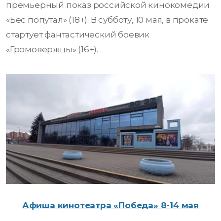
премьерный показ российской кинокомедии
«Бес попутал» (18+). В субботу, 10 мая, в прокате
стартует фантастический боевик
«Громовержцы» (16+).
Афиша кинотеатра «Победа» 8-14 мая