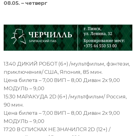
08.05. – четверг
13:40 ДИКИЙ РОБОТ (6+) /мультфильм, фэнтези,
приключения/ США, Япония, 85 мин.
Цена билета – 7,00 ВИП – 8,00 Диван 2х 9,00
МОДУЛЬ – 9,00
15:30 МАРАКУДА 2D (6+) /мультфильм/ Россия,
90 мин.
Цена билета – 7,00 ВИП – 8,00 Диван 2х 9,00
МОДУЛЬ – 9,00
17:20 В СПИСКАХ НЕ ЗНАЧИЛСЯ 2D (12+) /