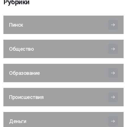
Рубрики
Пинск
Общество
Образование
Происшествия
Деньги