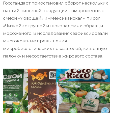
Госстандарт приостановил оборот нескольких
партий пищевой продукции: замороженные
смеси «7 овощей» и «Мексиканская», пирог
«Чизкейк с грушей и шоколадом» и образцы
мороженого. В исследованиях зафиксировали
многократные превышения
микробиологических показателей, кишечную
палочку и несоответствие жирового состава.