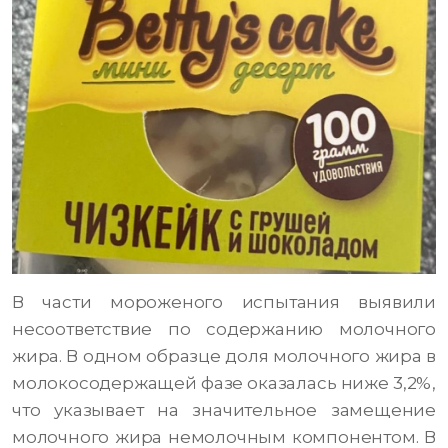
В части мороженого испытания выявили
несоответствие по содержанию молочного
жира. В одном образце доля молочного жира в
молокосодержащей фазе оказалась ниже 3,2%,
что указывает на значительное замещение
молочного жира немолочным компонентом. В