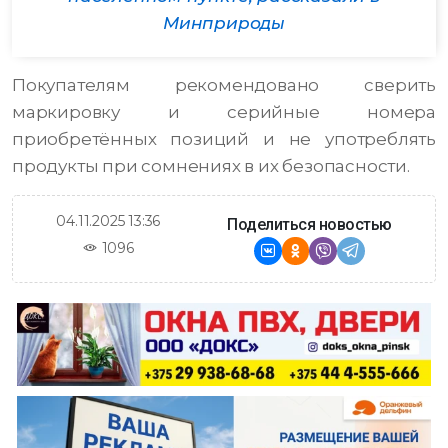
Минприроды
Покупателям рекомендовано сверить
маркировку и серийные номера
приобретённых позиций и не употреблять
продукты при сомнениях в их безопасности.
04.11.2025 13:36
Поделиться новостью
1096