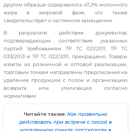
другом образце содержалось 47,2% молочного
жира в жировой фазе, что также
свидетельствует о частичном замещении.
В результате действие документов,
подтверждающих соответствие указанных
партий требованиям ТР ТС 021/2011, ТР ТС
033/2013 и ТР ТС 022/2011, прекращено. Товары
изъяты из розничной и оптовой реализации,
торговым точкам направлены предписания на
удаление продукции с полок и организацию
возврата или утилизации согласно
нормативам.
Читайте также:
Как правильно
действовать при встрече с лисой в
населенном пункте, рассказали в