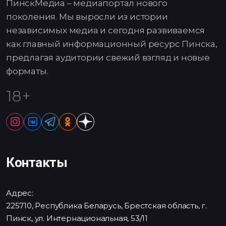
ПинскМедиа – медиапортал нового
поколения. Мы выросли из истории
независимых медиа и сегодня развиваемся
как главный информационный ресурс Пинска,
предлагая аудитории свежий взгляд и новые
форматы.
18+
Контакты
Адрес:
225710, Республика Беларусь, Брестская область, г.
Пинск, ул. Интернациональная, 53/11