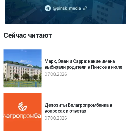
Сейчас читают
Марк, Эван и Сарра: какие имена
выбирали родители в Пинске в июле
07.08.2026
Депозиты Белагропромбанка в
вопросах и ответах
07.08.2026