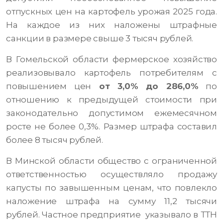
отпускных цен на картофель урожая 2025 года.
На каждое из них наложены штрафные
санкции в размере свыше 3 тысяч рублей.
В Гомельской области фермерское хозяйство
реализовывало картофель потребителям с
повышением цен
от 3,0% до 286,0%
по
отношению к предыдущей стоимости при
законодательно допустимом ежемесячном
росте не более 0,3%. Размер штрафа составил
более 8 тысяч рублей.
В Минской области общество с ограниченной
ответственностью осуществляло продажу
капусты по завышенным ценам, что повлекло
наложение штрафа на сумму 11,2 тысячи
рублей. Частное предприятие указывало в ТТН