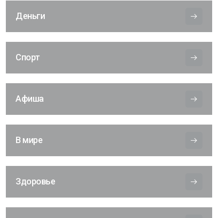
Деньги
Спорт
Афиша
В мире
Здоровье