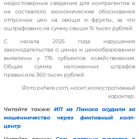
недостоверные сведения для контрагентов и
не составляло экономические обоснования
отпускных цен на овощи и фрукты, за что
оштрафовано на сумму свыше 15 тысяч рублей.
С начала 2025 года нарушения
законодательства о ценах и ценообразовании
выявлены у 176 субъектов хозяйствования.
Общая сумма наложенных штрафов
превысила 360 тысяч рублей.
Фото pxhere.com, носит иллюстративный
характер.
Читайте также:
ИП из Пинска осудили за
мошенничество через фиктивный колл-
центр