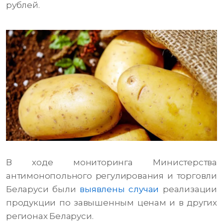
рублей.
В ходе мониторинга Министерства
антимонопольного регулирования и торговли
Беларуси были
выявлены случаи
реализации
продукции по завышенным ценам и в других
регионах Беларуси.