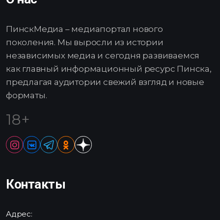
ПинскМедиа – медиапортал нового
поколения. Мы выросли из истории
независимых медиа и сегодня развиваемся
как главный информационный ресурс Пинска,
предлагая аудитории свежий взгляд и новые
форматы.
18+
Контакты
Адрес: