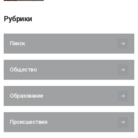
Рубрики
Пинск
Общество
Образование
Происшествия