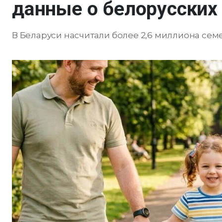
данные о белорусских
В Беларуси насчитали более 2,6 миллиона семе