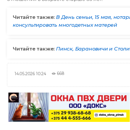
Читайте также:
В День семьи, 15 мая, нота
консультировать многодетных матерей
Читайте также:
Пинск, Барановичи и Столи
668
14.05.2026 10:24