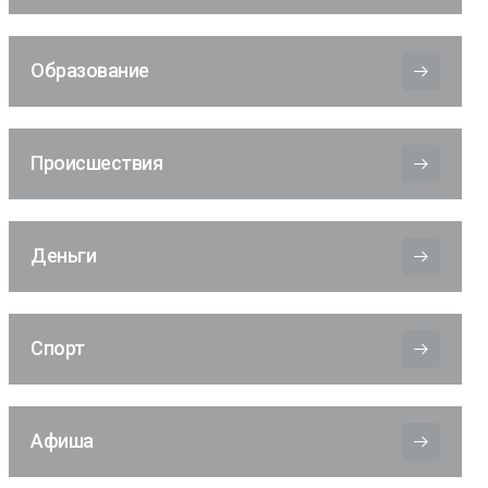
Образование
Происшествия
Деньги
Спорт
Афиша