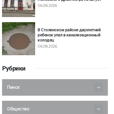
06.08.2026
В Столинском районе двухлетний
ребенок упал в канализационный
колодец
06.08.2026
Рубрики
Пинск
Общество