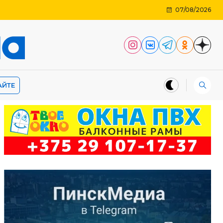
07/08/2026
АЙТЕ