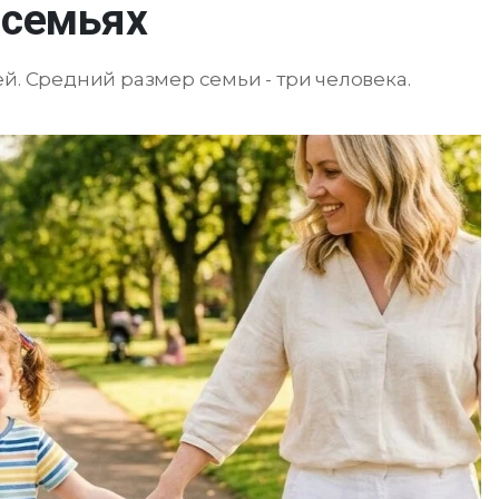
 семьях
й. Средний размер семьи - три человека.