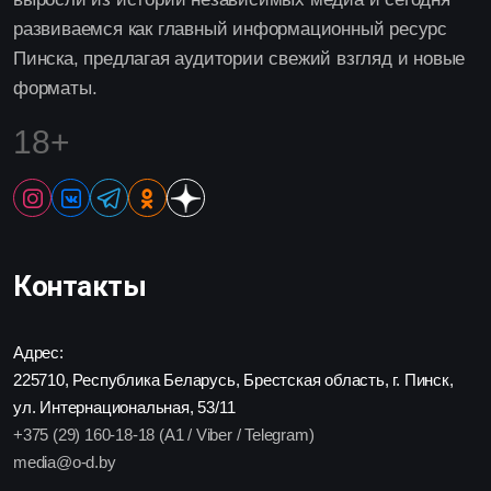
развиваемся как главный информационный ресурс
Пинска, предлагая аудитории свежий взгляд и новые
форматы.
18+
Контакты
Адрес:
225710, Республика Беларусь, Брестская область, г. Пинск,
ул. Интернациональная, 53/11
+375 (29) 160-18-18 (A1 / Viber / Telegram)
media@o-d.by