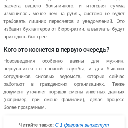
расчета вашего больничного, и итоговая сумма
изменилась менее чем на рубль, система не будет
требовать лишних пересчетов и уведомлений. Это
избавит бухгалтеров от бюрократии, а выплаты будут
приходить быстрее.
Кого это коснется в первую очередь?
Нововведения особенно важны для мужчин,
вернувшихся со срочной службы, и для бывших
сотрудников силовых ведомств, которые сейчас
работают в гражданских организациях. Также
документ уточняет порядок смены анкетных данных
(например, при смене фамилии), делая процесс
более прозрачным.
Читайте также:
С 1 февраля вырастут