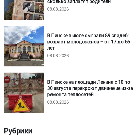
сколько заплатят родители
08.08.2026
В Пинске в июле сыграли 89 свадеб:
возраст молодоженов – от 17 до 66
лет
08.08.2026
В Пинске на площади Ленина с 10 по
30 августа перекроют движение из-за
ремонта теплосетей
08.08.2026
Рубрики