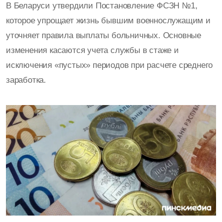
В Беларуси утвердили Постановление ФСЗН №1,
которое упрощает жизнь бывшим военнослужащим и
уточняет правила выплаты больничных. Основные
изменения касаются учета службы в стаже и
исключения «пустых» периодов при расчете среднего
заработка.