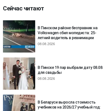
Сейчас читают
В Пинском районе бесправник на
Volkswagen сбил мопедиста: 25-
летний водитель в реанимации
08.08.2026
В Пинске 19 пар выбрали дату 08.08
для свадьбы
08.08.2026
В Беларуси выросла стоимость
учебников на 2026/27 учебный год: