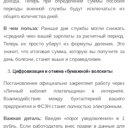
дохода. Теперь при определении суммы пособия
периоды военной службы будут исключаться из
общего количества дней.
В чем польза:
Раньше дни службы могли снижать
«средний чек» вашей зарплаты за расчетный период.
Теперь их просто уберут из формулы деления. Это
значит, что итоговая сумма, которую вы получите за
день болезни, станет выше и справедливее.
Цифровизация и отмена «бумажной» волокиты
Постановление официально закрепляет работу через
«Личный кабинет плательщика» в интернете.
Взаимодействие между бухгалтерией вашего
предприятия и ФСЗН станет полностью электронным.
Важная деталь:
Введен «порог уведомления» в 1
рубль. Если работодатель внес правки в данные для