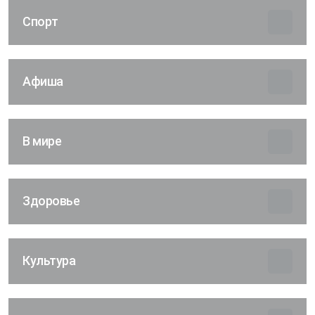
Спорт
Афиша
В мире
Здоровье
Культура