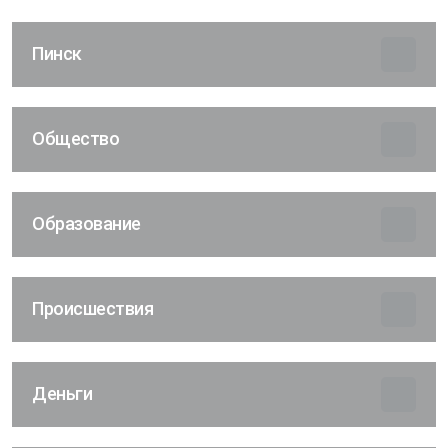
Пинск
Общество
Образование
Происшествия
Деньги