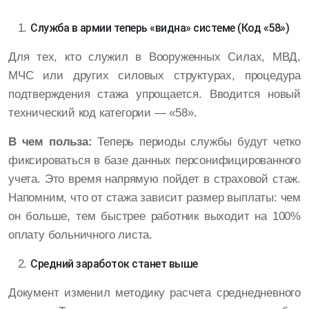
Служба в армии теперь «видна» системе (Код «58»)
Для тех, кто служил в Вооруженных Силах, МВД,
МЧС или других силовых структурах, процедура
подтверждения стажа упрощается. Вводится новый
технический код категории — «58».
В чем польза:
Теперь периоды службы будут четко
фиксироваться в базе данных персонифицированного
учета. Это время напрямую пойдет в страховой стаж.
Напомним, что от стажа зависит размер выплаты: чем
он больше, тем быстрее работник выходит на 100%
оплату больничного листа.
Средний заработок станет выше
Документ изменил методику расчета среднедневного