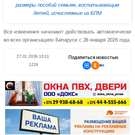
размеры пособий семьям, воспитывающим
детей, исчисляемые из БПМ
Все изменения начинают действовать автоматически
во всех организациях Беларуси с 28 января 2026 года.
27.01.2026 19:11
Поделиться новостью
1224