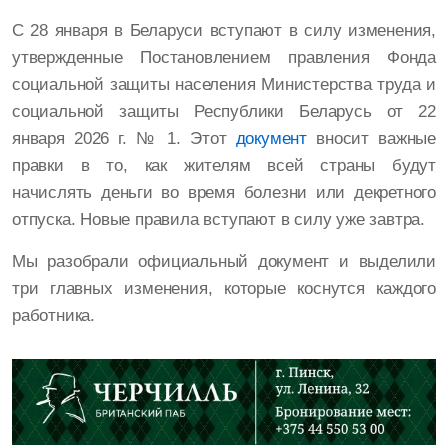
С 28 января в Беларуси вступают в силу изменения,
утвержденные Постановлением правления Фонда
социальной защиты населения Министерства труда и
социальной защиты Республики Беларусь от 22
января 2026 г. № 1. Этот
документ
вносит важные
правки в то, как жителям всей страны будут
начислять деньги во время болезни или декретного
отпуска. Новые правила вступают в силу уже завтра.
Мы разобрали официальный документ и выделили
три главных изменения, которые коснутся каждого
работника.