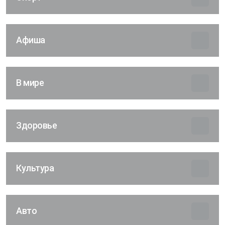
Афиша
В мире
Здоровье
Культура
Авто