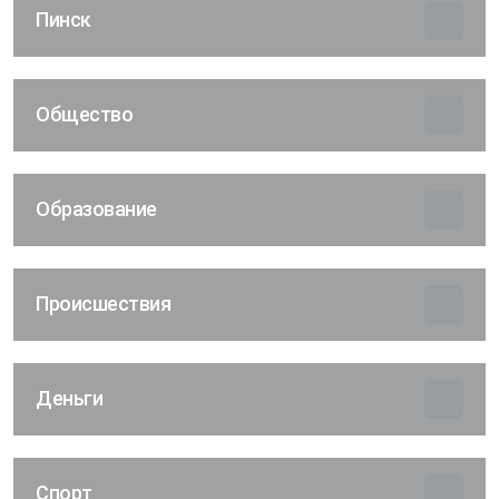
Пинск
Общество
Образование
Происшествия
Деньги
Спорт