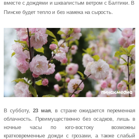
вместе с дождями и шквалистым ветром с Балтики. В
Пинске будет тепло и без намека на сырость.
В субботу,
23 мая
, в стране ожидается переменная
облачность. Преимущественно без осадков, лишь в
ночные часы по юго-востоку возможны
кратковременные дожди с грозами, а также слабый