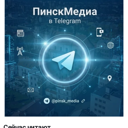
Сейчас читают