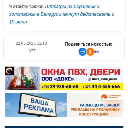
Читайте также:
Штрафы за борщевик и
золотарник в Беларуси начнут действовать с
19 июня
22.05.2026 12:13
Поделиться новостью
377