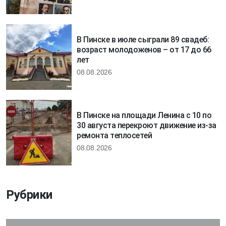
В Пинске в июле сыграли 89 свадеб:
возраст молодоженов – от 17 до 66
лет
08.08.2026
В Пинске на площади Ленина с 10 по
30 августа перекроют движение из-за
ремонта теплосетей
08.08.2026
Рубрики