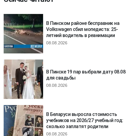
В Пинском районе бесправник на
Volkswagen сбил мопедиста: 25-
летний водитель в реанимации
08.08.2026
В Пинске 19 пар выбрали дату 08.08
для свадьбы
08.08.2026
В Беларуси выросла стоимость
учебников на 2026/27 учебный год:
сколько заплатят родители
08.08.2026