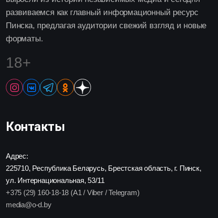
развиваемся как главный информационный ресурс
Пинска, предлагая аудитории свежий взгляд и новые
форматы.
18+
Контакты
Адрес:
225710, Республика Беларусь, Брестская область, г. Пинск,
ул. Интернациональная, 53/11
+375 (29) 160-18-18 (A1 / Viber / Telegram)
media@o-d.by