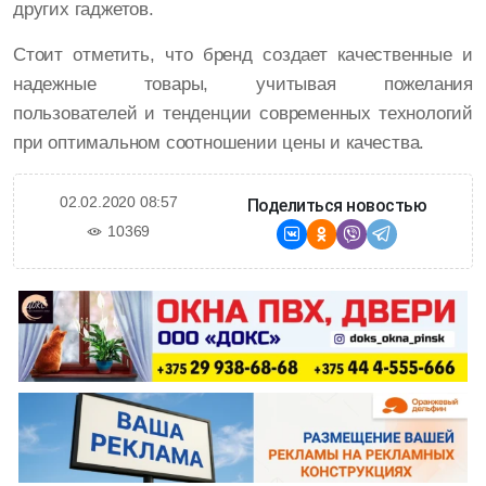
других гаджетов.
Стоит отметить, что бренд создает качественные и
надежные товары, учитывая пожелания
пользователей и тенденции современных технологий
при оптимальном соотношении цены и качества.
02.02.2020 08:57
Поделиться новостью
10369