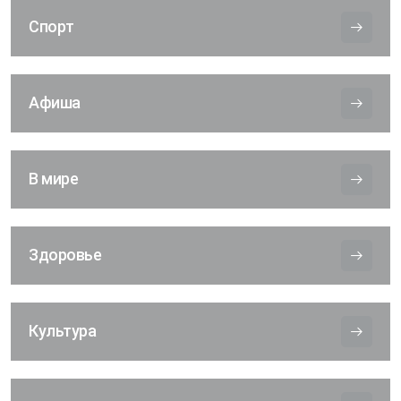
Спорт
Афиша
В мире
Здоровье
Культура