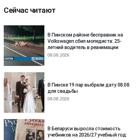
Сейчас читают
В Пинском районе бесправник на
Volkswagen сбил мопедиста: 25-
летний водитель в реанимации
08.08.2026
В Пинске 19 пар выбрали дату 08.08
для свадьбы
08.08.2026
В Беларуси выросла стоимость
учебников на 2026/27 учебный год: