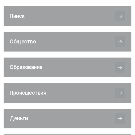
Пинск
Общество
Образование
Происшествия
Деньги