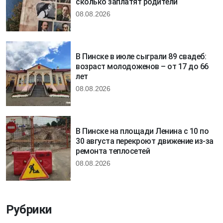
сколько заплатят родители
08.08.2026
В Пинске в июле сыграли 89 свадеб:
возраст молодоженов – от 17 до 66
лет
08.08.2026
В Пинске на площади Ленина с 10 по
30 августа перекроют движение из-за
ремонта теплосетей
08.08.2026
Рубрики