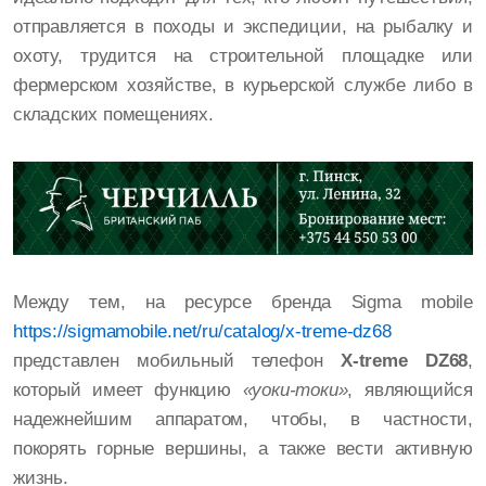
отправляется в походы и экспедиции, на рыбалку и
охоту, трудится на строительной площадке или
фермерском хозяйстве, в курьерской службе либо в
складских помещениях.
Между тем, на ресурсе бренда Sigma mobile
https://sigmamobile.net/ru/catalog/x-treme-dz68
представлен мобильный телефон
X-treme DZ68
,
который имеет функцию
«уоки-токи»
, являющийся
надежнейшим аппаратом, чтобы, в частности,
покорять горные вершины, а также вести активную
жизнь.