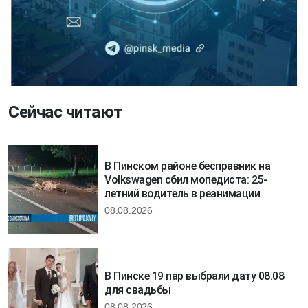
Сейчас читают
В Пинском районе бесправник на
Volkswagen сбил мопедиста: 25-
летний водитель в реанимации
08.08.2026
В Пинске 19 пар выбрали дату 08.08
для свадьбы
08.08.2026