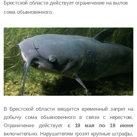
Брестской области действует ограничение на вылов
сома обыкновенного.
В Брестской области вводится временный запрет на
добычу сома обыкновенного в связи с нерестом.
Ограничение действует
с 19 мая по 19 июня
включительно. Нарушителям грозят крупные штрафы,