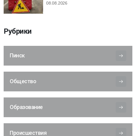
08.08.2026
Рубрики
Пинск
Общество
Образование
Происшествия