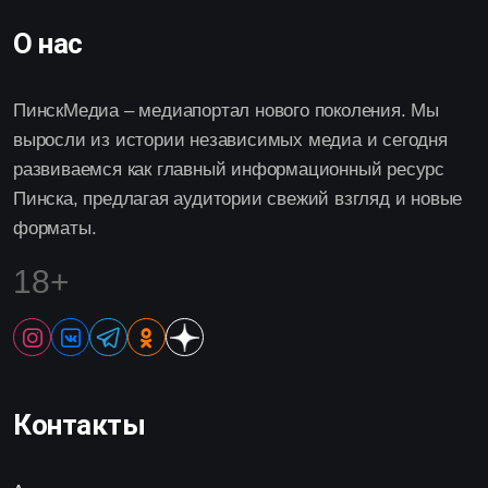
О нас
ПинскМедиа – медиапортал нового поколения. Мы
выросли из истории независимых медиа и сегодня
развиваемся как главный информационный ресурс
Пинска, предлагая аудитории свежий взгляд и новые
форматы.
18+
Контакты