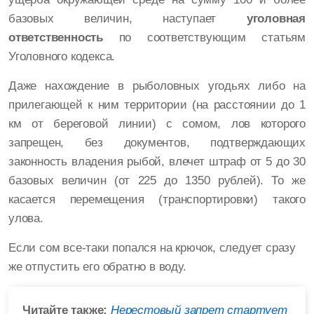
базовых величин, наступает
уголовная
ответственность
по соответствующим статьям
Уголовного кодекса.
Даже нахождение в рыболовных угодьях либо на
прилегающей к ним территории (на расстоянии до 1
км от береговой линии) с сомом, лов которого
запрещен, без документов, подтверждающих
законность владения рыбой, влечет штраф от 5 до 30
базовых величин (от 225 до 1350 рублей). То же
касается перемещения (транспортировки) такого
улова.
Если сом все-таки попался на крючок, следует сразу
же отпустить его обратно в воду.
Читайте также:
Нерестовый запрет стартует