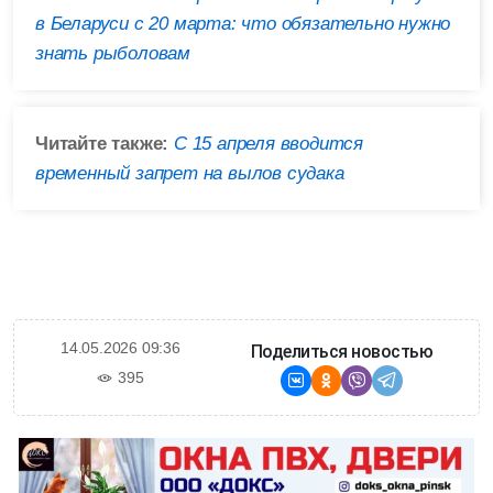
в Беларуси с 20 марта: что обязательно нужно
знать рыболовам
Читайте также:
С 15 апреля вводится
временный запрет на вылов судака
14.05.2026 09:36
Поделиться новостью
395