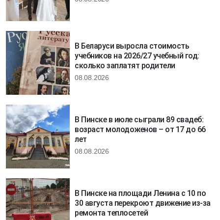
В Беларуси выросла стоимость
учебников на 2026/27 учебный год:
сколько заплатят родители
08.08.2026
В Пинске в июле сыграли 89 свадеб:
возраст молодоженов – от 17 до 66
лет
08.08.2026
В Пинске на площади Ленина с 10 по
30 августа перекроют движение из-за
ремонта теплосетей