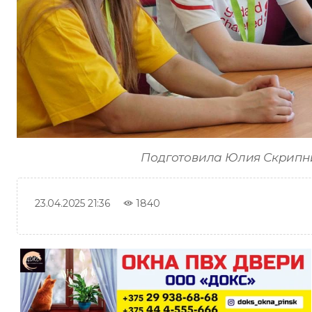
Подготовила Юлия Скрипни
1840
23.04.2025 21:36