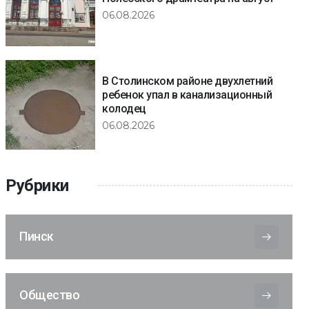
06.08.2026
В Столинском районе двухлетний
ребенок упал в канализационный
колодец
06.08.2026
Рубрики
Пинск
Общество