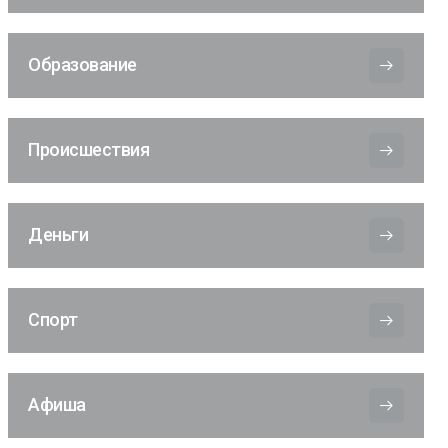
Образование
Происшествия
Деньги
Спорт
Афиша