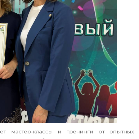
ет мастер-классы и тренинги от опытных