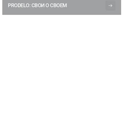
PRODELO: СВОИ О СВОЕМ