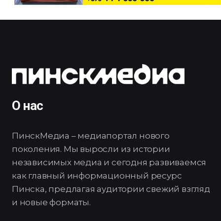
О нас
ПинскМедиа – медиапортал нового
поколения. Мы выросли из истории
независимых медиа и сегодня развиваемся
как главный информационный ресурс
Пинска, предлагая аудитории свежий взгляд
и новые форматы.