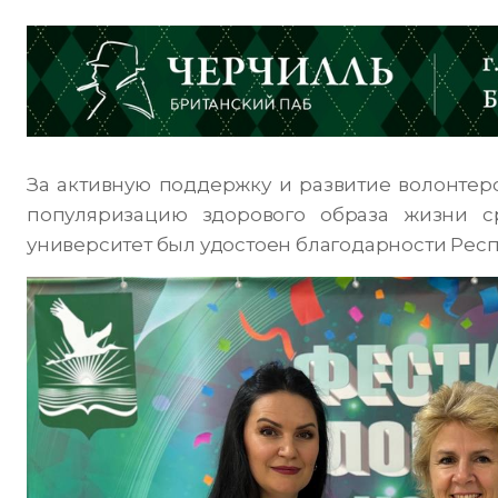
За активную поддержку и развитие волонтерс
популяризацию здорового образа жизни ср
университет был удостоен благодарности Респ