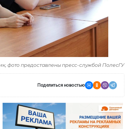
к, фото предоставлены пресс-службой ПолесГУ
Поделиться новостью