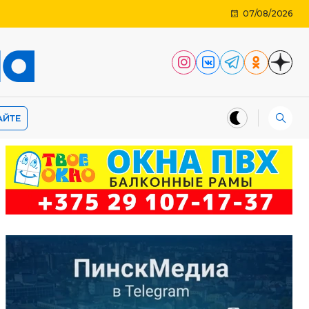
07/08/2026
АЙТЕ