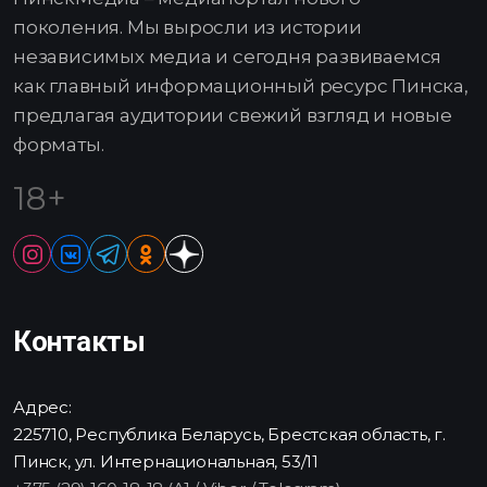
поколения. Мы выросли из истории
независимых медиа и сегодня развиваемся
как главный информационный ресурс Пинска,
предлагая аудитории свежий взгляд и новые
форматы.
18+
Контакты
Адрес:
225710, Республика Беларусь, Брестская область, г.
Пинск, ул. Интернациональная, 53/11