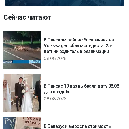
Сейчас читают
В Пинском районе бесправник на
Volkswagen сбил мопедиста: 25-
летний водитель в реанимации
08.08.2026
В Пинске 19 пар выбрали дату 08.08
для свадьбы
08.08.2026
В Беларуси выросла стоимость