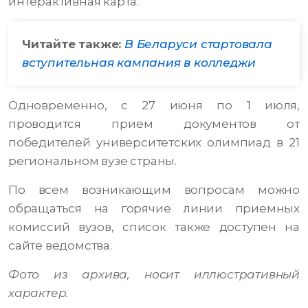
интерактивная карта.
Читайте также:
В Беларуси стартовала
вступительная кампания в колледжи
Одновременно, с 27 июня по 1 июля,
проводится прием документов от
победителей университетских олимпиад в 21
региональном вузе страны.
По всем возникающим вопросам можно
обращаться на горячие линии приемных
комиссий вузов, список также доступен на
сайте ведомства.
Фото из архива, носит иллюстративный
характер.