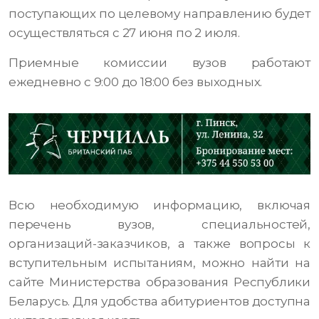
поступающих по целевому направлению будет
осуществляться с 27 июня по 2 июля.
Приемные комиссии вузов работают
ежедневно с 9:00 до 18:00 без выходных.
Всю необходимую информацию, включая
перечень вузов, специальностей,
организаций-заказчиков, а также вопросы к
вступительным испытаниям, можно найти на
сайте Министерства образования Республики
Беларусь. Для удобства абитуриентов доступна