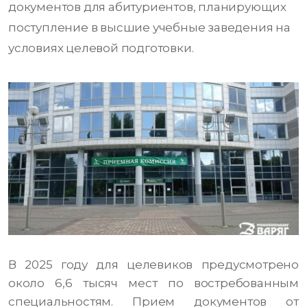
документов для абитуриентов, планирующих
поступление в высшие учебные заведения на
условиях целевой подготовки.
В 2025 году для целевиков предусмотрено
около 6,6 тысяч мест по востребованным
специальностям. Прием документов от