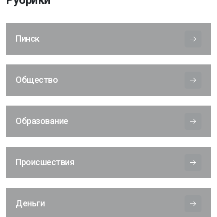
Пинск
Общество
Образование
Происшествия
Деньги