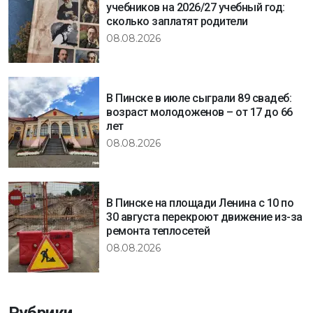
учебников на 2026/27 учебный год:
сколько заплатят родители
08.08.2026
В Пинске в июле сыграли 89 свадеб:
возраст молодоженов – от 17 до 66
лет
08.08.2026
В Пинске на площади Ленина с 10 по
30 августа перекроют движение из-за
ремонта теплосетей
08.08.2026
Рубрики