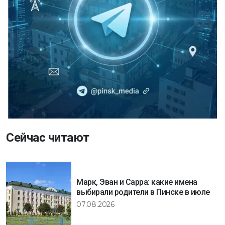
Сейчас читают
Марк, Эван и Сарра: какие имена
выбирали родители в Пинске в июле
07.08.2026