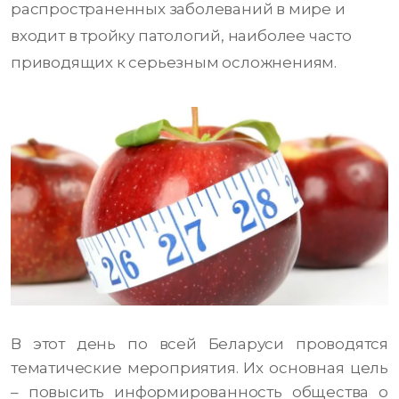
распространенных заболеваний в мире и
входит в тройку патологий, наиболее часто
приводящих к серьезным осложнениям.
В этот день по всей Беларуси проводятся
тематические мероприятия. Их основная цель
– повысить информированность общества о