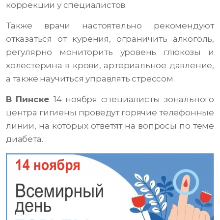
коррекции у специалистов.
Также врачи настоятельно рекомендуют
отказаться от курения, ограничить алкоголь,
регулярно мониторить уровень глюкозы и
холестерина в крови, артериальное давление,
а также научиться управлять стрессом.
В Пинске
14 ноября специалисты зонального
центра гигиены проведут горячие телефонные
линии, на которых ответят на вопросы по теме
диабета.