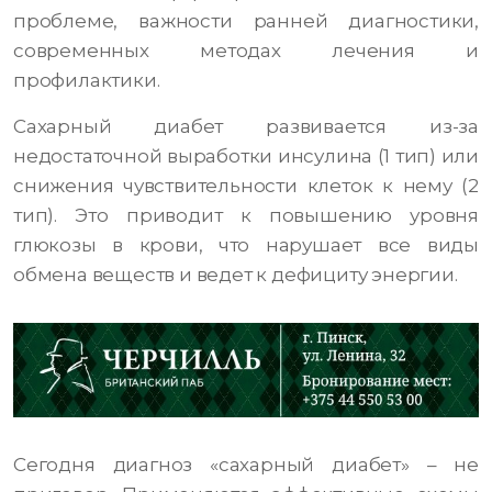
проблеме, важности ранней диагностики,
современных методах лечения и
профилактики.
Сахарный диабет развивается из-за
недостаточной выработки инсулина (1 тип) или
снижения чувствительности клеток к нему (2
тип). Это приводит к повышению уровня
глюкозы в крови, что нарушает все виды
обмена веществ и ведет к дефициту энергии.
Сегодня диагноз «сахарный диабет» – не