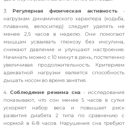
3.
Регулярная физическая активность
-
нагрузкам динамического характера (ходьба,
плавание, велосипед) следует уделять не
менее 2,5 часов в неделю. Они помогают
мышцам усваивать глюкозу без инсулина,
снижают давление и улучшают настроение.
Начинать можно с 10 минут в день, постепенно
увеличивая продолжительность. Критерием
адекватной нагрузки является способность
дышать носом во время занятия.
4.
Соблюдение режима сна
- исследования
показывают, что сон менее 5 часов в сутки
ускоряет набор веса и повышает риск
развития диабета 2 типа по сравнению с
нормой в 6-8 часов. Нарушения сна требуют