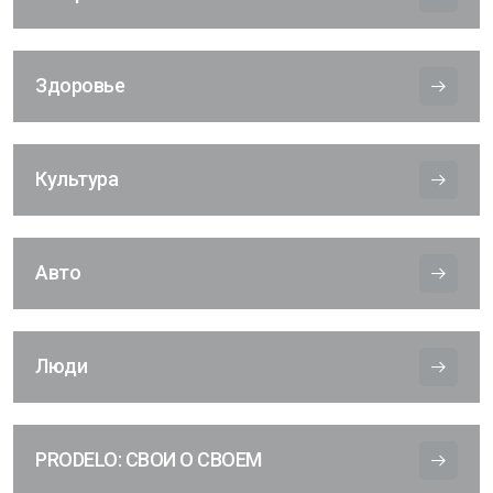
Здоровье
Культура
Авто
Люди
PRODELO: СВОИ О СВОЕМ