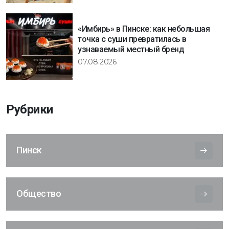
«Имбирь» в Пинске: как небольшая
точка с суши превратилась в
узнаваемый местный бренд
07.08.2026
Рубрики
Пинск
Общество