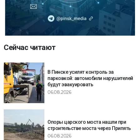
Сейчас читают
В Пинске усилят контроль за
парковкой: автомобили нарушителей
будут эвакуировать
06.08.2026
Опоры царского моста нашли при
строительстве моста через Припять
06.08.2026