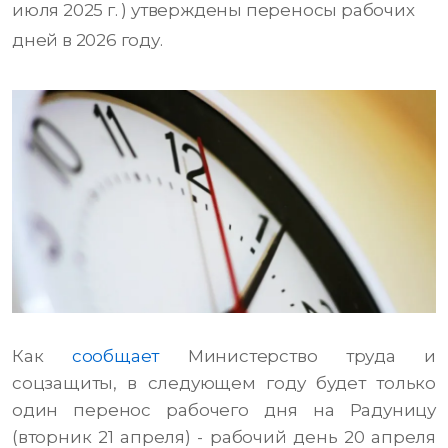
июля 2025 г. ) утверждены переносы рабочих
дней в 2026 году.
Как
сообщает
Министерство труда и
соцзащиты, в следующем году будет только
один перенос рабочего дня на Радуницу
(вторник 21 апреля) - рабочий день 20 апреля