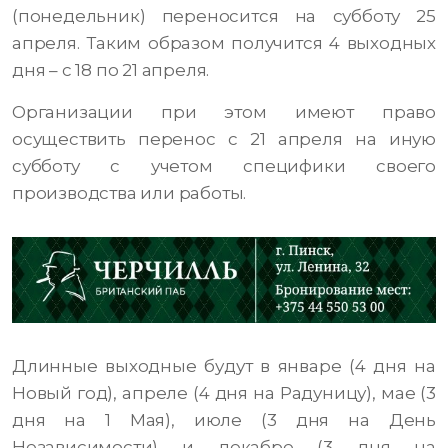
(понедельник) переносится на субботу 25
апреля. Таким образом получится 4 выходных
дня – с 18 по 21 апреля.
Организации при этом имеют право
осуществить перенос с 21 апреля на иную
субботу с учетом специфики своего
производства или работы.
Длинные выходные будут в январе (4 дня на
Новый год), апреле (4 дня на Радуницу), мае (3
дня на 1 Мая), июле (3 дня на День
Независимости) и декабре (3 дня на