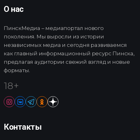
О нас
ПинскМедиа – медиапортал нового
поколения. Мы выросли из истории
независимых медиа и сегодня развиваемся
как главный информационный ресурс Пинска,
предлагая аудитории свежий взгляд и новые
форматы.
18+
Контакты