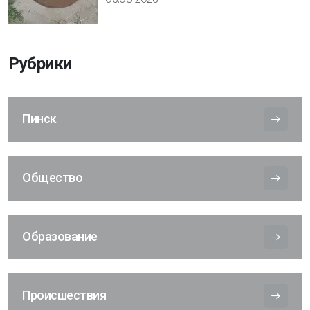
Рубрики
Пинск
Общество
Образование
Происшествия