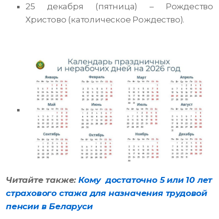
25 декабря (пятница) – Рождество
Христово (католическое Рождество).
Читайте также:
Кому достаточно 5 или 10 лет
страхового стажа для назначения трудовой
пенсии в Беларуси