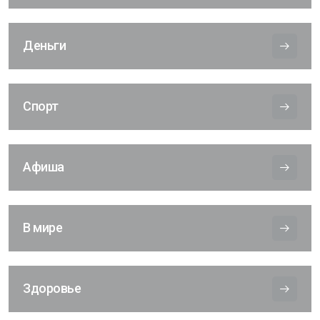
Деньги
Спорт
Афиша
В мире
Здоровье