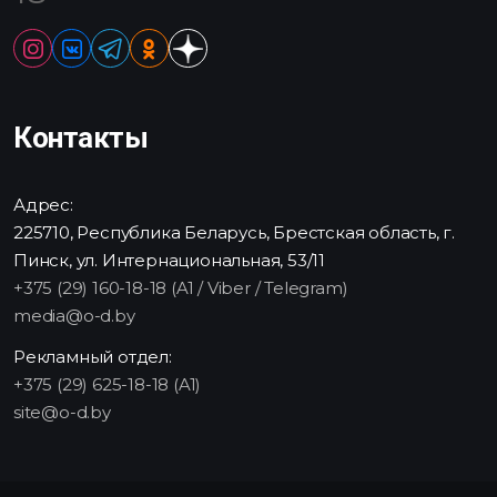
Контакты
Адрес:
225710, Республика Беларусь, Брестская область, г.
Пинск, ул. Интернациональная, 53/11
+375 (29) 160-18-18 (A1 / Viber / Telegram)
media@o-d.by
Рекламный отдел:
+375 (29) 625-18-18 (A1)
site@o-d.by