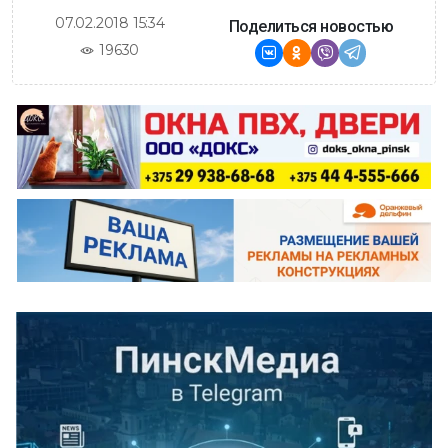
07.02.2018 15:34
Поделиться новостью
19630