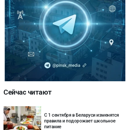
Сейчас читают
С 1 сентября в Беларуси изменятся
правила и подорожает школьное
питание