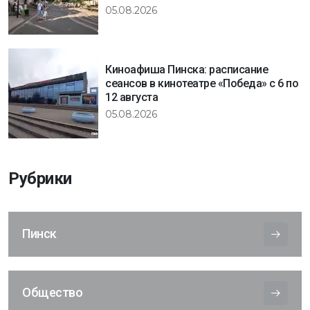
05.08.2026
Киноафиша Пинска: расписание
сеансов в кинотеатре «Победа» с 6 по
12 августа
05.08.2026
Рубрики
Пинск
Общество