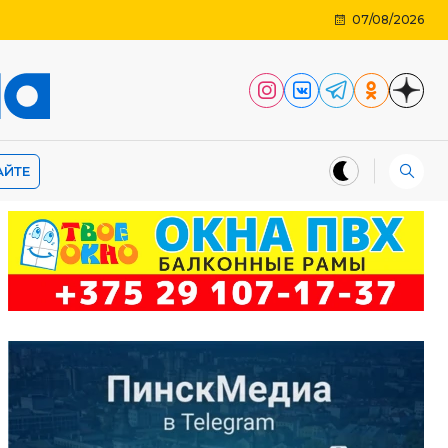
07/08/2026
АЙТЕ