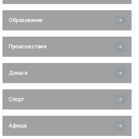
Образование
Происшествия
Деньги
Спорт
Афиша