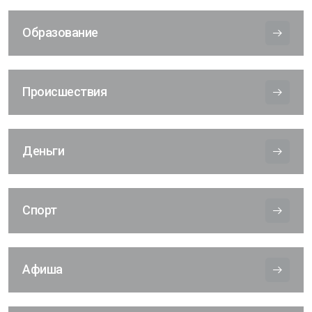
Образование
Происшествия
Деньги
Спорт
Афиша