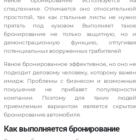
Явное бронирование используется на
спецтехнике. Отличается оно относительной
простотой, так как стальные листы не нужно
прятать под кузовом. Выполняет такое
бронирование не только защитную, но и
демонстрационную функцию, отпугивая
потенциальных вооруженных грабителей.
Явное бронированное эффективное, но оно не
подходит деловому человеку, которому важен
имидж. Проблемы с бизнесом и возможные
покушения не прибавят популярности
компании. Поэтому для таких людей
приемлемым вариантом является скрытое
бронирование автомобиля.
Как выполняется бронирование