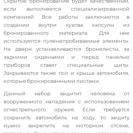
Скрытое бронирование будет качественным,
если выполняется специализированной
компанией. Все работы заключаются в
создании внутри кузова капсулы из
бронированного материала. Для нее
используются пуленепробиваемые элементы.
На двери устанавливаются бронелисты, за
задними сиденьями и перед панелью
приборов ставят специальные щиты.
Закрываются также пол и крыша автомобиля,
которые бронированными листами.
Данный набор защитит человека от
вооруженного нападения с использованием
огнестрельного оружия. Если требуется
сохранить автомобиль на ходу, то защиту
нужно закрепить на моторном отсеке,