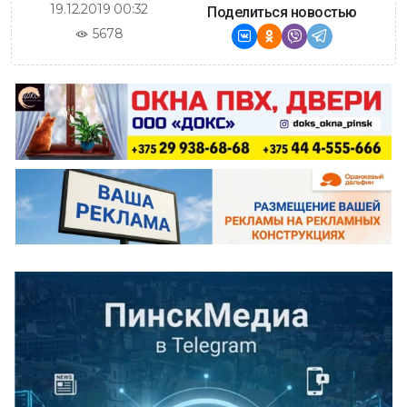
19.12.2019 00:32
Поделиться новостью
5678