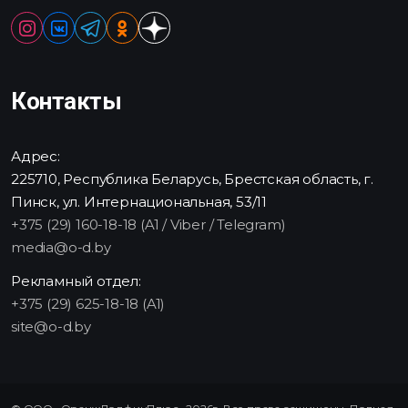
Контакты
Адрес:
225710, Республика Беларусь, Брестская область, г.
Пинск, ул. Интернациональная, 53/11
+375 (29) 160-18-18 (A1 / Viber / Telegram)
media@o-d.by
Рекламный отдел:
+375 (29) 625-18-18 (A1)
site@o-d.by