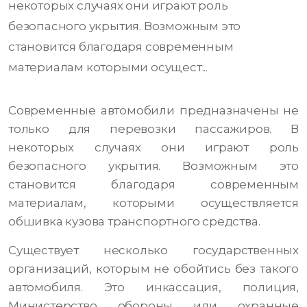
некоторых случаях они играют роль
безопасного укрытия. Возможным это
становится благодаря современным
материалам которыми осущест...
Современные автомобили предназначены не
только для перевозки пассажиров. В
некоторых случаях они играют роль
безопасного укрытия. Возможным это
становится благодаря современным
материалам, которыми осуществляется
обшивка кузова транспортного средства.
Существует несколько государственных
организаций, которым не обойтись без такого
автомобиля. Это инкассация, полиция,
Министерство обороны или охранные