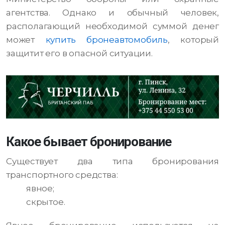
агентства. Однако и обычный человек,
располагающий необходимой суммой денег
может
купить бронеавтомобиль
, который
защитит его в опасной ситуации.
Какое бывает бронирование
Существует два типа бронирования
транспортного средства:
явное;
скрытое.