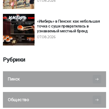
07.08.2026
«Имбирь» в Пинске: как небольшая
точка с суши превратилась в
узнаваемый местный бренд
07.08.2026
Рубрики
Пинск
Общество