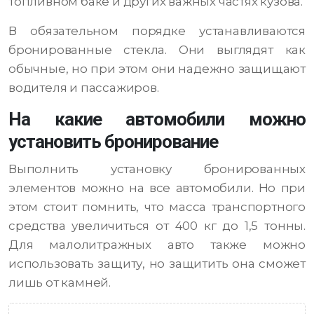
топливном баке и других важных частях кузова.
В обязательном порядке устанавливаются
бронированные стекла. Они выглядят как
обычные, но при этом они надежно защищают
водителя и пассажиров.
На какие автомобили можно
установить бронирование
Выполнить установку бронированных
элементов можно на все автомобили. Но при
этом стоит помнить, что масса транспортного
средства увеличиться от 400 кг до 1,5 тонны.
Для малолитражных авто также можно
использовать защиту, но защитить она сможет
лишь от камней.