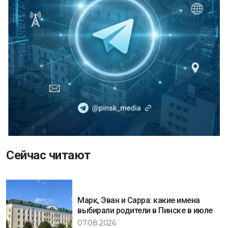
Сейчас читают
Марк, Эван и Сарра: какие имена
выбирали родители в Пинске в июле
07.08.2026