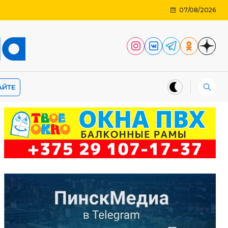
07/08/2026
АЙТЕ