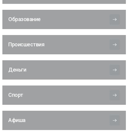
Образование
Происшествия
Деньги
Спорт
Афиша