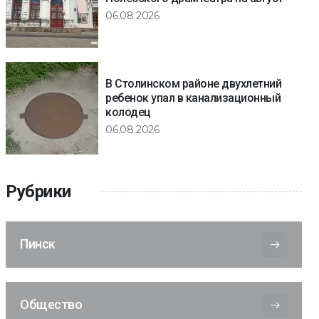
06.08.2026
В Столинском районе двухлетний
ребенок упал в канализационный
колодец
06.08.2026
Рубрики
Пинск
Общество