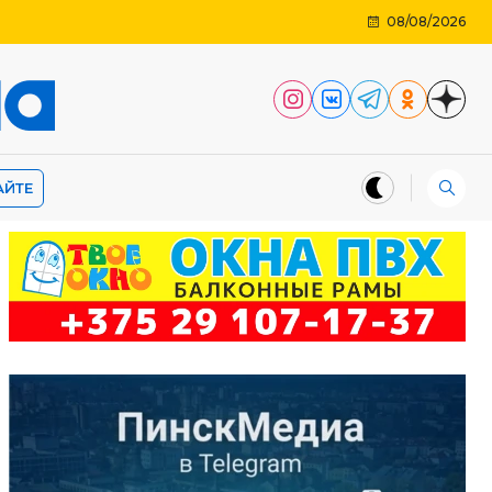
08/08/2026
АЙТЕ