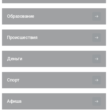
Образование
Происшествия
Деньги
Спорт
Афиша